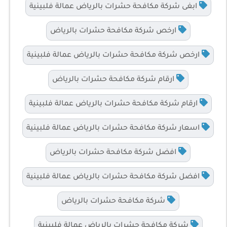
ابغى شركة مكافحة حشرات بالرياض عمالة فلبينية
ارخص شركة مكافحة حشرات بالرياض
ارخص شركة مكافحة حشرات بالرياض عمالة فلبينية
ارقام شركة مكافحة حشرات بالرياض
ارقام شركة مكافحة حشرات بالرياض عمالة فلبينية
اسعار شركة مكافحة حشرات بالرياض عمالة فلبينية
افضل شركة مكافحة حشرات بالرياض
افضل شركة مكافحة حشرات بالرياض عمالة فلبينية
شركة مكافحة حشرات بالرياض
شركة مكافحة حشرات بالرياض عمالة فلبينية