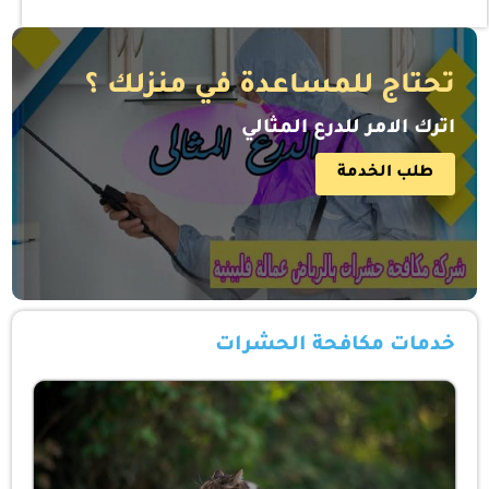
تحتاج للمساعدة في منزلك ؟
اترك الامر للدرع المثالي
طلب الخدمة
خدمات مكافحة الحشرات