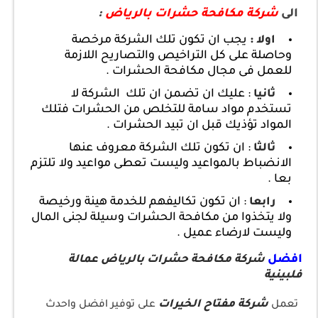
الى
شركة مكافحة حشرات بالرياض
:
يجب ان تكون تلك الشركة مرخصة
اولا :
وحاصلة على كل التراخيص والتصاريح اللازمة
للعمل فى مجال مكافحة الحشرات .
: عليك ان تضمن ان تلك الشركة لا
ثانيا
تستخدم مواد سامة للتخلص من الحشرات فتلك
المواد تؤذيك قبل ان تبيد الحشرات .
: ان تكون تلك الشركة معروف عنها
ثالثا
الانضباط بالمواعيد وليست تعطى مواعيد ولا تلتزم
بعا .
: ان تكون تكاليفهم للخدمة هينة ورخيصة
رابعا
ولا يتخذوا من مكافحة الحشرات وسيلة لجنى المال
وليست لارضاء عميل .
افضل
شركة مكافحة حشرات بالرياض عمالة
فلبينية
شركة مفتاح الخيرات
تعمل
على توفير افضل واحدث