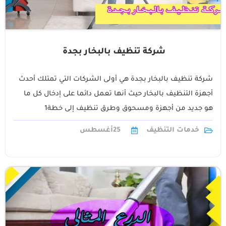
شركة تنظيف بالبخار بجدة
شركة تنظيف بالبخار بجدة هي أولى الشركات التي تمتلك أحدث
أجهزة التنظيف بالبخار حيث أنها تعمل دائما على إدخال كل ما
هو جديد من أجهزة ومسحوق وطرق تنظيف إلى خطة1
خدمات التنظيف
25
أغسطس