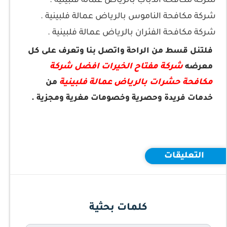
شركة مكافحة الذباب بالرياض عمالة فلبينية .
شركة مكافحة الناموس بالرياض عمالة فلبينية .
شركة مكافحة الفئران بالرياض عمالة فلبينية .
فلتنل قسط من الراحة واتصل بنا وتعرف على كل
شركة مفتاح الخيرات افضل شركة
معرضه
مكافحة حشرات بالرياض عمالة فلبينية
من
خدمات فريدة وحصرية وخصومات مغرية ومجزية .
التعليقات
كلمات بحثية