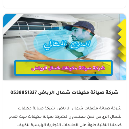
شركة صيانة مكيفات شمال الرياض 0538851327
شركة صيانة مكيفات شمال الرياض شركة صيانة مكيفات
شمال الرياض نحن معتمدون كشركة صيانة مكيفات حيث تقدم
خدمتنا التقنية حلولاً على العلامات التجارية الرئيسية لتكييف