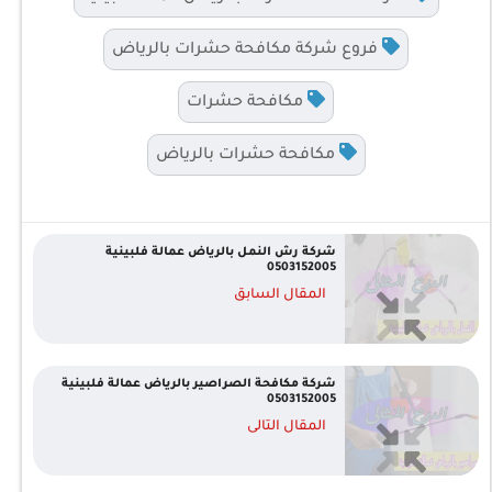
فروع شركة مكافحة حشرات بالرياض
مكافحة حشرات
مكافحة حشرات بالرياض
شركة رش النمل بالرياض عمالة فلبينية
0503152005
المقال السابق
شركة مكافحة الصراصير بالرياض عمالة فلبينية
0503152005
المقال التالى