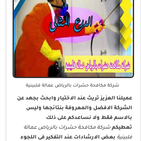
شركة مكافحة حشرات بالرياض عمالة فلبينية
عميلنا العزيز تريث عند الاختيار وابحث بجهد عن
الشركة الافضل والمعروفة بنتائجها وليس
بالاسم فقط ولا نساعدكم على ذلك
تعطيكم
شركة مكافحة حشرات بالرياض عمالة
فلبينية
بعض الارشادات عند التفكير فى اللجوء