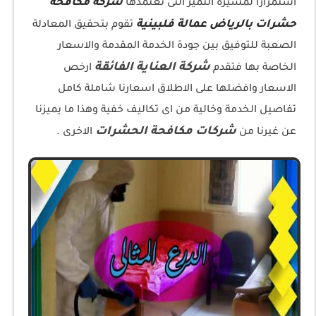
شركة مكافحة
استمرارا لمسيرة التميز التى تعتمدها
حشرات بالرياض عمالة فلبينية
تقوم بتحقيق المعادلة
الصعبة للتوفيق بين جودة الخدمة المقدمة والاسعار
شركة العناية الفائقة
الخاصة بها فتقدم
ارخص
الاسعار وافضلها على الاطلاق اسعارنا شاملة كامل
تفاصيل الخدمة وخالية من اى تكاليف خفية وهذا ما يميزنا
شركات مكافحة الحشرات
عن غيرنا من
الاخرى .