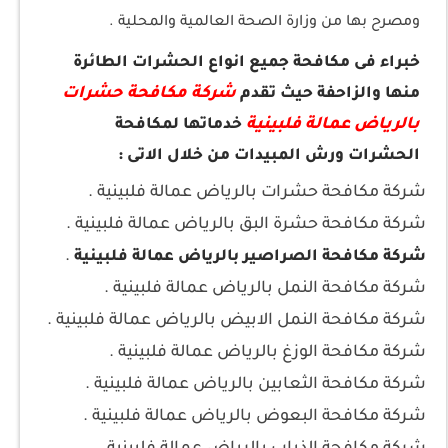
ومصرح بها من وزارة الصحة العالمية والمحلية .
خبراء فى مكافحة جميع انواع الحشرات الطائرة
شركة مكافحة حشرات
منها والزاحفة حيث تقدم
بالرياض عمالة فلبينية
خدماتها لمكافحة
الحشرات ورش المبيدات من خلال الاتى :
شركة مكافحة حشرات بالرياض عمالة فلبينية .
شركة مكافحة حشرة البق بالرياض عمالة فلبينية .
.
شركة مكافحة الصراصير بالرياض عمالة فلبينية
شركة مكافحة النمل بالرياض عمالة فلبينية .
شركة مكافحة النمل الابيض بالرياض عمالة فلبينية .
شركة مكافحة الوزغ بالرياض عمالة فلبينية .
شركة مكافحة الثعابين بالرياض عمالة فلبينية .
شركة مكافحة البعوض بالرياض عمالة فلبينية .