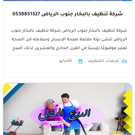
شركة تنظيف بالبخار جنوب الرياض 0538851327
شركة تنظيف بالبخار جنوب الرياض شركة تنظيف بالبخار جنوب
الرياض تنشئ بيئة ملائمة لصحة الإنسان وسلامته لان الصحة
تعتبر موضوعًا رئيسيًا في القرن الحادي والعشرين لذلك أصبح
الاحتياج إلى تحسين1
خدمات التنظيف
06
مايو