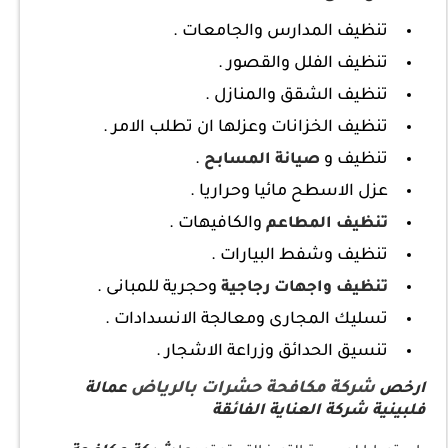
تنظيف المدارس والجامعات .
تنظيف الفلل والقصور .
تنظيف الشقق والمنازل .
تنظيف الخزانات وعزلها ان تطلب الامر .
تنظيف و
.
صيانة المسابح
عزل الاسطح مائيا وحراريا .
والكافيهات .
تنظيف المطاعم
تنظيف وشفط البيارات .
وحجرية للمبانى .
تنظيف واجهات رجاجية
تسليك المجارى ومعالجة الانسدادات .
تنسيق الحدائق وزراعة الاشجار .
شركة مكافحة حشرات بالرياض
ارخص
عمالة
فلبينية شركة العناية الفائقة