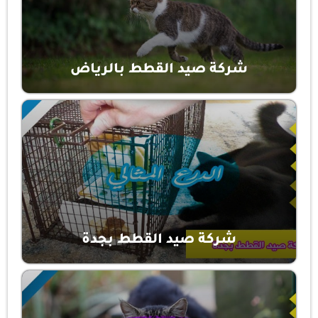
شركة صيد القطط بالرياض
شركة صيد القطط بجدة