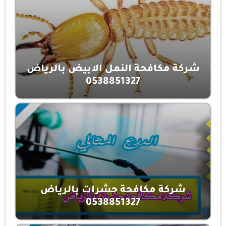
شركة مكافحة النمل الابيض بالرياض
0538851327
شركة مكافحة حشرات بالرياض
0538851327