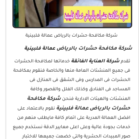
شركة مكافحة حشرات بالرياض عمالة فلبينية
شركة مكافحة حشرات بالرياض
عمالة فلبينية
شركة العناية الفائقة
تقدم
خدماتها لمكافحة الحشرات
فى جميع المنشئات العامة منها والخاصة فنقوم بمكافحة
الحشرات فى المدارس وفى الشقق فى المنازل فى
المساجد فى الفنادق وكذلك الفلل والقصور وكافة
شركة مكافحة
المنشئات والهيئات الادارية فنحن
حشرات بالرياض عمالة فلبينية
نقوم بالاعتماد على
افضل العمالة المدربة على اتمام كافة مايطلب منهم من
خدمات بجودة عالية وعلى اعلى معايير الدقة نستخدم جميع
صور المبيدات الحشرية والتى خضعت جميعها للاختبار