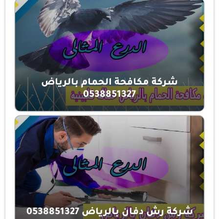
شركة مكافحة الحمام بالرياض
0538851327
شركة رش دفان بالرياض 0538851327