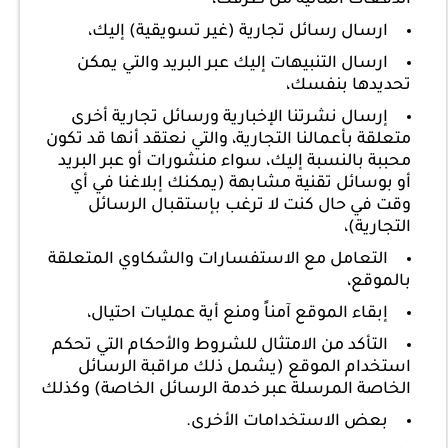
ارسال رسائل تجارية (غير تسويقية) إليك،
ارسال التنبيهات إليك عبر البريد والتي يمكن
تحديدها بنفسك،
إرسال نشرتنا الإخبارية ورسائل تجارية أخرى
متعلقة بأعمالنا التجارية، والتي نعتقد أنها قد تكون
محببة بالنسبة إليك، سواء منشورات أو عبر البريد
أو بوسائل تقنية مشابهة (يمكنك إبلاغنا في أي
وقت في حال كنت لا ترغب بإستقبال الرسائل
التجارية)،
التعامل مع الاستفسارات والشكاوي المتعلقة
بالموقع،
إبقاء الموقع آمناً ومنع أية عمليات احتيال،
التأكد من الامتثال للشروط والأحكام التي تحكم
استخدام الموقع (يشمل ذلك مراقبة الرسائل
الخاصة المرسلة عبر خدمة الرسائل الخاصة) وكذلك
بعض الاستخدامات الأخرى.