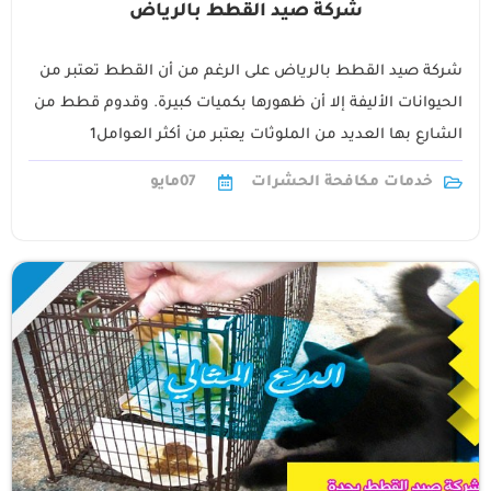
شركة صيد القطط بالرياض
شركة صيد القطط بالرياض على الرغم من أن القطط تعتبر من
الحيوانات الأليفة إلا أن ظهورها بكميات كبيرة. وقدوم قطط من
الشارع بها العديد من الملوثات يعتبر من أكثر العوامل1
خدمات مكافحة الحشرات
07
مايو