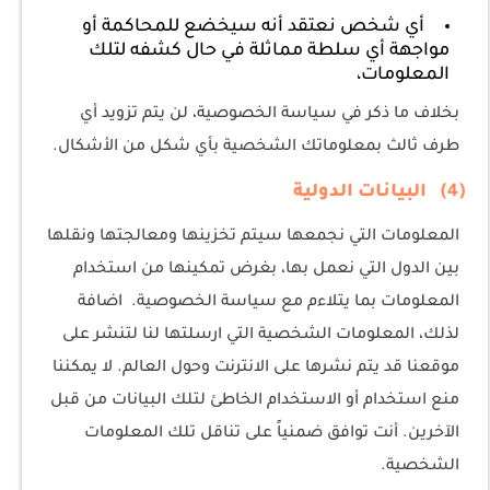
أي شخص نعتقد أنه سيخضع للمحاكمة أو
مواجهة أي سلطة مماثلة في حال كشفه لتلك
المعلومات،
بخلاف ما ذكر في سياسة الخصوصية، لن يتم تزويد أي
طرف ثالث بمعلوماتك الشخصية بأي شكل من الأشكال.
(4) البيانات الدولية
المعلومات التي نجمعها سيتم تخزينها ومعالجتها ونقلها
بين الدول التي نعمل بها، بغرض تمكينها من استخدام
المعلومات بما يتلاءم مع سياسة الخصوصية. اضافة
لذلك، المعلومات الشخصية التي ارسلتها لنا لتنشر على
موقعنا قد يتم نشرها على الانترنت وحول العالم. لا يمكننا
منع استخدام أو الاستخدام الخاطئ لتلك البيانات من قبل
الآخرين. أنت توافق ضمنياً على تناقل تلك المعلومات
الشخصية.