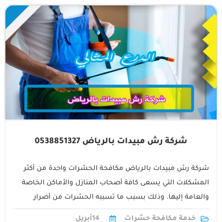
شركة رش مبيدات بالرياض 0538851327
شركة رش مبيدات بالرياض مكافحة الحشرات واحدة من أكثر
المشكلات التي يسعى كافة أصحاب المنازل والأماكن الخاصة
والعامة إليها. وذلك بسبب ما تسببه الحشرات من أضرار
جسيمة سواء على الصحة1
خدمة مكافحة حشرات
14
أبريل