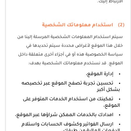
الارتباط إليك.
(2) استخدام معلوماتك الشخصية
سيتم استخدام المعلومات الشخصية المرسلة إلينا من
خلال هذا الموقع لأغراض محددة سيتم تحديدها في
سياسة الخصوصية هذه أو في أجزاء أخرى متعلقة داخل
الموقع. قد نستخدم معلوماتك الشخصية بهدف:
إدارة الموقع،
تحسيـن تجربة تصفح الموقع عبر تخصيصه
بشكل أكبر
تمكينك من استخدام الخدمات المتوفر على
الموقع،
امدادك بالخدمات الممكن شراؤها عبر الموقع،
ارسال الفواتير وكشوف الحسابات واستلام
الدفعات المالية من طرفك،