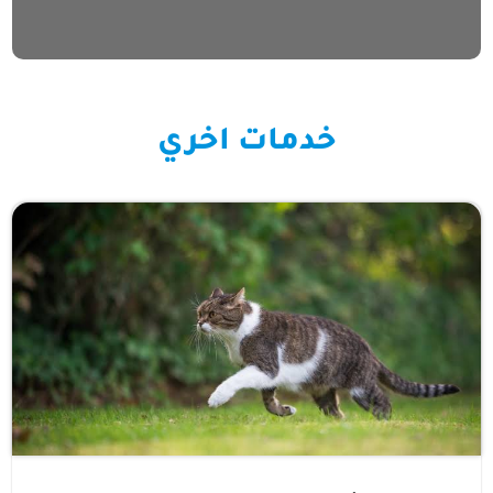
خدمات اخري