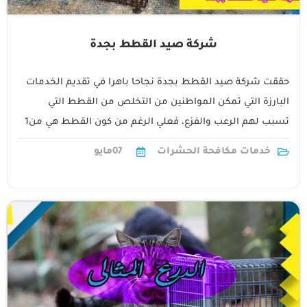
شركة صيد القطط بجدة
حققت شركة صيد القطط بجدة نجاحا باهرا في تقديم الخدمات
البارزة التي تمكن المواطنين من التخلص من القطط التي
تسبب لهم الرعب والفزع، فعلي الرغم من كون القطط هي من1
خدمات مكافحة الحشرات
07
مايو