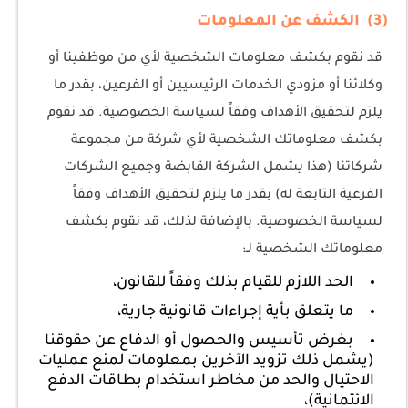
(3) الكشف عن المعلومات
قد نقوم بكشف معلومات الشخصية لأي من موظفينا أو
وكلائنا أو مزودي الخدمات الرئيسيين أو الفرعين، بقدر ما
يلزم لتحقيق الأهداف وفقاً لسياسة الخصوصية. قد نقوم
بكشف معلوماتك الشخصية لأي شركة من مجموعة
شركاتنا (هذا يشمل الشركة القابضة وجميع الشركات
الفرعية التابعة له) بقدر ما يلزم لتحقيق الأهداف وفقاً
لسياسة الخصوصية. بالإضافة لذلك، قد نقوم بكشف
معلوماتك الشخصية لـ:
الحد اللازم للقيام بذلك وفقاً للقانون،
ما يتعلق بأية إجراءات قانونية جارية،
بغرض تأسيس والحصول أو الدفاع عن حقوقنا
(يشمل ذلك تزويد الآخرين بمعلومات لمنع عمليات
الاحتيال والحد من مخاطر استخدام بطاقات الدفع
الائتمانية)،