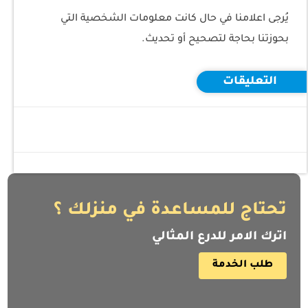
يُرجى اعلامنا في حال كانت معلومات الشخصية التي
بحوزتنا بحاجة لتصحيح أو تحديث.
التعليقات
تحتاج للمساعدة في منزلك ؟
اترك الامر للدرع المثالي
طلب الخدمة