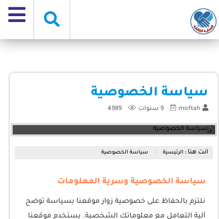
سياسة الخصوصية
moftah
9 سنوات
4989
انت هنا :
الرئيسية
سياسة الخصوصية
سياسة الخصوصية وسرية المعلومات
نلتزم بالحفاظ على خصوصية زوار موقعنا بسياسة توضح
آلية التعامل مع معلوماتك الشخصية. يستخدم موقعنا