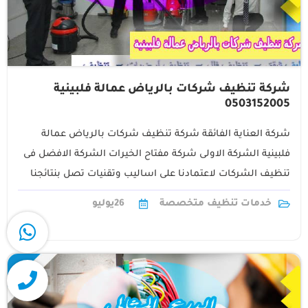
شركة تنظيف شركات بالرياض عمالة فلبينية
0503152005
شركة العناية الفائقة شركة تنظيف شركات بالرياض عمالة
فلبينية الشركة الاولى شركة مفتاح الخيرات الشركة الافضل فى
تنظيف الشركات لاعتمادنا على اساليب وتقنيات تصل بنتائجنا
الى اعلى درجات التميز حيث توفر شركة1
خدمات تنظيف متخصصة
26
يوليو