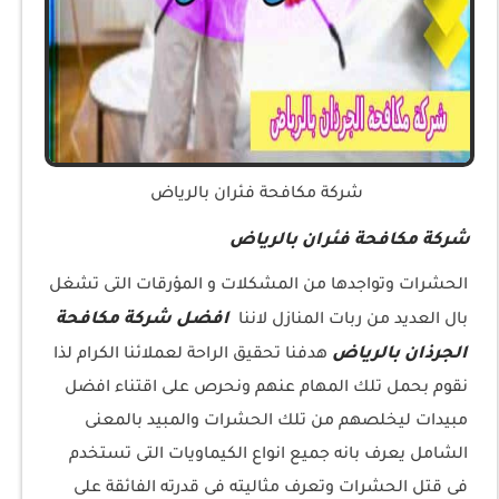
شركة مكافحة فئران بالرياض
شركة مكافحة فئران بالرياض
الحشرات وتواجدها من المشكلات و المؤرقات التى تشغل
افضل شركة مكافحة
بال العديد من ربات المنازل لاننا
الجرذان بالرياض
هدفنا تحقيق الراحة لعملائنا الكرام لذا
نقوم بحمل تلك المهام عنهم ونحرص على اقتناء افضل
مبيدات ليخلصهم من تلك الحشرات والمبيد بالمعنى
الشامل يعرف بانه جميع انواع الكيماويات التى تستخدم
فى قتل الحشرات وتعرف مثاليته فى قدرته الفائقة على