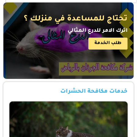
تحتاج للمساعدة في منزلك ؟
اترك الامر للدرع المثالي
طلب الخدمة
خدمات مكافحة الحشرات