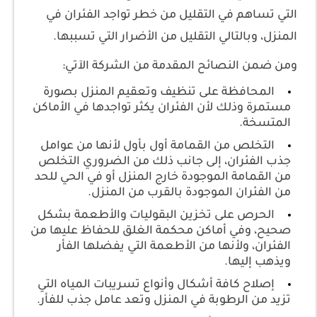
التي تساهم في التقليل من خطر تواجد الفئران في
المنزل، وبالتالي التقليل من الأضرار التي تسببها.
ومن ضمن النصائح المقدمة من الشركة الآتي:
المحافظة على تنظيف وتعقيم المنزل بصورة
مستمرة وذلك لأن الفئران يكثر تواجدها في الأماكن
المتسخة.
التخلص من القمامة أول بأول لأنها من عوامل
جذب الفئران، إلى جانب ذلك من الضروري التخلص
من القمامة الموجودة خارج المنزل أو في الحي للحد
من الفئران الموجودة بالقرب من المنزل.
الحرص على تخزين البقوليات والأطعمة بشكل
صحيح، وفي أماكن محكمة الغلق للحفاظ عليها من
الفئران، ولأنها من الأطعمة التي يفضلها الفأر
ويذهب إليها.
إصلاح كافة أشكال وأنواع تسريبات المياه التي
تزيد من الرطوبة في المنزل وتعد عامل جذب للفأر.