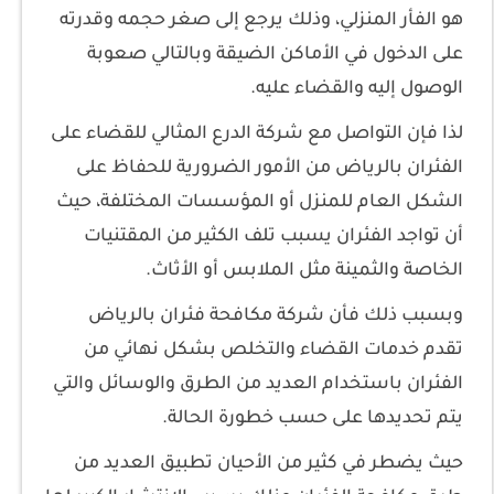
هو الفأر المنزلي، وذلك يرجع إلى صغر حجمه وقدرته
على الدخول في الأماكن الضيقة وبالتالي صعوبة
الوصول إليه والقضاء عليه.
لذا فإن التواصل مع شركة الدرع المثالي للقضاء على
الفئران بالرياض من الأمور الضرورية للحفاظ على
الشكل العام للمنزل أو المؤسسات المختلفة، حيث
أن تواجد الفئران يسبب تلف الكثير من المقتنيات
الخاصة والثمينة مثل الملابس أو الأثاث.
وبسبب ذلك فأن شركة مكافحة فئران بالرياض
تقدم خدمات القضاء والتخلص بشكل نهائي من
الفئران باستخدام العديد من الطرق والوسائل والتي
يتم تحديدها على حسب خطورة الحالة.
حيث يضطر في كثير من الأحيان تطبيق العديد من