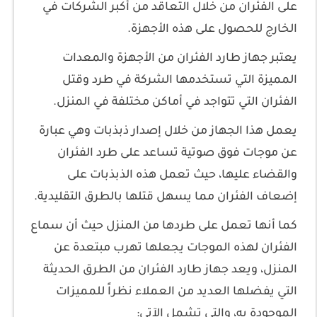
على الفئران من خلال التعاقد من أكبر الشركات في
الخارج للحصول على هذه الأجهزة.
يعتبر جهاز طارد الفئران من الأجهزة والمعدات
المميزة التي تستخدمها الشركة في طرد وقتل
الفئران التي تتواجد في أماكن مختلفة في المنزل.
يعمل هذا الجهاز من خلال إصدار ذبذبات وهي عبارة
عن موجات فوق صوتية تساعد على طرد الفئران
والقضاء عليها، حيث تعمل هذه الذبذبات على
إضعاف الفئران مما يسهل قتلها بالطرق التقليدية.
كما أنها تعمل على طردها من المنزل حيث أن سماع
الفئران لهذه الموجات يجعلها تهرب مبتعدة عن
المنزل، ويعد جهاز طارد الفئران من الطرق الحديثة
التي يفضلها العديد من العملاء نظراً للمميزات
الموجودة به، والتي تشمل الآتي: