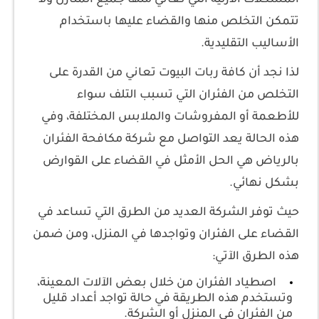
تتمكن التخلص منها والقضاء عليها باستخدام
الأساليب التقليدية.
لذا نجد أن كافة ربات البيوت تعاني من القدرة على
التخلص من الفئران التي تسبب التلف سواء
للأطعمة أو المفروشات والملابس المختلفة، وفي
هذه الحالة يعد التواصل مع شركة مكافحة الفئران
بالرياض هي الحل الأمثل في القضاء على القوارض
بشكل نهائي.
حيث توفر الشركة العديد من الطرق التي تساعد في
القضاء على الفئران وتواجدها في المنزل، ومن ضمن
هذه الطرق الآتي:
اصطياد الفئران من خلال بعض الآلات المعينة،
وتستخدم هذه الطريقة في حالة تواجد أعداد قليل
من الفئران في المنزل أو الشركة.