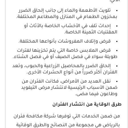
الآتي:
تلويث الأطعمة والماء إلى جانب إلحاق الضرر
بمخزون الطعام في المنازل والمطاعم المختلفة.
إحداث تلف في الأخشاب الخاصة بالأثاث أو
المقتنيات الثمينة الخاصة.
قرض وإتلاف المفروشات بأنواعها المختلفة.
قرض الملابس خاصة التي يتم تخزينها لفترات
طويلة سواء في فصل الصيف أو في فصل الشتاء.
إلحاق الضرر بالمحاصيل الزراعية والحبوب، وتعد
الفئران أكثر ضرراً من أنواع الحشرات الأخرى.
نقل العديد من الأمراض، فكانت الفئران من
ضمن الأسباب الرئيسية لانتشار مرض التيفويد
وطاعون فيما مضى.
طرق الوقاية من انتشار الفئران
من ضمن الخدمات التي توفرها شركة مكافحة فئران
بالرياض هي مجموعة من النصائح والطرق الوقائية