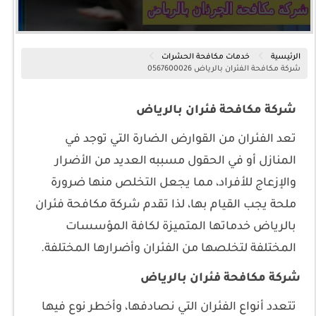
الرئيسية
خدمات مكافحة الحشرات
شركة مكافحة الفئران بالرياض 0567600026
شركة مكافحة فئران بالرياض
تعد الفئران من القوارض الضارة التي توجد في
المنازل أو في الحقول مسببه العديد من الأضرار
والإزعاج للأفراد، مما يجعل التخلص منها ضرورة
ملحة يجب القيام بها، لذا تقدم شركة مكافحة فئران
بالرياض خدماتها المتميزة لكافة المؤسسات
المختلفة لتخلصها من الفئران وأضرارها المختلفة.
شركة مكافحة فئران بالرياض
تتعدد أنواع الفئران التي نصادفها، وأخطر نوع فيها