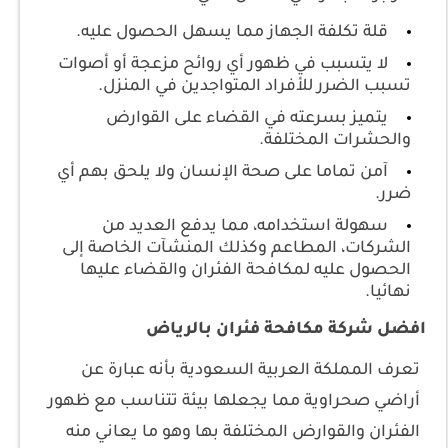
قلة تكلفة الجهاز مما يسهل الحصول عليه.
لا يتسبب في ظهور أي روائح مزعجة أو أصوات
تسبب الضرر للأفراد المتواجدين في المنزل.
يتميز بسرعته في القضاء على القوارض
والحشرات المختلفة.
آمن تماما على صحة الإنسان ولا يلحق بهم أي
ضرر.
سهولة استخدامه، مما يدفع العديد من
الشركات، المطاعم وكذلك المنشآت الخاصة إلى
الحصول عليه لمكافحة الفئران والقضاء عليها
نهائيا.
افضل شركة مكافحة فئران بالرياض
تعرف المملكة العربية السعودية بأنه عبارة عن
أراضي صحراوية مما يجعلها بيئة تتناسب مع ظهور
الفئران والقوارض المختلفة بها وهو ما يعاني منه