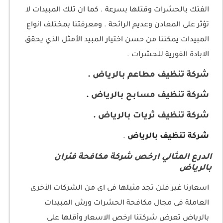
الفتك بالحشرات وقتلها بسرعة . كما ان تلك المبيدات لا
تؤثر على المعادن وعديم الرائحة . ومعرفتنا بمختلف انواع
المبيدات يمكننا من حسن اختيار المبيد الأمثل الذي يحقق
الابادة الفورية للحشرات .
شركة تنظيف مطاعم بالرياض
.
شركة تنظيف مسابح بالرياض
.
شركة تنظيف ثريات بالرياض
.
شركة تنظيف بالرياض
.
الدرع المثالي ارخص شركة مكافحة فئران
بالرياض
اسعارنا غير فلن تجد مثيلها فى اى من الشركات الأخرى
العاملة فى مجال مكافحة الحشرات ورش المبيدات
بالرياض تعرض شركتنا ارخص الاسعار وأقلها على