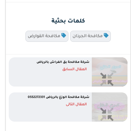
كلمات بحثية
مكافحة الجرذان
مكافحة القوارض
شركة مكافحة بق الفراش بالرياض
المقال السابق
شركة مكافحة الوزغ بالرياض 0552272331
المقال التالى