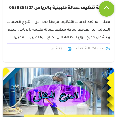
شركة تنظيف عمالة فلبينية بالرياض 0538851327
معنا .. لم تعد خدمات التنظيف مرهقة بعد الان !! تتنوع الخدمات
المنزلية التى تقدمها شركة تنظيف عمالة فلبينية بالرياض لتضم
و تشمل جميع انواع النظافة التى تحتاج اليها عزيزنا العميل1
خدمات التنظيف
29
يناير