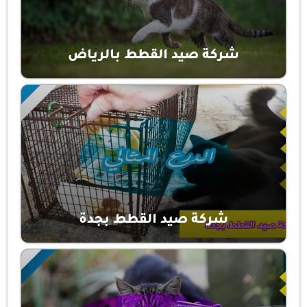
شركة صيد القطط بالرياض
شركة صيد القطط بجدة