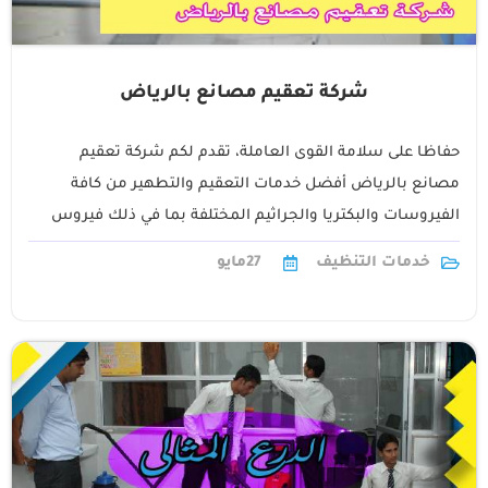
شركة تعقيم مصانع بالرياض
حفاظا على سلامة القوى العاملة، تقدم لكم شركة تعقيم
مصانع بالرياض أفضل خدمات التعقيم والتطهير من كافة
الفيروسات والبكتريا والجراثيم المختلفة بما في ذلك فيروس
كورونا المستجد الذي يهدد العالم1
خدمات التنظيف
27
مايو