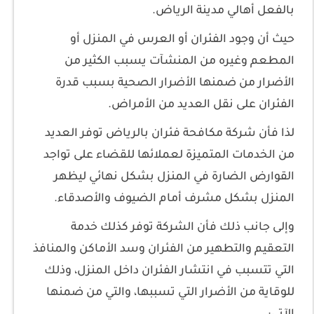
بالفعل أهالي مدينة الرياض.
حيث أن وجود الفئران أو العرس في المنزل أو
المطعم وغيره من المنشآت يسبب الكثير من
الأضرار من ضمنها الأضرار الصحية بسبب قدرة
الفئران على نقل العديد من الأمراض.
لذا فأن شركة مكافحة فئران بالرياض توفر العديد
من الخدمات المتميزة لعملائها للقضاء على تواجد
القوارض الضارة في المنزل بشكل نهائي ليظهر
المنزل بشكل مشرف أمام الضيوف والأصدقاء.
وإلى جانب ذلك فأن الشركة توفر كذلك خدمة
التعقيم والتطهير من الفئران وسد الأماكن والمنافذ
التي تتسبب في انتشار الفئران داخل المنزل، وذلك
للوقاية من الأضرار التي تسببها، والتي من ضمنها