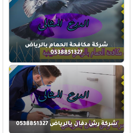
شركة مكافحة الحمام بالرياض
0538851327
شركة رش دفان بالرياض 0538851327