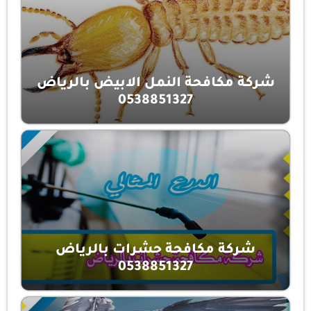
شركة مكافحة النمل الابيض بالرياض
0538851327
شركة مكافحة حشرات بالرياض
0538851327