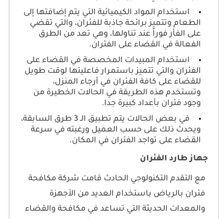
استخدام المواد الكيميائية التي يتم إضافتها إلى
الطعام وتتميز برائحة جاذبة للفئران، والتي تقضي
على الفأر فوراً عند تناولها، وهي تعد من الطرق
الفعالة في القضاء على الفئران.
استخدام المبيدات المخصصة في القضاء على
الفئران والتي تتميز باستمرار فاعليتها لوقت طويل
للقضاء على كافة الفئران في أرجاء المنزل،
وتستخدم هذه الطريقة في الحالات الخطيرة من
وجود فئران بأعداد كبيرة جدا.
في بعض الحالات يتم تطبيق الـ 3 طرق السابقة،
ويحدث ذلك على حسب العميل ورغبته في سرعة
القضاء على تواجد الفئران في المكان.
جهاز طارد الفئران
مع التقدم التكنولوجي الحادث قامت شركة مكافحة
فئران بالرياض باستخدام العديد من الأجهزة
والمعدات الحديثة التي تساعد في مكافحة والقضاء