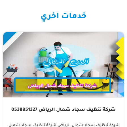
خدمات اخري
شركة تنظيف سجاد شمال الرياض 0538851327
شركة تنظيف سجاد شمال الرياض شركة تنظيف سجاد شمال