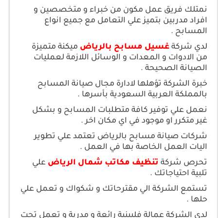
نمتلك فريق عمل مكون من خبراء و متخصصين و
افراد مدربين بتميز علي التعامل مع جميع انواع
المسابح .
لدي شركة
غسيل مسابح بالرياض
ميكنة متميزة
من الادوات و المعدات و الوسائل اللازمة لعمليات
الصيانة الصحيحة .
خبرة الشركة تؤهلها لادارة مجال صيانة المسابح
بالمملكة العربية السعودية بأسرها .
نعمل علي توفير كافة متطلبات المسابح و بشكل
غير متكرر او موجود في اي مكان اخر .
شركات صيانة مسابح بالرياض تعتمد علي تطوير
اليات العمل الخاصة بها في العمل .
تحرص شركة
تنظيف مكاتب شمال الرياض
علي
تلبية احتياجاتك .
تستمع الشركة الي مقترحاتك و شكواك و تعمل علي
حلها .
لدي الشركة عمالة فلبينية رائعة و مدربة و تعمل تحت