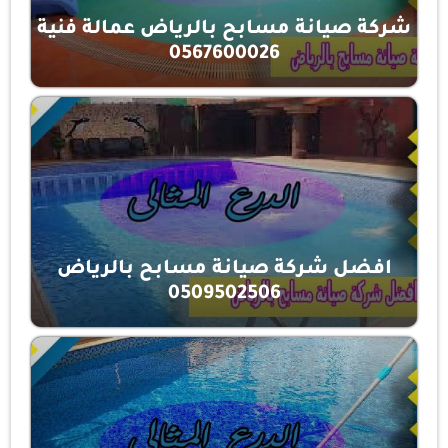
شركة صيانة مسابح بالرياض عمالة فنية
0567600026
افضل شركة صيانة مسابح بالرياض
0509502506