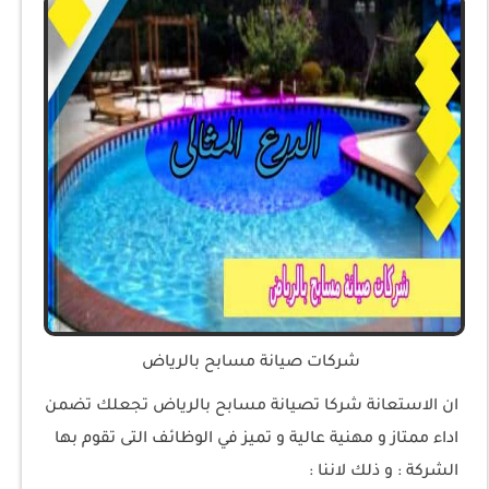
شركات صيانة مسابح بالرياض
ان الاستعانة شركا تصيانة مسابح بالرياض تجعلك تضمن
اداء ممتاز و مهنية عالية و تميز في الوظائف التى تقوم بها
الشركة : و ذلك لاننا :