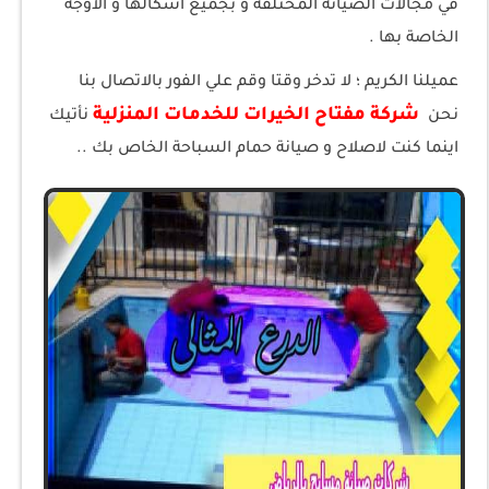
في مجالات الصيانة المختلفة و بجميع اشكالها و الاوجه
الخاصة بها .
عميلنا الكريم ؛ لا تدخر وقتا وقم علي الفور بالاتصال بنا
شركة مفتاح الخيرات للخدمات المنزلية
نحن
نأتيك
اينما كنت لاصلاح و صيانة حمام السباحة الخاص بك ..