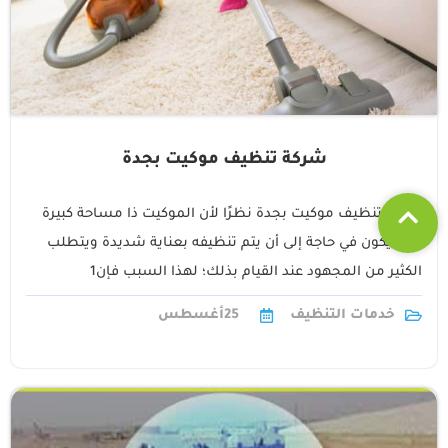
شركة تنظيف موكيت بجدة
شركة تنظيف موكيت بجدة نظرًا لأن الموكيت ذا مساحة كبيرة
فإنه يكون في حاجة إلى أن يتم تنظيفه بعناية شديدة ويتطلب
الكثير من المجهود عند القيام بذلك؛ لهذا السبب فإن1
خدمات التنظيف
25
أغسطس