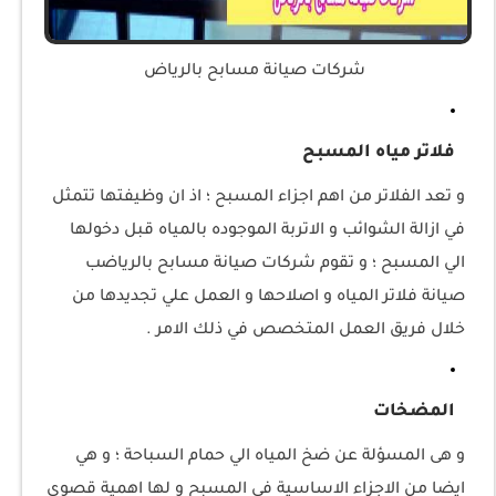
شركات صيانة مسابح بالرياض
فلاتر مياه المسبح
و تعد الفلاتر من اهم اجزاء المسبح ؛ اذ ان وظيفتها تتمثل
في ازالة الشوائب و الاتربة الموجوده بالمياه قبل دخولها
الي المسبح ؛ و تقوم شركات صيانة مسابح بالرياضب
صيانة فلاتر المياه و اصلاحها و العمل علي تجديدها من
خلال فريق العمل المتخصص في ذلك الامر .
المضخات
و هى المسؤلة عن ضخ المياه الي حمام السباحة ؛ و هي
ايضا من الاجزاء الاساسية في المسبح و لها اهمية قصوى