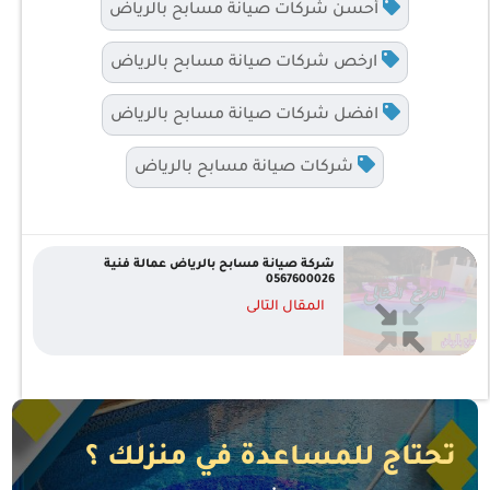
أحسن شركات صيانة مسابح بالرياض
ارخص شركات صيانة مسابح بالرياض
افضل شركات صيانة مسابح بالرياض
شركات صيانة مسابح بالرياض
شركة صيانة مسابح بالرياض عمالة فنية
0567600026
المقال التالى
تحتاج للمساعدة في منزلك ؟