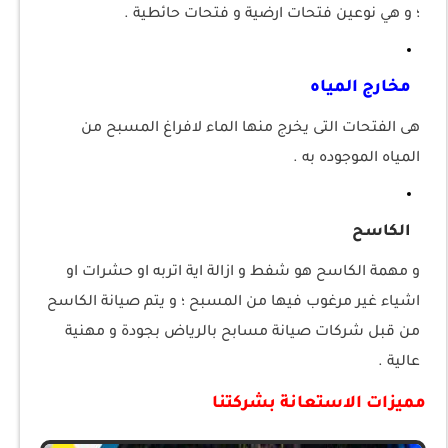
؛ و هي نوعين فتحات ارضية و فتحات حائطية .
مخارج المياه
هى الفتحات التى يخرج منها الماء لافراغ المسبح من
المياه الموجوده به .
الكاسح
و مهمة الكاسح هو شفط و ازالة اية اتربه او حشرات او
اشياء غير مرغوب فيها من المسبح ؛ و يتم صيانة الكاسح
من قبل شركات صيانة مسابح بالرياض بجودة و مهنية
عالية .
مميزات الاستعانة بشركتنا