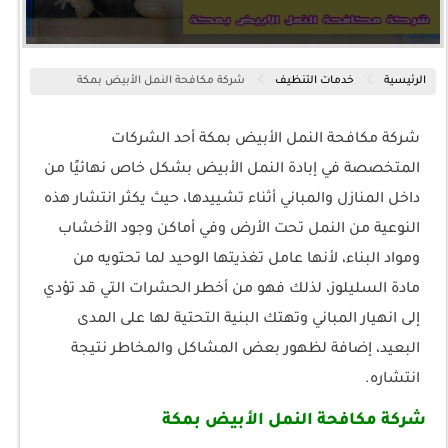
الرئيسية
خدمات التنظيف
شركة مكافحة النمل الأبيض بمكة
شركة مكافحة النمل الأبيض بمكة أحد الشركات
المتخصصة في إبادة النمل الأبيض بشكل خاص نهائيًا من
داخل المنازل والمباني أثناء تشييدها، حيث يكثر انتشار هذه
النوعية من النمل تحت الأرض وفي أماكن وجود الأخشاب
ومواد البناء، لأنها عامل تغذيتها الوحيد لما تحتويه من
مادة السليلوز، لذلك فهو من أخطر الحشرات التي قد تؤدي
إلى انهيار المباني وتهتك البنية التحتية لها على المدى
البعيد، إضافة لظهور بعض المشاكل والمخاطر نتيجة
انتشاره.
شركة مكافحة النمل الأبيض بمكة