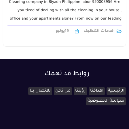
Cleaning company in Riyadh Philippine labor 920008956 Are
you tired of dealing with all the cleaning in your house ,
office and your apartments alone? From now on our leading
company1
خدمات التنظيف
19
يوليو
روابط قد تهمك
الرئيسية
اهدافنا
رؤيتنا
من نحن
للاتصال بنا
سياسة الخصوصية