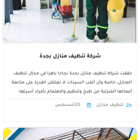
شركة تنظيف منازل بجدة
حققت شركة تنظيف منازل بجدة نجاحا باهرا في مجال تنظيف
المنازل، خاصة وأن أغلب السيدات لا تمتلكن القدرة على متابعة
أعمالها المنزلية من طبخ وتنظيم والاهتمام بأفراد أسرتها،
وكذلك أعباء1
تنظيف منازل
25
أغسطس