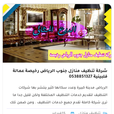
شركة تنظيف منازل جنوب الرياض رخيصة عمالة
فلبينية 0538851327
الرياض مدينة كبيرة وعدد سكانها كثير ينتشر بها شركات
التنظيف لتقديم خدمات التنظيف المختلفة ولكن قليل جدا ما
ترى شركة كاملة تقدم جميع خدمات التنظيف . ومن ضمن تلك
القلائل1
تنظيف منازل
15
فبراير