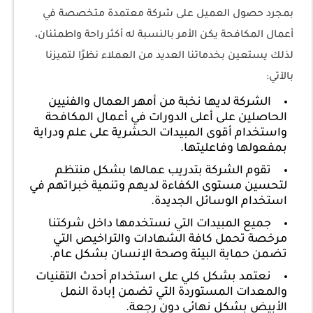
بمجرد حصول العميل على شركة معتمدة متخصصة في
أعمال المكافحة يكن الأمر بالنسبة له أكثر راحة واطمئنان،
لذلك يستعين بخدماتنا العديد من العملاء نظرًا لتميزنا
بالآتي:
الشركة لديها نخبة من أمهر العمال والفنيين
الحاصلين على أعلى الدورات في أعمال المكافحة
واستخدام أقوى المبيدات الحشرية على علم ودراية
بمفعولها وفاعليتها.
تقوم الشركة بتدريب عمالها بشكل منتظم
لتحسين مستوى الكفاءة لديهم وتنمية خبراتهم في
استخدام الوسائل الجديدة.
جميع المبيدات التي نستخدمها داخل شركتنا
مرخصة تحمل كافة الشهادات والتراخيص التي
تضمن حماية البيئة وصحة الإنسان بشكل عام.
نعتمد بشكل كلي على استخدام أحدث التقنيات
والمعدات المستوردة التي تضمن إبادة النمل
الأبيض بشكل نهائي دون رجعة.