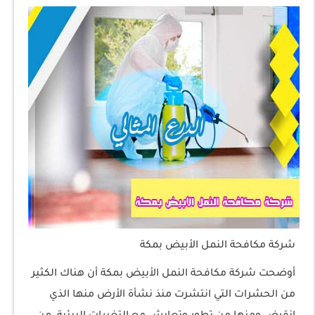
شركة مكافحة النمل الأبيض بمكة
أوضحت شركة مكافحة النمل الأبيض بمكة أن هناك الكثير
من الحشرات التي انتشرت منذ نشأة الأرض منها الذي