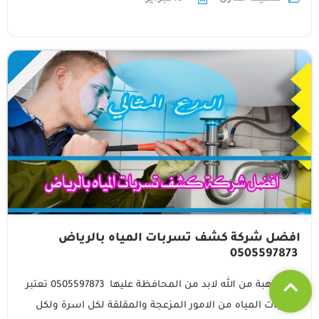
افضل شركة كشف تسربات المياه بالرياض
0505597873
المياة هبة من الله لابد من المحافظة عليها 0505597873 تعتبر
تسربات المياه من الامور المزعجة والمقلقة لكل اسرة ولكل