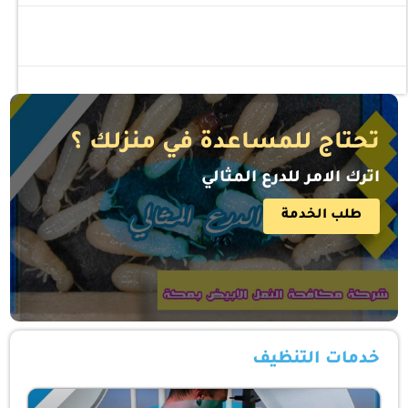
تحتاج للمساعدة في منزلك ؟
اترك الامر للدرع المثالي
طلب الخدمة
خدمات التنظيف