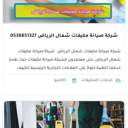
شركة صيانة مكيفات شمال الرياض 0538851327
شركة صيانة مكيفات شمال الرياض شركة صيانة مكيفات
شمال الرياض نحن معتمدون كشركة صيانة مكيفات حيث تقدم
خدمتنا التقنية حلولاً على العلامات التجارية الرئيسية لتكييف
الهواء في السوق فنحن نخدم1
خدمات المكيفات
03
مايو