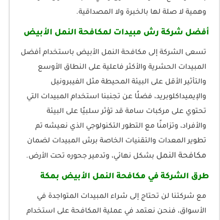
وهمية لا صلة لها بالخبرة ولا المصداقية.
أفضل شركة رش مبيدات لمكافحة النمل الأبيض
تسعى الشركة إلى مكافحة النمل الأبيض باستخدام أفضل
المبيدات الحشرية والأكثر فاعلية على النطاق الأوسع
والتأثير الأقل على البيئة المحيطة مثل الفيبرونيل
والإيميداكلوبريد، فضلًا عن تجنبنا استخدام المبيدات التي
تحتوي على مركبات سامة قد تؤثر سلبيًا على البيئة
والأفراد، وتزامنًا مع التطور التكنولوجي الذي نعيشه تم
تطوير المعدات والتقنيات الخاصة برش المبيدات لضمان
مكافحة النمل
بشكل نهائي، وتدمير جحوره تحت الأرض.
طرق الشركة في مكافحة النمل الأبيض بمكة
مع شركتنا لن تحتاج إلى شراء المبيدات المتواجدة في
الأسواق، فنحن نعتمد في عملية المكافحة على استخدام