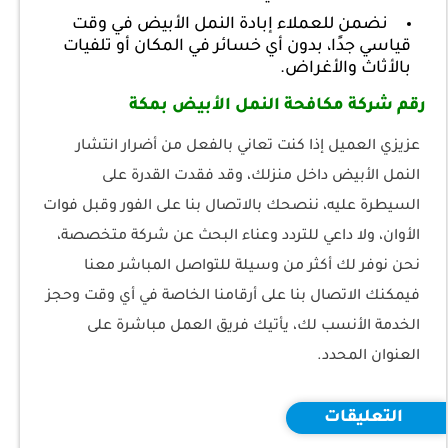
نضمن للعملاء إبادة النمل الأبيض في وقت
قياسي جدًا، بدون أي خسائر في المكان أو تلفيات
بالأثاث والأغراض.
رقم شركة مكافحة النمل الأبيض بمكة
عزيزي العميل إذا كنت تعاني بالفعل من أضرار انتشار
النمل الأبيض داخل منزلك، وقد فقدت القدرة على
السيطرة عليه، ننصحك بالاتصال بنا على الفور وقبل فوات
الأوان، ولا داعي للتردد وعناء البحث عن شركة متخصصة،
نحن نوفر لك أكثر من وسيلة للتواصل المباشر معنا
فيمكنك الاتصال بنا على أرقامنا الخاصة في أي وقت وحجز
الخدمة الأنسب لك، يأتيك فريق العمل مباشرة على
العنوان المحدد.
التعليقات