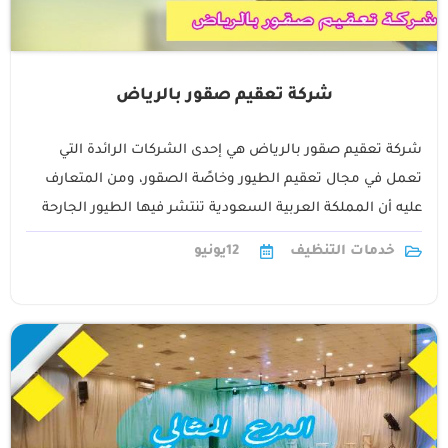
شركة تعقيم صقور بالرياض
شركة تعقيم صقور بالرياض هي إحدى الشركات الرائدة التي
تعمل في مجال تعقيم الطيور وخاصًة الصقور، ومن المتعارف
عليه أن المملكة العربية السعودية تنتشر فيها الطيور الجارحة
بشكل كبير نظرًا1
خدمات التنظيف
12
يونيو