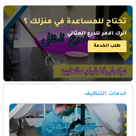
تحتاج للمساعدة في منزلك ؟
اترك الامر للدرع المثالي
طلب الخدمة
خدمات التنظيف