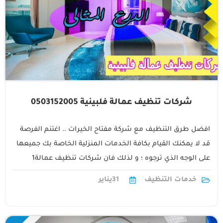
شركات تنظيف عمالة فلبينية 0503152005
افضل طرق التنظيف مع شركة مفتاح الخيرات .. اغتنم الفرصة
قد لا يمكنك القيام بكافة الخدمات المنزلية الخاصة بك جميعها
على الوجه الذي ترجوه ؛ و لذلك فان شركات تنظيف عمالة1
خدمات التنظيف
31
يناير