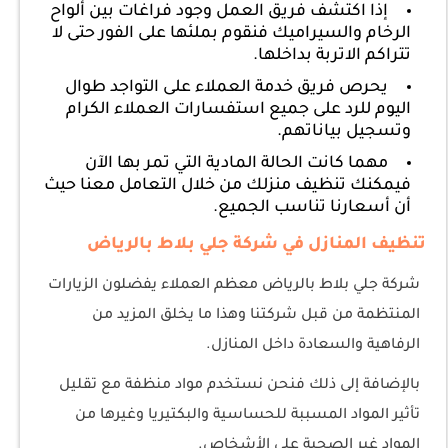
إذا اكتشف فريق العمل وجود فراغات بين ألواح
الرخام والسيراميك فنقوم بملئها على الفور حتى لا
تتراكم الاتربة بداخلها.
يحرص فريق خدمة العملاء على التواجد طوال
اليوم للرد على جميع استفسارات العملاء الكرام
وتسجيل بياناتهم.
مهما كانت الحالة المادية التي تمر بها الآن
فيمكنك تنظيف منزلك من خلال التعامل معنا حيث
أن أسعارنا تناسب الجميع.
تنظيف المنازل في شركة جلي بلاط بالرياض
شركة جلي بلاط بالرياض معظم العملاء يفضلون الزيارات
المنتظمة من قبل شركتنا وهذا ما يخلق المزيد من
الرفاهية والسعادة داخل المنازل.
بالإضافة إلى ذلك فنحن نستخدم مواد منظفة مع تقليل
تأثير المواد المسببة للحساسية والبكتيريا وغيرها من
المواد غير الصحية على الأشخاص.