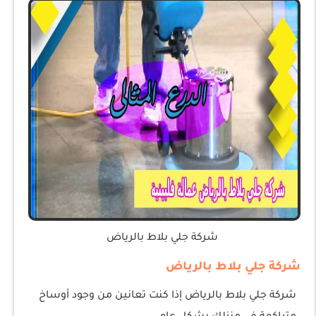
شركة جلي بلاط بالرياض
‎شركة جلي بلاط بالرياض إذا كنت تعانين من وجود أوساخ