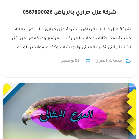
شركة عزل حراري بالرياض 0567600026
شركة عزل حراري بالرياض شركة عزل حراري بالرياض عمالة
فلبينية يعد اختلاف درجات الحرارة بين مرتفع ومنخفض من أكثر
الأشياء التي تضر بالمباني والمنشآت وكذلك مواسير المياه
والخزانات لذلك يلجأ1
خدمات العزل
02
نوفمبر