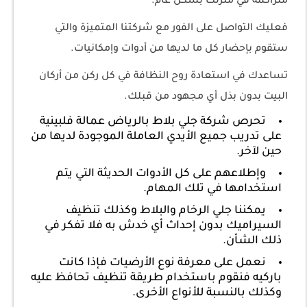
متراكمة في منزلك بشكل عام.
فعليك التواصل على الفور مع شركتنا المتميزة والتي
ستقوم بإحضار كل ما لديها من أدوات وإمكانيات.
تساعدك في استعادة روح النظافة في كل ركن من أركان
البيت بدون بذل أي مجهود من قبلك.
تحرص شركة جلي بلاط بالرياض عمالة فلبينية
على تدريب جميع الأيدي العاملة الموجودة لديها من
حين لآخر.
وإطلاعهم على كل الأدوات الحديثة التي يتم
استخدامها في تلك المهام.
يمكننا جلي الرخام والبلاط وكذلك تنظيف
السيراميك بدون إحداث أي خدش به فلا تفكر في
ذلك الشأن.
نعمل على معرفة نوع الأرضيات فإذا كانت
باركيه فنقوم باستخدام طريقة تنظيف تحافظ عليه
وكذلك بالنسبة للأنواع الأخرى.