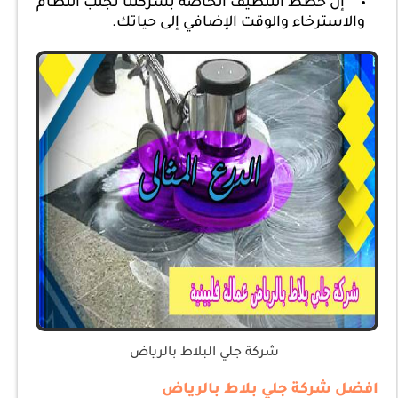
إن خطط التنظيف الخاصة بشركتنا تجلب النظام
والاسترخاء والوقت الإضافي إلى حياتك.
شركة جلي البلاط بالرياض
افضل شركة جلي بلاط بالرياض