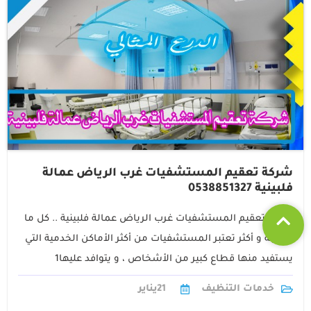
شركة تعقيم المستشفيات غرب الرياض عمالة
فلبينية 0538851327
شركة تعقيم المستشفيات غرب الرياض عمالة فلبينية .. كل ما
تحتاجه و أكثر تعتبر المستشفيات من أكثر الأماكن الخدمية التي
يستفيد منها قطاع كبير من الأشخاص ، و يتوافد عليها1
خدمات التنظيف
21
يناير