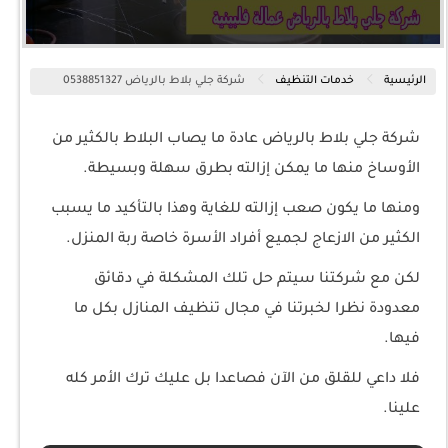
الرئيسية
خدمات التنظيف
شركة جلي بلاط بالرياض 0538851327
شركة جلي بلاط بالرياض عادة ما يصاب البلاط بالكثير من
الأوساخ منها ما يمكن إزالته بطرق سهلة وبسيطة.
ومنها ما يكون صعب إزالته للغاية وهذا بالتأكيد ما يسبب
الكثير من الازعاج لجميع أفراد الأسرة خاصة ربة المنزل.
لكن مع شركتنا سيتم حل تلك المشكلة في دقائق
معدودة نظرا لخبرتنا في مجال تنظيف المنازل بكل ما
فيها.
فلا داعي للقلق من الآن فصاعدا بل عليك ترك الأمر كله
علينا.