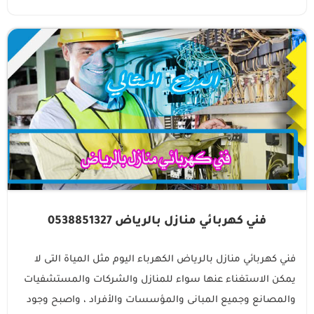
فني كهربائي منازل بالرياض 0538851327
فني كهربائي منازل بالرياض الكهرباء اليوم مثل المياة التى لا
يمكن الاستغناء عنها سواء للمنازل والشركات والمستشفيات
والمصانع وجميع المبانى والمؤسسات والأفراد ، واصبح وجود