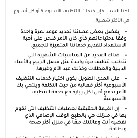
لهذا السبب فإن خدمات التنظيف الأسبوعية أو كل أسبوع
هي الأكثر شعبية.
يفضل بعض عملائنا تحديد موعد لمرة واحدة
وفقًا لاحتياجاتهم فأي كان الأمر فنحن على أهبة
الاستعداد لتقديم خدماتنا المتميزة للجميع.
هناك العديد من المناسبات الشهيرة التي
تتطلب تنظيف مرة واحدة مثل فصل الربيع والأعياد
الدينية والعطلات وكذلك عيد الأم وغيرها.
على المدى الطويل يكون اختيار خدمات التنظيف
الأسبوعية أكثر فعالية من حيث التكلفة وينتهي بك
الأمر بدفع أقل لكل زيارة مع خدمة التنظيف
الأسبوعية.
إن القيمة الحقيقية لعمليات التنظيف التي نقوم
بها في منزلك هي بالطبع الوقت الإضافي الذي
تقضيه أنت وعائلتك معًا في منزل أكثر صحة
ونظافة.