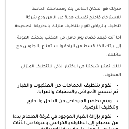
منزلك هو المكان الخاص بك ومساحتك الخاصة
للاسترخاء فامنح نفسك هدية من الزمن ودع شركة
تنظيف بالرياض تقوم بتنظيف منزلك بالطريقة الصحيحة.
أما أنت فبعد قضاء يوم حافل في المكتب يمكنك العودة
إلى بيتك لأخذ قسط من الراحة والاستمتاع بالجلوس مع
عائلتك.
لذلك تعتبر شركتنا هي الاختيار الذكي للتنظيف المنزلي
المحترف.
نقوم بتنظيف الحمامات من العنكبوت والغبار
ثم نمسح الأحواض والحنفيات والمرايا.
ويتم تطهير المرحاض من الداخل والخارج
وتنظيف الأرضية.
نقوم بإزالة الغبار الموجود في غرفة الطعام بدءا
من مصباح إلى الطاولة والكراسي وغيرها من الأثاث