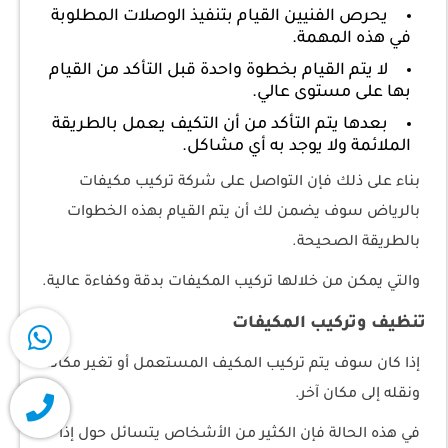
يحرص الفنيين القيام بتنفيذ الوصلات المطلوبة
في هذه المهمة.
لا يتم القيام بخطوة واحدة قبل التأكد من القيام
بها على مستوى عالي.
بعدها يتم التأكد من أن التكيف يعمل بالطريقة
الملائمة ولا يوجد به أي مشاكل.
بناء على ذلك فإن التواصل على شركة تركيب مكيفات
بالرياض سوف يضمن لك أن يتم القيام بهذه الخطوات
بالطريقة الصحيحة.
والتي يمكن من خلالها تركيب المكيفات بدقة وكفاءة عالية.
تنظيف وتركيب المكيفات
إذا كان سوف يتم تركيب المكيف المستعمل أو تغير مكانه
ونقله إلى مكان آخر.
في هذه الحالة فإن الكثير من الأشخاص يتسائل حول إذا