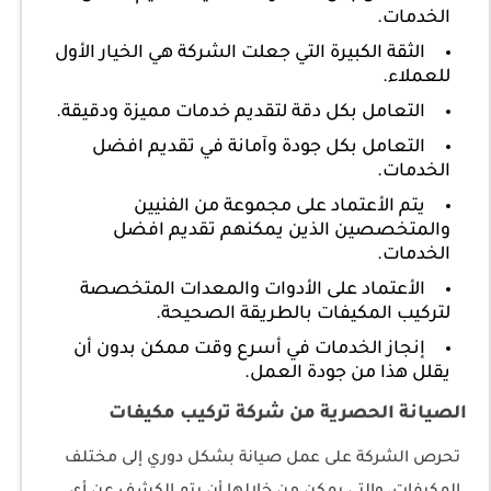
الخدمات.
الثقة الكبيرة التي جعلت الشركة هي الخيار الأول
للعملاء.
التعامل بكل دقة لتقديم خدمات مميزة ودقيقة.
التعامل بكل جودة وآمانة في تقديم افضل
الخدمات.
يتم الأعتماد على مجموعة من الفنيين
والمتخصصين الذين يمكنهم تقديم افضل
الخدمات.
الأعتماد على الأدوات والمعدات المتخصصة
لتركيب المكيفات بالطريقة الصحيحة.
إنجاز الخدمات في أسرع وقت ممكن بدون أن
يقلل هذا من جودة العمل.
الصيانة الحصرية من شركة تركيب مكيفات
تحرص الشركة على عمل صيانة بشكل دوري إلى مختلف