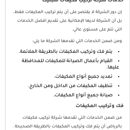
خدمات شركة تركيب مكيفات سبليت
إن دور الشركة لا يقتصر على أن يتم تركيب المكيفات فقط،
بل أن الشركة لديها الإمكانية على تقديم افضل الخدمات
التي تتم على مستوى عالي.
ومن ضمن الخدمات التي تقدمها الشركة ما يلي:
يتم فك وتركيب المكيفات بالطريقة الملائمة.
القيام بأعمال الصيانة للمكيفات للمحافظة
عليها.
تمديد جميع أنواع المكيفات.
تنظيف المكيفات من الداخل ومن الخارج.
صيانة جميع أنواع المكيفات.
فك وتركيب المكيفات
من ضمن الخدمات التي تقدمها شركة تركيب مكيفات
بالرياض أن يتم فك وتركيب المكيفات بالطريقة الصحيحة.