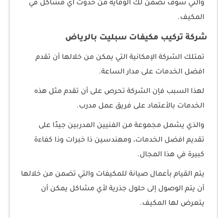
والتي سوف تضمن لك الوقاية من حدوث أي مشاكل في
المكيف.
شركة تركيب مكيفات سبليت بالرياض
تمتلك الشركة الإمكانية التي يمكن من خلالها أن تقدم
افضل الخدمات على مدار الساعة.
لهذا السبب فإن الشركة تحرص على أن تقدم مثل هذه
الخدمات بالأعتماد على فريق عمل مدرب.
والذي يشمل مجموعة من الفنيين المدربين جيدًا على
تقديم افضل الخدمات، ومهندسين ذا خبرات وذا كفاءة
كبيرة في هذا المجال.
يتم القيام بأعمال صيانة للمكيفات والتي تضمن من خلالها
أن يتم الوصول إلى حلول جذرية لأي مشاكل يمكن أن
يتعرض لها المكيف.