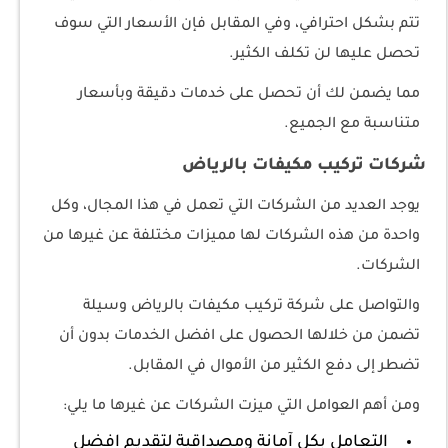
تتم بشكل احترافي، وفي المقابل فإن الأسعار التي سوف
تحصل عليها لن تكلف الكثير.
مما يضمن لك أن تحصل على خدمات دقيقة وبأسعار
متناسبة مع الجميع.
شركات تركيب مكيفات بالرياض
يوجد العديد من الشركات التي تعمل في هذا المجال، وكل
واحدة من هذه الشركات لها مميزات مختلفة عن غيرها من
الشركات.
والتواصل على شركة تركيب مكيفات بالرياض وسيلة
تضمن من خلالها الحصول على افضل الخدمات بدون أن
تضطر إلى دفع الكثير من الأموال في المقابل.
ومن أهم العوامل التي ميزت الشركات عن غيرها ما يلي:
التعامل بكل آمانة ومصداقية لتقديم افضل