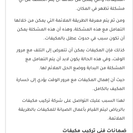
المكيفات، والتي يمكن من خلالها أن يتم الكشف عن أي
مشكلة تظهر في المكان.
ومن ثم يتم معرفة الطريقة الملائمة التي يمكن من خلالها
التعامل مع هذه المشكلة، وهذه أن هذه المشكلة يمكن
أن تكون سبب في حدوث عطل بالمكيفات.
كذلك فإن المكيفات يمكن أن تتعرض إلى التلف مع مرور
الوقت، وفي هذه الحالة يكون لابد أن يتم التعامل مع
المشكلة من البداية ووضع الحل الملائم لها.
حيث أن إهمال المكيفات مع مرور الوقت يؤدي إلى خسارة
المكيف بالكامل.
لهذا السبب عليك التواصل على شركة تركيب مكيفات
بالرياض ليتم القيام بأعمال الصيانة للمكيفات بالطريقة
الملائمة.
ضمانات فني تركيب مكيفات