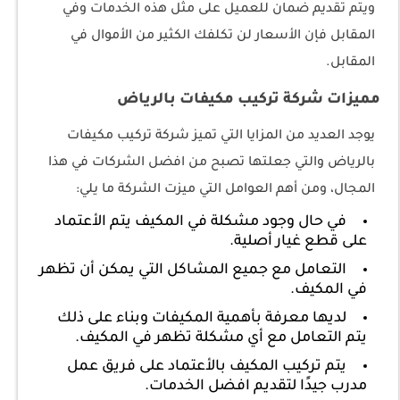
ويتم تقديم ضمان للعميل على مثل هذه الخدمات وفي
المقابل فإن الأسعار لن تكلفك الكثير من الأموال في
المقابل.
مميزات شركة تركيب مكيفات بالرياض
يوجد العديد من المزايا التي تميز شركة تركيب مكيفات
بالرياض والتي جعلتها تصبح من افضل الشركات في هذا
المجال، ومن أهم العوامل التي ميزت الشركة ما يلي:
في حال وجود مشكلة في المكيف يتم الأعتماد
على قطع غيار أصلية.
التعامل مع جميع المشاكل التي يمكن أن تظهر
في المكيف.
لديها معرفة بأهمية المكيفات وبناء على ذلك
يتم التعامل مع أي مشكلة تظهر في المكيف.
يتم تركيب المكيف بالأعتماد على فريق عمل
مدرب جيدًا لتقديم افضل الخدمات.