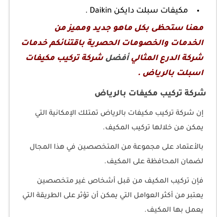
مكيفات سبلت دايكن Daikin .
معنا ستحظى بكل ماهو جديد ومميز من
الخدمات والخصومات الحصرية باقتنائكم خدمات
شركة الدرع المثالي
أفضل
شركة تركيب مكيفات
اسبلت بالرياض .
شركة تركيب مكيفات بالرياض
إن شركة تركيب مكيفات بالرياض تمتلك الإمكانية التي
يمكن من خلالها تركيب المكيف.
بالأعتماد على مجموعة من المتخصصين في هذا المجال
لضمان المحافظة على المكيف.
فإن تركيب المكيف من قبل أشخاص غير متخصصين
يعتبر من أكثر العوامل التي يمكن أن تؤثر على الطريقة التي
يعمل بها المكيف.