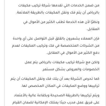
من ضمن الخدمات التي تقدمها شركة تركيب مكيفات
بالرياض أن يتم فك ونقل المكيفات بالطريقة الملائمة.
ونظرًا لأن هذه الخدمة تطلب الكثير من الأموال في
المقابل.
فإن العملاء يشعرون بالقلق قبل التواصل على أي واحدة
من الشركات المتخصصة في فك وتركيب المكيفات لعدم
دفع الكثير من الأموال في المقابل.
ولكن مع شركة تركيب مكيفات بالرياض يتم عمل
الخصومات والعروض بشكل مستمر.
كما تحرص الشركة بعد أن يتك فك ونقل المكيفات أن يتم
تركيبها ووضع المكيفات في المكان المخصص لها.
ويتم تركيبها بالطريقة الصحيحة وبكفاءة عالية بالأعتماد
على فريق عمل مدرب جيدًا يمتلك الإمكانية لضمان القيام