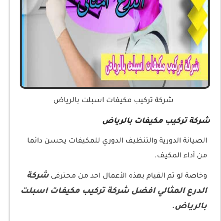
شركة تركيب مكيفات اسبلت بالرياض
شركة تركيب مكيفات بالرياض
الصيانة الدورية والتنظيف الدوري للمكيفات يحسن دائما
من أداء المكيف.
شركة
وخاصة لو تم القيام بهذه الأعمال احد من محترفى
الدرع المثالي افضل شركة تركيب مكيفات اسبلت
بالرياض.