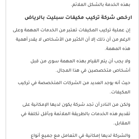
بهذه الخدمة بالشكل الملائم.
ارخص شركة تركيب مكيفات سبليت بالرياض
إن عملية تركيب المكيفات تعتبر من الخدمات المهمة وعلى
الرغم من أن ذلك إلا أن الكثير من الأشخاص لا يقدر أهمية
هذه المهمة.
ولا يجب أن يتم القيام بهذه المهمة سوى من قبل
أشخاص متخصصين في هذا المجال.
حيث أنه يوجد العديد من الشركات المتخصصة في تركيب
المكيفات.
ولكن من النادر أن تجد شركة يكون لديها الإمكانية على
تقديم هذه الخدمات بالطريقة الملائمة وبأقل تكلفة في
المقابل.
والشركة لديها إمكانية في التعامل مع جميع أنواع