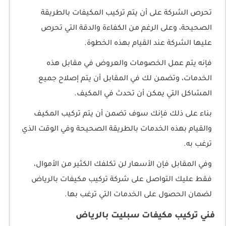
تحرص الشركة على أن يتم تركيب المكيفات بالطريقة
الصحيحة، وعلى الرغم من الكفاءة والدقة التي تحرص
عليها الشركة عند القيام بهذه الخطوة.
فإنه يتم عمل الخصومات والعروض في مقابل هذه
الخدمات، وتضمن لك في المقابل أن يتم إصلاح جميع
المشاكل التي يمكن أن تحدث في المكيف.
بناء على ذلك فإنك سوف تضمن أن يتم تركيب المكيف
والقيام بهذه الخدمات بالطريقة الصحيحة وفي الوقت الذي
ترغب به.
وفي المقابل فإن الأسعار لن تكلفك الكثير من الأموال،
فقط عليك التواصل على شركة تركيب مكيفات بالرياض
لضمان الحصول على الخدمات التي ترغب بها.
فني تركيب مكيفات سبليت بالرياض