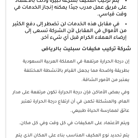
يتم تركيب المكيف بسرعة كبيرة وذلك بالأعتماد
على فريق عمل مدرب جيدًا يمكنه إنجاز الخدمات في
وقت قياسي.
في مقابل هذه الخدمات لن تضطر إلى دفع الكثير
من الأموال في المقابل لأن الشركة تسعى إلى
إرضاء العملاء الكرام قبل أي شيء آخر.
شركة تركيب مكيفات سبليت بالرياض
إن درجة الحرارة مرتفعة في المملكة العربية السعودية
بطريقة واضحة مما يجعل القيام بالأنشطة المختلفة
يعتبر من الأمور الشاقة.
وفي بعض الأماكن فإن درجة الحرارة تكون مرتفعة على مدار
العام، والمشكلة تكمن في أن ارتفاع درجة الحرارة تعتبر
عائق لممارسة الحياة طبيعي.
ويتم الأعتماد على المكيفات في كل وقت وفي كل مكان.
يتم تحديد نوع المكيف المناسب بناء على المكان الذي يتم