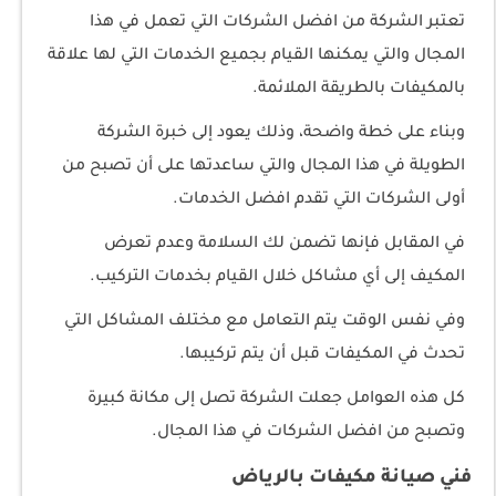
تعتبر الشركة من افضل الشركات التي تعمل في هذا
المجال والتي يمكنها القيام بجميع الخدمات التي لها علاقة
بالمكيفات بالطريقة الملائمة.
وبناء على خطة واضحة، وذلك يعود إلى خبرة الشركة
الطويلة في هذا المجال والتي ساعدتها على أن تصبح من
أولى الشركات التي تقدم افضل الخدمات.
في المقابل فإنها تضمن لك السلامة وعدم تعرض
المكيف إلى أي مشاكل خلال القيام بخدمات التركيب.
وفي نفس الوقت يتم التعامل مع مختلف المشاكل التي
تحدث في المكيفات قبل أن يتم تركيبها.
كل هذه العوامل جعلت الشركة تصل إلى مكانة كبيرة
وتصبح من افضل الشركات في هذا المجال.
فني صيانة مكيفات بالرياض