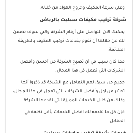
وعلى سرعة المكيف وخروج الهواء من خلاله.
شركة تركيب مكيفات سبليت بالرياض
يمكنك الآن التواصل على أرقام الشركة والتي سوف تضمن
لك من خلالها أن تقوم بخدمات تركيب المكيف بالطريقة
الملائمة.
مما كان سبب في أن تصبح الشركة من أحسن وأفضل
الشركات التي تعمل في هذا المجال.
جميع من سبق لهم التعامل مع الشركة قد ذكروا أنها
تعتبر من اول وأفضل الشركات التي تعمل في هذا المجال،
وذلك من خلال الخدمات المميزة التي تقدمها الشركة.
فإن كل ما تقدمه لك افضل الخدمات بأقل تكلفة في
المقابل.