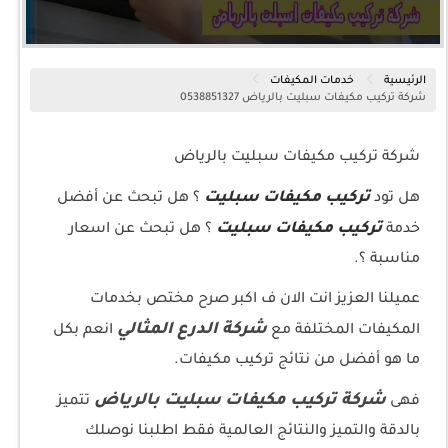
الرئيسية
خدمات المكيفات
شركة تركيب مكيفات سبليت بالرياض 0538851327
شركة تركيب مكيفات سبليت بالرياض
تركيب مكيفات سبليت
هل تود
؟ هل تبحث عن أفضل
تركيب مكيفات سبليت
خدمة
؟ هل تبحث عن اسعار
مناسبة ؟.
عميلنا العزيز انت الان ف اكبر صرح مختص بخدمات
شركة الدرع المثالي
المكيفات المختلفة مع
انعم بكل
ما هو أفضل من نتائج تركيب مكيفات.
شركة تركيب مكيفات سبليت بالرياض
فهى
تتميز
بالدقة والتميز والنتائج العالمية فقط اطلبنا نوصلك