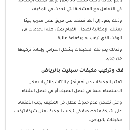
ومع شركة تركيب مكيف بالرياض فإنها تمتلك الإمكانية
في التعامل مع المشكلة التي تحدث في المكيف.
وذلك يعود إلى أنها تعتمد على فريق عمل مدرب جيدًا
يمتلك الإمكانية لضمان القيام بمثل هذه الخدمات في
الوقت الذي ترغب به وبكفاءة عالية.
وكذلك يتم فك المكيفات بشكل احترافي وإعادة تركيبها
من جديد.
فك وتركيب مكيفات سبليت بالرياض
تعتبر المكيفات من أهم أجزاء الأثاث والتي لا يمكن
الاستغناء عنها في فصل الصيف أو في فصل الشتاء.
وحتى تضمن عدم حدوث عطل في المكيف يجب الأعتماد
على شركة متخصصة في تركيب المكيف مثل شركة تركيب
مكيفات بالرياض.