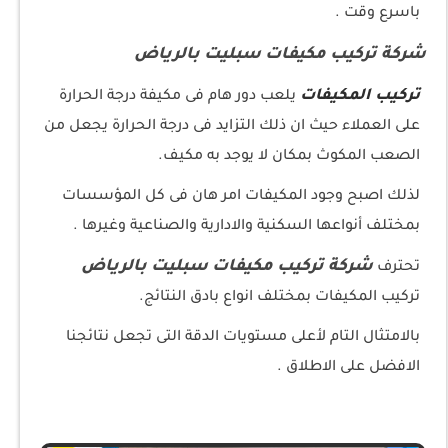
باسرع وقت .
شركة تركيب مكيفات سبليت بالرياض
تركيب المكيفات
يلعب دور هام فى مكيفة درجة الحرارة
على العملاء حيث ان ذلك التزايد فى درجة الحرارة يجعل من
الصعب المكوث بمكان لا يوجد به مكيف.
لذلك اصبح وجود المكيفات امر هان فى كل المؤسسات
بمختلف أنواعها السكنية والادارية والصناعية وغيرها .
شركة تركيب مكيفات سبليت بالرياض
تحترف
تركيب المكيفات بمختلف انواع بادق النتائج.
بالامتثال التام لأعلى مستويات الدقة التى تجعل نتائجنا
الافضل على الاطلاق .