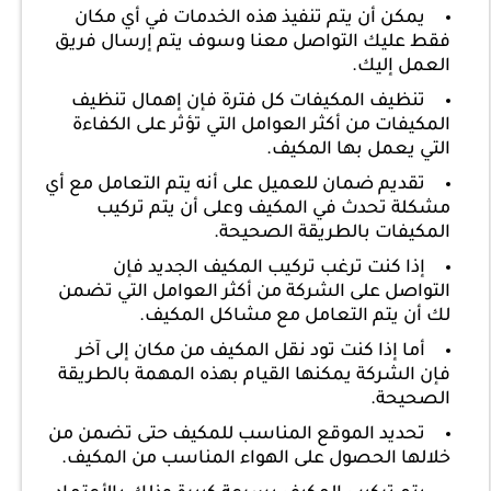
يمكن أن يتم تنفيذ هذه الخدمات في أي مكان
فقط عليك التواصل معنا وسوف يتم إرسال فريق
العمل إليك.
تنظيف المكيفات كل فترة فإن إهمال تنظيف
المكيفات من أكثر العوامل التي تؤثر على الكفاءة
التي يعمل بها المكيف.
تقديم ضمان للعميل على أنه يتم التعامل مع أي
مشكلة تحدث في المكيف وعلى أن يتم تركيب
المكيفات بالطريقة الصحيحة.
إذا كنت ترغب تركيب المكيف الجديد فإن
التواصل على الشركة من أكثر العوامل التي تضمن
لك أن يتم التعامل مع مشاكل المكيف.
أما إذا كنت تود نقل المكيف من مكان إلى آخر
فإن الشركة يمكنها القيام بهذه المهمة بالطريقة
الصحيحة.
تحديد الموقع المناسب للمكيف حتى تضمن من
خلالها الحصول على الهواء المناسب من المكيف.