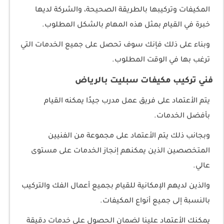
المكيفات وتركيبها بالطريقة الصحيحة، والشركة لديها
خبرة في القيام بمثل هذه المهام بالشكل المطلوب.
وبناء على ذلك فإنك سوف تحصل على جميع الخدمات التي
ترغب بها في الوقت المطلوب.
فني تركيب مكيفات سبليت بالرياض
يتم الأعتماد على فريق عمل مدرب جيدًا يمكنه القيام
بأفضل الخدمات.
وبجانب ذلك يتم الأعتماد على مجموعة من الفنيين
المتخصصين الذين يمكنهم إنجاز الخدمات على مستوى
عالي.
والذين لديهم الإمكانية للقيام بجميع أعمال الفك والتركيب
بالنسبة إلى جميع أنواع المكيفات.
يمكنك الأعتماد علينا لضمان الحصول على خدمات دقيقة