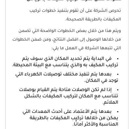
تحرص الشركة على أن تقوم بتنفيذ خطوات تركيب
المكيفات بالطريقة الصحيحة.
ويتم هذا من خلال بعض الخطوات الواضحة التي تضمن
من خلالها الوصول إلى افضل النتائج، ومن ضمن الخطوات
التي تتبعها الشركة في العمل ما يلي:
في البداية يتم تحديد المكان الذي سوف يتم
تركيب المكيف به والذي يتناسب مع البيئة المحيطة.
بعدها يتم تنفيذ مختلف توصيلات الكهرباء التي
توجد في المكان.
إذا لم تكن الوصلات متاحة يتم القيام بوصلات
تتناسب مع المكان لتركيب المكيفات بالشكل
الملائم.
بعدها يتم الأعتماد على أحدث المعدات التي
يمكن من خلالها تركيب المكيفات بالطريقة
المناسبة والأكثر آمانًا.