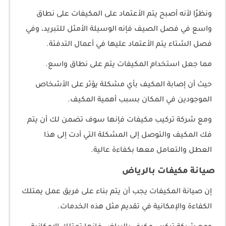
ونظرًا لأنه أصبح يتم الأعتماد على المكيفات على نطاق
واسع في فصل الصيف فإنه الوسيلة الأمثل للتبريد، وفي
فصل الشتاء يتم الأعتماد عليها في أعمال التدفئة.
مما جعل استخدام المكيفات يتم على نطاق واسع.
حيث أن إصابة المكيف بأي مشكلة يؤثر على الأشخاص
الموجودين في المكان بسبب أهمية المكيف.
ومع شركة تركيب مكيفات فإنها سوف تضمن لك أن يتم
فك المكيف والتوصل إلى المشكلة التي أدت إلى هذا
العطل والتعامل معها بكفاءة عالية.
صيانة مكيفات بالرياض
إن صيانة المكيفات يجب أن يتم بناء على فريق عمل يمتلك
الكفاءة والإمكانية في تقديم مثل هذه الخدمات.