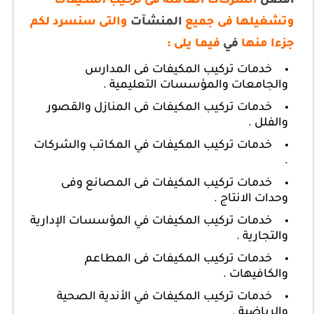
أفضل
الشركات العاملة فى
تركيب المكيفات
وتشغيلها فى جميع
المنشآت
والتى سنسرد لكم
جزءا منها
في
فيما يلى :
خدمات تركيب المكيفات فى المدارس
والجامعات والمؤسسات التعليمية .
خدمات تركيب المكيفات فى المنازل والقصور
والفلل .
خدمات تركيب المكيفات في المكاتب والشركات
.
خدمات تركيب المكيفات فى المصانع وفى
وحدات الانتاج .
خدمات تركيب المكيفات في المؤسسات الإدارية
والتجارية .
خدمات تركيب المكيفات فى المطاعم
والكافيهات .
خدمات تركيب المكيفات في الأندية الصحية
والرياضية .