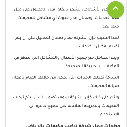
الكثير من الأشخاص يشعر بالقلق قبل الحصول على مثل
هذه الخدمات، وضمان عدم حدوث أي مشاكل للمكيفات
فيما بعد.
لهذا السبب فإن الشركة تقدم ضمان للعميل على أن يتم
تقديم افضل الخدمات.
ويتم التعامل مع جميع الأعطال والمشاكل التي تظهر في
المكيفات بالطريقة الصحيحة.
الشركة تمتلك الخبرات التي يمكن من خلالها القيام بأعمال
صيانة المكيفات.
وبناء على ذلك فإن الشركة سوف تضمن لك أن يتم تركيب
المكيفات بالطريقة الملائمة حتى تصبح جاهزة إلى
الاستخدام.
خطوات عمل شركة تركيب مكيفات بالرياض