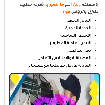
بالمملكة
ومن
أهم
ما تتميز به
شركة تنظيف
منازل بالرياض
هو :
النتائج الدقيقة .
الخدمة المميزة .
الاسعار المناسبة .
الايدى العاملة المحترفين .
دقة المواعيد .
المصداقية والامانة في التعامل .
المرونة فى كل تعاملاتنا مع عملائنا .