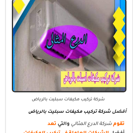
شركة تركيب مكيفات سبليت بالرياض
أفضل
شركة تركيب مكيفات سبليت بالرياض
تقوم
شركة الدرع المثالي
والتي
تعد