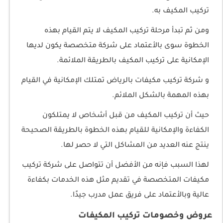
تركيب المكيف به.
ومن ثم تبدأ مرحلة تركيب المكيف لا يتم القيام بهذه
الخطوة سوى بالأعتماد على شركة متخصصة يكون لديها
الإمكانية على تركيب المكيف بالطريقة الملائمة.
و شركة تركيب مكيفات بالرياض تمتلك الإمكانية في القيام
بهذه المهمة بالشكل الملائم.
حيث أن تركيب المكيف من قبل أشخاص لا يمتلكون
الكفاءة والإمكانية للقيام بهذه الخطوة بالطريقة الصحيحة
ينتج عنه العديد من المشاكل التي لا حصر لها.
لهذا السبب فإنه من الأفضل أن تتواصل على شركة تركيب
مكيفات المتخصصة في تقديم مثل هذه الخدمات بكفاءة
عالية وبالأعتماد على فريق عمل مدرب جيدًا.
عروض وخصومات تركيب المكيفات