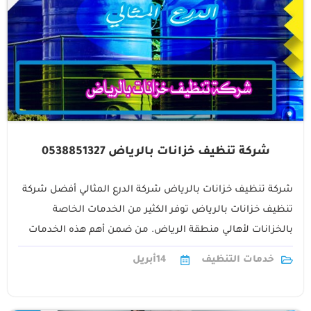
شركة تنظيف خزانات بالرياض 0538851327
شركة تنظيف خزانات بالرياض شركة الدرع المثالي أفضل شركة
تنظيف خزانات بالرياض توفر الكثير من الخدمات الخاصة
بالخزانات لأهالي منطقة الرياض. من ضمن أهم هذه الخدمات
المقدمة هي خدمة تنظيف1
خدمات التنظيف
14
أبريل