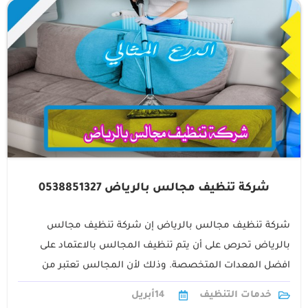
شركة تنظيف مجالس بالرياض 0538851327
شركة تنظيف مجالس بالرياض إن شركة تنظيف مجالس
بالرياض تحرص على أن يتم تنظيف المجالس بالاعتماد على
افضل المعدات المتخصصة. وذلك لأن المجالس تعتبر من
الأركان المهمة في المنزل والتي1
خدمات التنظيف
14
أبريل