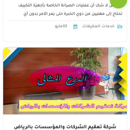
الرياض لا شك أن عمليات الصيانة الخاصة بأجهزة التكييف
تحتاج إلى مهنيين من ذوي الخبرة حتى يمر الأمر بدون أي
مشكلات1
خدمات المكيفات
05
مايو
شركة تعقيم الشركات والمؤسسات بالرياض