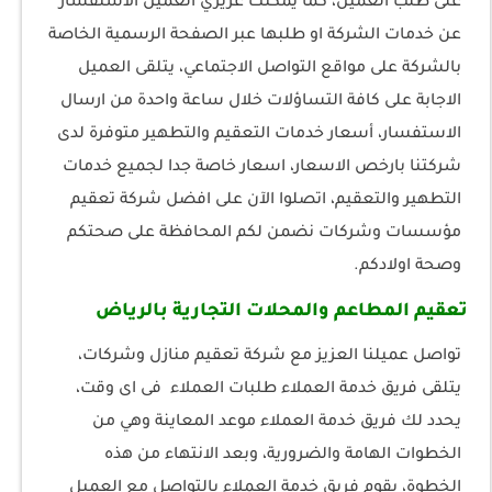
على طلب العميل، كما يمكنك عزيزي العميل الاستفسار
عن خدمات الشركة او طلبها عبر الصفحة الرسمية الخاصة
بالشركة على مواقع التواصل الاجتماعي، يتلقى العميل
الاجابة على كافة التساؤلات خلال ساعة واحدة من ارسال
الاستفسار، أسعار خدمات التعقيم والتطهير متوفرة لدى
شركتنا بارخص الاسعار، اسعار خاصة جدا لجميع خدمات
التطهير والتعقيم، اتصلوا الآن على افضل شركة تعقيم
مؤسسات وشركات نضمن لكم المحافظة على صحتكم
وصحة اولادكم.
تعقيم المطاعم والمحلات التجارية بالرياض
تواصل عميلنا العزيز مع شركة تعقيم منازل وشركات،
يتلقى فريق خدمة العملاء طلبات العملاء فى اى وقت،
يحدد لك فريق خدمة العملاء موعد المعاينة وهي من
الخطوات الهامة والضرورية، وبعد الانتهاء من هذه
الخطوة، يقوم فريق خدمة العملاء بالتواصل مع العميل