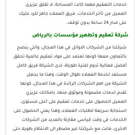
خدمات التعقيم مهما كانت المساحة، لا تقلق عزيزى
العميل من تأخر الخدمات، فريق العملاء جاهز للرد عليك
على مدار 24 ساعة بدون توقف.
شركة تعقيم وتطهير مؤسسات بالرياض
شركتنا من الشركات الاوائل في هذا المجال، والتي ينصح
بالتعاون معها كونها تعتمد على مواد تعقيم عالمية تحقق
أفضل فعالية تدوم لفترة طويلة، لدى الشركة فريق كامل
مستعد لخدمة العملاء طوال الوقت، وهذا ما يجعل
الشركة من اهم الشركات الرائدة في هذا المجال، كونها
تقدم خدمات مضمونة وموثوق منها، بامكانك عزيزي
العميل الحصول على خدمات تعقيم على أعلى مستوى،
استجابة سريعة لطلبات العملاء، وهذا يعني الحصول على
الخدمات في وقت قياسي مقارنة بالعديد من الشركات
الاخرى، فانت مع شركتنا غير مضطر الى الانتظار طويلا حتى