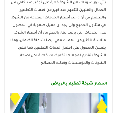
يأتي دورك، وذلك لان الشركة قادرة على توفير عدد كافي من
العمال والفنيين لتقديم عدد كبير من خدمات التطهير
والتعقيم في آن واحد، أسعار الخدمات المقدمة من الشركة
في متناول الجميع ولن يجد اى عميل صعوبة في الحصول
على الخدمات التي يرغب بها، بالرغم من أن أسعار الشركة
مناسبة للكثير من العملاء فهي ايضا شاملة الضمان، وهذا
يضمن الحصول على افضل خدمات التطهير، كما تنفرد
الشركة بتقديم لعملائها تخفيضات خاصة لكل اصحاب
الشركات والمؤسسات وكذلك المصانع.
اسعار شركة تعقيم بالرياض