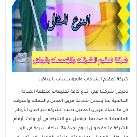
شركة تعقيم الشركات والمؤسسات بالرياض
تحرص شركتنا على اتباع كافة تعليمات منظمة الصحة
العالمية بما يضمن سلامة فريق العمل والعملاء وأسرهم،
كل ما عليك عزيزى العميل طلب الشركة عبر احدى الأرقام
الهاتفية الخاصة بها، تواصل مع الشركة في أي وقت، أرقام
الشركة متاحة طوال اليوم لمدة 24 ساعة، سرعة في الرد