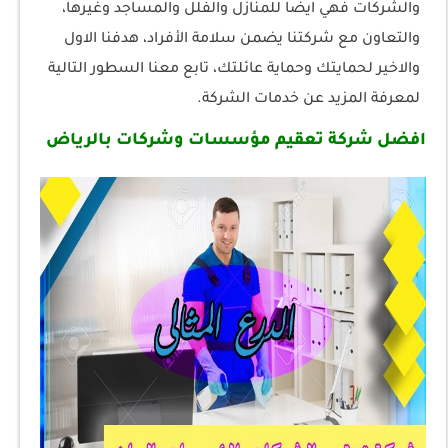
والشركات فهي ايضا للمنازل والفلل والمساجد وغيرها،
والتعاون مع شركتنا يضمن سلامة الأفراد، هدفنا الاول
والاخير لحمايتك وحماية عائلتك، تابع معنا السطور التالية
لمعرفة المزيد عن خدمات الشركة.
افضل شركة تعقيم مؤسسات وشركات بالرياض