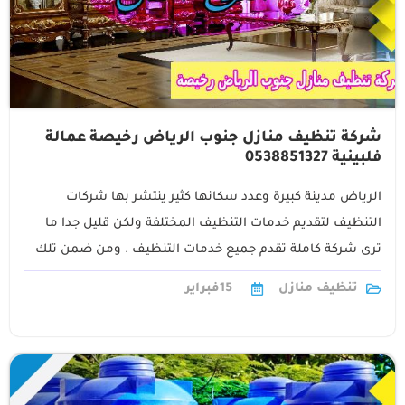
شركة تنظيف منازل جنوب الرياض رخيصة عمالة
فلبينية 0538851327
الرياض مدينة كبيرة وعدد سكانها كثير ينتشر بها شركات
التنظيف لتقديم خدمات التنظيف المختلفة ولكن قليل جدا ما
ترى شركة كاملة تقدم جميع خدمات التنظيف . ومن ضمن تلك
القلائل1
تنظيف منازل
15
فبراير