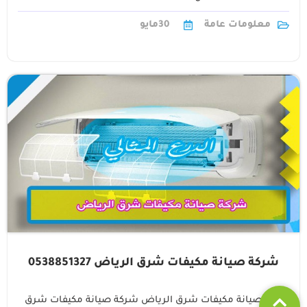
معلومات عامة
30
مايو
شركة صيانة مكيفات شرق الرياض 0538851327
شركة صيانة مكيفات شرق الرياض شركة صيانة مكيفات شرق