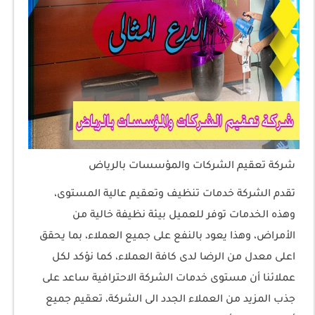
شركة تعقيم الشركات والمؤسسات بالرياض
تقدم الشركة خدمات تنظيف وتعقيم عالية المستوى،
وهذه الخدمات توفر للعميل بيئة نظيفة خالية من
الأمراض، وهذا يعود بالنفع على جميع العملاء، بما يحقق
اعلى معدل من الرضا لدى كافة العملاء، كما نؤكد لكل
عملائنا أن مستوى خدمات الشركة الاحترافية ساعد على
جذب المزيد من العملاء الجدد الى الشركة، تعقيم جميع