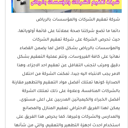
شركة تعقيم الشركات والمؤسسات بالرياض
دائما ما تضع شركتنا صحة عملائنا على قائمة أولوياتها،
حيث تحرص الشركة على شركة تعقيم الشركات
والمؤسسات بالرياض بشكل كامل لما يضمن القضاء
نهائيا على كافة الفيروسات، وتتم عملية التعقيم بشكل
دقيق ومرتب لتجنب التغافل عن تعقيم احد الاجزاء، وهذا
الامر يجب الانتباه اليه جيدا، تمكنت الشركة من احتلال
الصدارة كونها تمتلك أفضل مواد التعقيم والتطهير مقارنة
بالشركات المنافسة، وعلاوة على ذلك تمتلك الشركة
أفضل الخبراء والكيميائين المدربين على اعلى مستوى،
يمكن لهذا الفريق الاحترافي تعقيم المنازل والمصانع
والمدارس والشركات وغيرها، كما يحرص هذا الفريق على
استخدام احدث اجهزة التطهير والتعقيم، والتي من شأنها