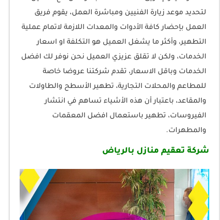
لتحديد موعد زيارة الفنيين ومباشرة العمل، يقوم فريق
العمل بإحضار كافة الأدوات والمعدات اللازمة لاتمام عملية
التطهير، وأكثر ما يشغل العميل هو التكلفة او اسعار
الخدمات، ولكن لا تقلق عزيزي العميل نحن نوفر لك افضل
الخدمات وباقل الاسعار، تقدم شركتنا عروضا خاصة
للمطاعم والمحلات التجارية، تطهير الأسطح والطاولات
والمقاعد، باعتبار أن هذه الأشياء تساهم في انتشار
الفيروسات، تطهير باستعمال افضل المعقمات
والمطهرات.
شركة تعقيم منازل بالرياض