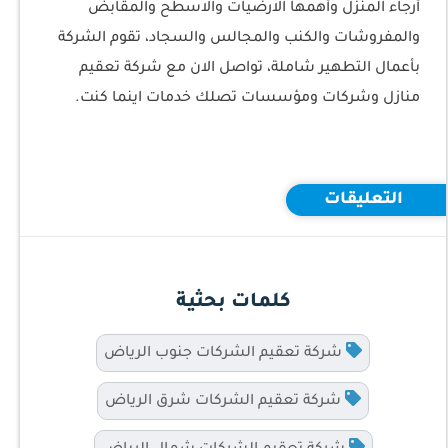
أرجاء المنزل وأهمها الارضيات والاسطح والمقابض
والمفروشات والكنب والمجالس والسجاد، تقوم الشركة
بأعمال التطهير شاملة، تواصل الان مع شركة تعقيم
منازل وشركات ومؤسسات تصلك خدمات اينما كنت.
التعليقات
كلمات بحثية
شركة تعقيم الشركات جنوب الرياض
شركة تعقيم الشركات شرق الرياض