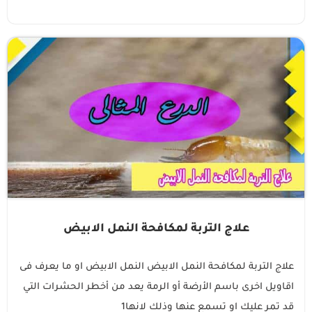
علاج التربة لمكافحة النمل الابيض
علاج التربة لمكافحة النمل الابيض النمل الابيض او ما يعرف فى
اقاويل اخرى باسم الأرضة أو الرمة يعد من أخطر الحشرات التي
قد تمر عليك او تسمع عنها وذلك لانها1