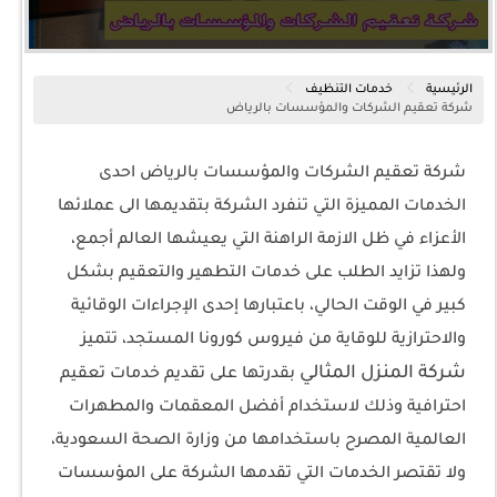
الرئيسية
خدمات التنظيف
شركة تعقيم الشركات والمؤسسات بالرياض
شركة تعقيم الشركات والمؤسسات بالرياض احدى
الخدمات المميزة التي تنفرد الشركة بتقديمها الى عملائها
الأعزاء في ظل الازمة الراهنة التي يعيشها العالم أجمع،
ولهذا تزايد الطلب على خدمات التطهير والتعقيم بشكل
كبير في الوقت الحالي، باعتبارها إحدى الإجراءات الوقائية
والاحترازية للوقاية من فيروس كورونا المستجد، تتميز
شركة المنزل المثالي
بقدرتها على تقديم خدمات تعقيم
احترافية وذلك لاستخدام أفضل المعقمات والمطهرات
العالمية المصرح باستخدامها من وزارة الصحة السعودية،
ولا تقتصر الخدمات التي تقدمها الشركة على المؤسسات