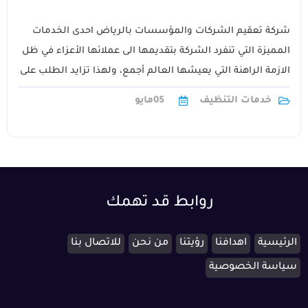
شركة تعقيم الشركات والمؤسسات بالرياض احدى الخدمات
المميزة التي تنفرد الشركة بتقديمها الى عملائها الأعزاء في ظل
الازمة الراهنة التي يعيشها العالم أجمع، ولهذا تزايد الطلب على
خدمات التطهير والتعقيم1
خدمات التنظيف
05
مايو
روابط قد تهمك
الرئيسية
اهدافنا
رؤيتنا
من نحن
للاتصال بنا
سياسة الخصوصية