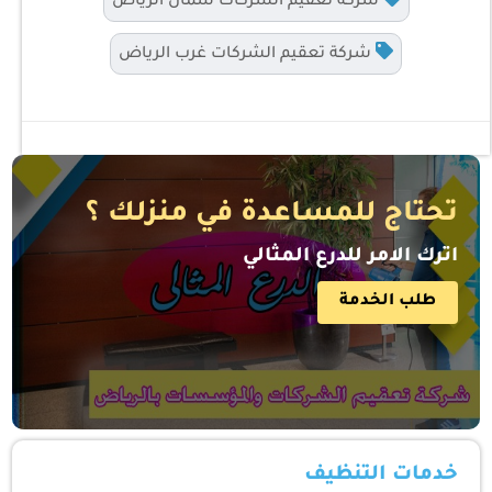
شركة تعقيم الشركات شمال الرياض
شركة تعقيم الشركات غرب الرياض
تحتاج للمساعدة في منزلك ؟
اترك الامر للدرع المثالي
طلب الخدمة
خدمات التنظيف