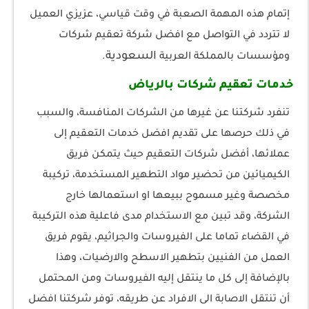
إتمام هذه المهمة الصعبة في وقت قياسي، عزيزي العميل
لا تتردد في التواصل مع افضل شركة تعقيم شركات
السعودية
ومؤسسات بالمملكة العربية
.
خدمات تعقيم شركات بالرياض
تنفرد شركتنا عن غيرها من الشركات المنافسة، والسبب
في ذلك حرصها على تقديم افضل خدمات التعقيم إلى
عملائها، أفضل شركات التعقيم حيث يتمكن فريق
الكيميائين من تحضير مواد التطهير المستخدمة، تركيبة
مخصصة وغير مسموح ببيعها او استعمالها خارج
الشركة، وقد تبين مع الاستخدام مدى فاعلية هذه التركيبة
في القضاء تماما على الفيروسات والجراثيم، يقوم فريق
العمل من الفنيين بتطهير الاسطح والارضيات، وهذا
بالإضافة إلى كل ما ينتقل إليه الفيروسات ومن المحتمل
أن تنتقل الاصابة الى الافراد عن طريقه، توفر شركتنا افضل