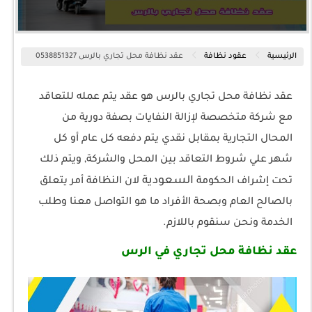
الرئيسية
عقود نظافة
عقد نظافة محل تجاري بالرس 0538851327
عقد نظافة محل تجاري بالرس هو عقد يتم عمله للتعاقد
مع شركة متخصصة لإزالة النفايات بصفة دورية من
المحال التجارية بمقابل نقدي يتم دفعه كل عام أو كل
شهر علي شروط التعاقد بين المحل والشركة, ويتم ذلك
السعودية
تحت إشراف الحكومة
لان النظافة أمر يتعلق
بالصالح العام وبصحة الأفراد ما هو التواصل معنا وطلب
الخدمة ونحن سنقوم باللازم.
عقد نظافة محل تجاري في الرس