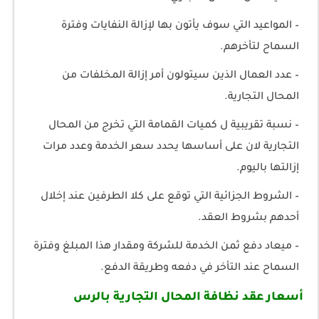
– المواعيد التي سوف يأتون بها لإزالة النفايات وفترة
السماح لتأخرهم.
– عدد العمال الذين سيتولون أمر إزالة المخلفات من
المحال التجارية.
– نسبة تقريبية ل كميات القمامة التي تخرج من المحال
التجارية لان على أساسها يحدد سعر الخدمة وعدد مرات
إزالتها باليوم.
– الشروط الجزائية التي توقع على كلا الطرفين عند إخلال
أحدهم بشروط العقد.
– ميعاد دفع ثمن الخدمة للشركة ومقدار هذا المبلغ وفترة
السماح عند التأخر في دفعه وطريقة الدفع.
أسعار عقد نظافة المحال التجارية بالرس