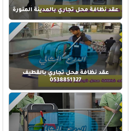
عقد نظافة محل تجاري بالمدينة المنورة
عقد نظافة محل تجاري بالقطيف
0538851327