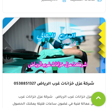
خدمات التنظيف
09
ديسمبر
شركة عزل خزانات غرب الرياض 0538851327
شركة عزل خزانات غرب الرياض شركة عزل خزانات غرب
الرياض عمالة فنية في غضون ساعات قليلة يمكنك الحصول