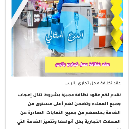
عقد نظافة محل تجاري بالرس
نقدم لكم عقود نظافة مميزة بشروط تنال إعجاب
جميع العملاء وتضمن لهم أعلى مستوى من
الخدمة يخلصهم من جميع النفايات الصادرة عن
المحلات التجارية بكل أنواعها وتتميز الخدمة التي