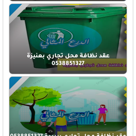
عقد نظافة محل تجاري بعنيزة
0538851327