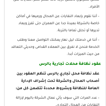
الأفراد.
– أننا نقوم بإبعاد النفايات عن المحال ورميها في أماكن
خاصة بالشركة بعيدة جدا عن العمران حتى تفرز ويعاد
تديرها أو تحلل تماما بالتربة.
– أننا في خدمتك ليل نهار يمكنك التواصل معنا وطلب
الخدمة فنحن لا نفرق بين العملاء القدامى وحديثي التعاقد
من حيث الميزات أبدا.
عقود نظافة محلات تجارية بالرس
عقد نظافة محل تجاري بالرس تنظم العقود بين
أصحاب المحال والشركة تحت إشراف الإدارة
العامة للنظافة وبشروط محددة تتضمن كل من:
– عدد المرات التي سوف يأتي عمال الشركة باليوم لإزالة
النفايات من المحال التجاري.