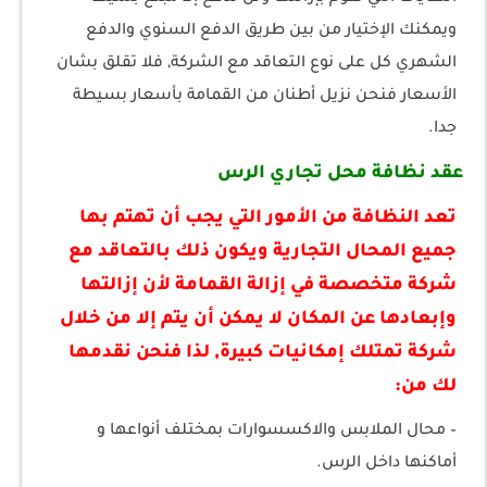
ويمكنك الإختيار من بين طريق الدفع السنوي والدفع
الشهري كل على نوع التعاقد مع الشركة, فلا تقلق بشان
الأسعار فنحن نزيل أطنان من القمامة بأسعار بسيطة
جدا.
عقد نظافة محل تجاري الرس
تعد النظافة من الأمور التي يجب أن تهتم بها
جميع المحال التجارية ويكون ذلك بالتعاقد مع
شركة متخصصة في إزالة القمامة لأن إزالتها
وإبعادها عن المكان لا يمكن أن يتم إلا من خلال
شركة تمتلك إمكانيات كبيرة, لذا فنحن نقدمها
لك من:
– محال الملابس والاكسسوارات بمختلف أنواعها و
أماكنها داخل الرس.