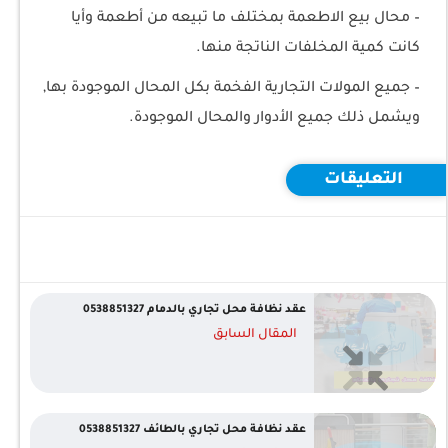
– محال بيع الاطعمة بمختلف ما تبيعه من أطعمة وأيا
كانت كمية المخلفات الناتجة منها.
– جميع المولات التجارية الفخمة بكل المحال الموجودة بها,
ويشمل ذلك جميع الأدوار والمحال الموجودة.
التعليقات
عقد نظافة محل تجاري بالدمام 0538851327
المقال السابق
عقد نظافة محل تجاري بالطائف 0538851327