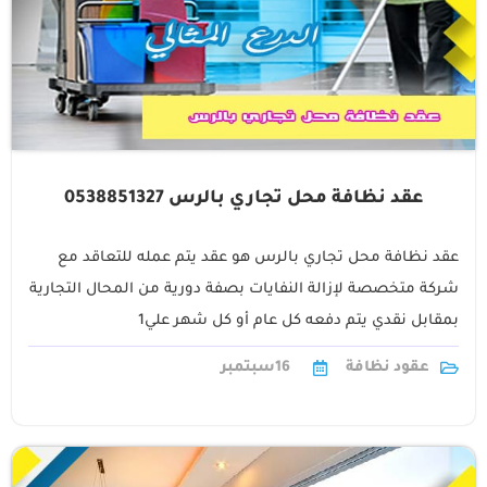
عقد نظافة محل تجاري بالرس 0538851327
عقد نظافة محل تجاري بالرس هو عقد يتم عمله للتعاقد مع
شركة متخصصة لإزالة النفايات بصفة دورية من المحال التجارية
بمقابل نقدي يتم دفعه كل عام أو كل شهر علي1
عقود نظافة
16
سبتمبر