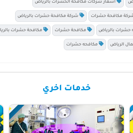
اض
اسعار شركات مكافحة الحشرات بالرياض
كة مكافحة حشرات
شركة مكافحة حشرات بالرياض
حشرات بالرياض
مكافحة حشرات
مكافحة حشرات بالري
ل الرياض
مكافحه حشرات
خدمات اخري