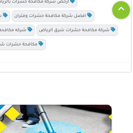
ارخص شركة مكافحة حشرات بالري
افضل شركة مكافحة حشرات وفئران
شر
شركة مكافحة حشرات شرق الرياض
شركه مكافحه 
مكافحة حشرات شما