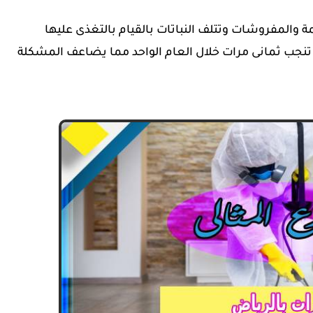
 والمفروشات وتتلف النباتات بالقيام بالتغذى عليها
ن تنجب ثمانى مرات خلال العام الواحد مما يضاعف المشكلة