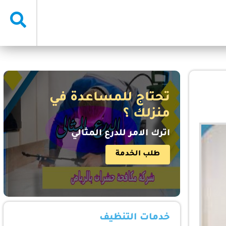
تحتاج للمساعدة في
منزلك ؟
اترك الامر للدرع المثالي
طلب الخدمة
خدمات التنظيف