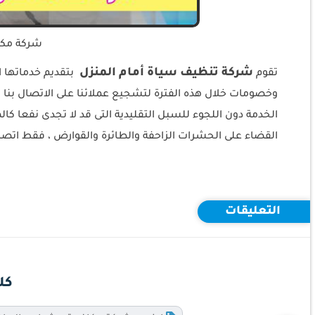
شركة مكا
شركة تنظيف سياة أمام المنزل
تقوم
بتقديم خدماتها ا
وخصومات خلال هذه الفترة لتشجيع عملائنا على الاتصال بنا 
الخدمة دون اللجوء للسبل التقليدية التى قد لا تجدى نفعا كا
القضاء على الحشرات الزاحفة والطائرة والقوارض ، فقط اتصل
التعليقات
كل