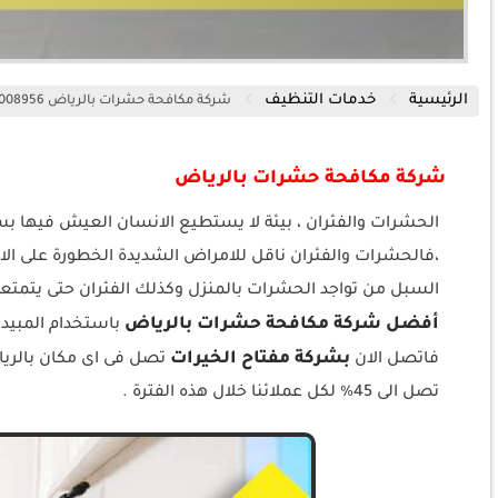
الرئيسية
خدمات التنظيف
شركة مكافحة حشرات بالرياض 920008956
شركة مكافحة حشرات بالرياض
الحشرات والفئران ، بيئة لا يستطيع الانسان العيش فيها بسبب
،فالحشرات والفئران ناقل للامراض الشديدة الخطورة على الان
السبل من تواجد الحشرات بالمنزل وكذلك الفئران حتى يتمتع
أفضل شركة مكافحة حشرات بالرياض
باستخدام المبيدا
بشركة مفتاح الخيرات
فاتصل الان
تصل فى اى مكان بالري
تصل الى 45% لكل عملائنا خلال هذه الفترة .