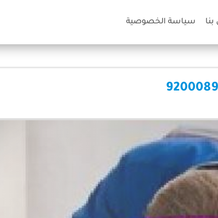
بنا
سياسة الخصوصية