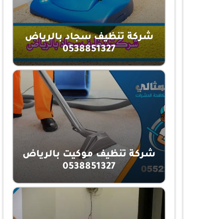
شركة تنظيف سجاد بالرياض
0538851327
شركة تنظيف موكيت بالرياض
0538851327