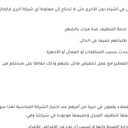
في أشياء دون الأخرى حتى لا تحتاج إلى معاونة أي شركة أخرى لإكمال
خدمة التنظيف عدة مرات بالشهر.
 طلباتهم جميعا في الحال.
دث بسبب المنظفات أو العمال أو الأجهزة.
ضا والتعطير مع عمل تخفيض هائل عليهم وذلك حفاظا على صحتكم من
لاء يقعون في حيرة من أمرهم عند اختيار الشركة المناسبة لهذا س
عها لتنظيف المنزل وجميعها موجودة في شركتنا وهي:
ة الصحة وأنها لا تسبب أي نوع من الأمراض للأفراد.