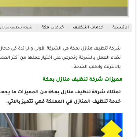
الرئيسية
خدمات التنظيف
خدمات مكة
شركة تنظيف منازل 
شركة تنظيف منازل بمكة هي الشركة الأولى والرائدة في مجال 
نظام العمل بالشركة وتحرص على اختيار عملها من أكثر العمالة
بالانترنت واطلب الخدمة.
مميزات شركة تنظيف منازل بمكة
تمتلك شركة تنظيف منازل بمكة من المميزات ما يجعلها
خدمة تنظيف المنازل في المملكة فهي تتميز بالاتي: