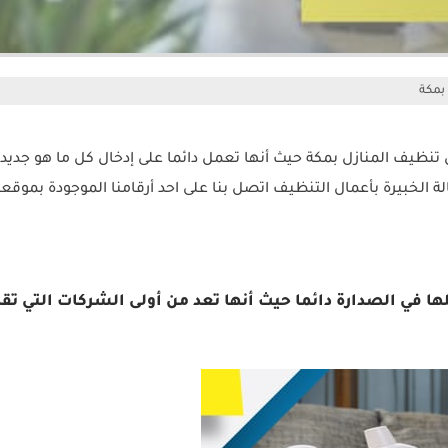
بمكة
تنظيف المنازل بمكة حيث أنها تعمل دائما على إدخال كل ما هو جديد
 الخبيرة بأعمال التنظيف اتصل بنا على احد أرقامنا الموجودة بموقعن
 في الصدارة دائما حيث أنها تعد من أولى الشركات التي تق