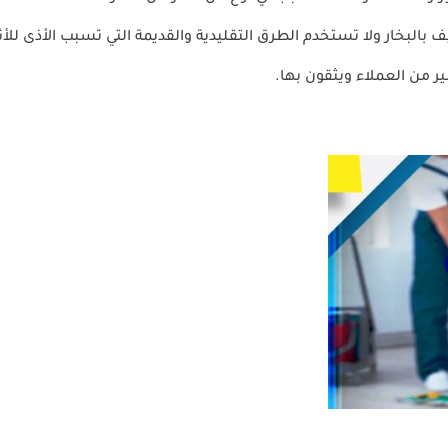
 بالبخار ولا تستخدم الطرق التقليدية والقديمة التي تسبب الأذى للأث
 من العملاء ويثقون بها.