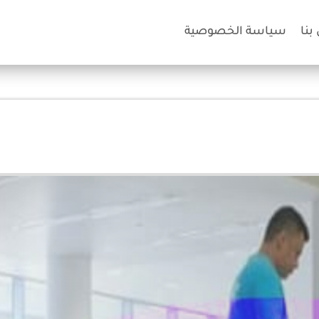
بنا
سياسة الخصوصية