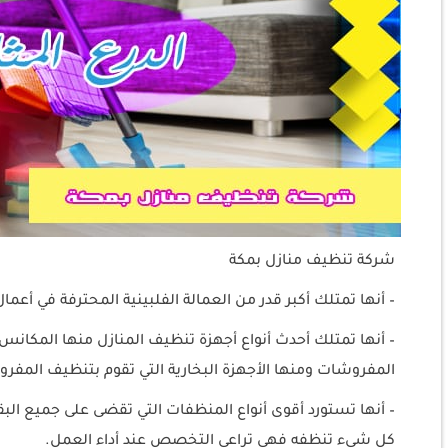
شركة تنظيف منازل بمكة
– أنها تمتلك أكبر قدر من العمالة الفلبينية المحترفة في أعم
– أنها تمتلك أحدث أنواع أجهزة تنظيف المنازل منها المكانس
المفروشات ومنها الأجهزة البخارية التي تقوم بتنظيف المفروش
– أنها تستورد أقوى أنواع المنظفات التي تقضى على جميع ال
كل شيء تنظفه فهي تراعي التخصص عند أداء العمل.