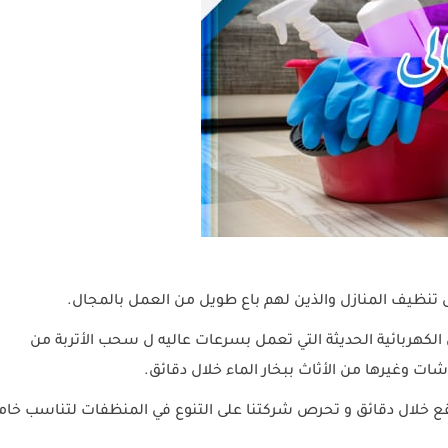
ال تنظيف المنازل والذين لهم باع طويل من العمل بالمجال.
 الكهربائية الحديثة التي تعمل بسرعات عاليه ل سحب الأتربة من
ات وغيرها من الأثاث ببخار الماء خلال دقائق.
بقع خلال دقائق و تحرص شركتنا على التنوع في المنظفات لتناسب خام