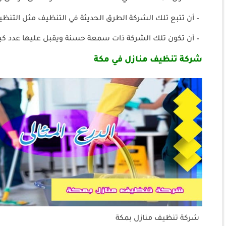
– أن تتبع تلك الشركة الطرق الحديثة في التنظيف مثل التنظيف
– أن تكون تلك الشركة ذات سمعة حسنة ويقبل عليها عدد كبير
شركة تنظيف منازل في مكة
شركة تنظيف منازل بمكة