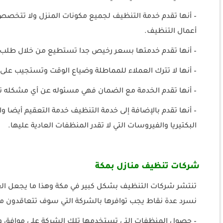
– أنها تقدم خدمة التنظيف لجميع مكونات المنزل ولا تتخصص 
أعمال التنظيف.
– أنها تقدم خدمتها بسعر رخيص جدا تستطيع من خلال طلب 
– أنها لا تترك العملاء للمماطلة وضياع الوقت وتستجيب على
– أنها تقدم الخدمة مع الضمان فهي مسئوله عن أي مشكله تح
– أنها تقدم بالإضافة إلى خدمة التنظيف خدمة التعقيم أي
البكتيريا والفيروسات التي لا تقدر المنظفات العادية عليها.
شركات تنظيف منازل بمكة
تنتشر شركات التنظيف بشكل كبير في مكة وهذا ما يجعل العم
نسرد عدة نقاط يجب توافرها بالشركة التي سوف تتعاقدون م
– حصول المنظفات التي تستخدمها تلك الشركة على موافق وزار