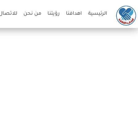
الرئيسية
اهدافنا
رؤيتنا
من نحن
للاتصال 