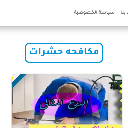
بنا
سياسة الخصوصية
مكافحه حشرات