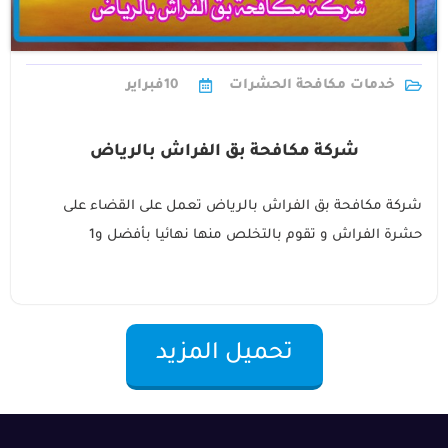
خدمات مكافحة الحشرات
10
فبراير
شركة مكافحة بق الفراش بالرياض
شركة مكافحة بق الفراش بالرياض تعمل على القضاء على
حشرة الفراش و تقوم بالتخلص منها نهائيا بأفضل و1
تحميل المزيد