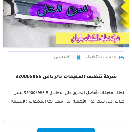
خدمات التنظيف
26
مارس
شركة تنظيف المكيفات بالرياض 920008956
نظف مكيفك بأفضل الطرق على الاطلاق !! 920008956 ليس
هناك أدنى شك حول الأهمية التى تتميز بها المكيفات ولاسيما1