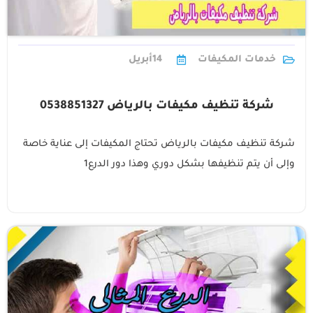
خدمات المكيفات
14
أبريل
شركة تنظيف مكيفات بالرياض 0538851327
شركة تنظيف مكيفات بالرياض تحتاج المكيفات إلى عناية خاصة
وإلى أن يتم تنظيفها بشكل دوري وهذا دور الدرع1