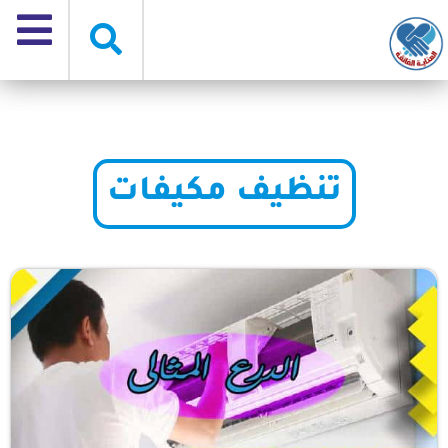
تنظيف مكيفات