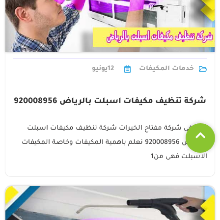
خدمات المكيفات
12
يونيو
شركة تنظيف مكيفات اسبلت بالرياض 920008956
نحن فى شركة مفتاح الخيرات شركة تنظيف مكيفات اسبلت
بالرياض 920008956 نعلم باهمية المكيفات وخاصة المكيفات
الاسبلت فهى من1