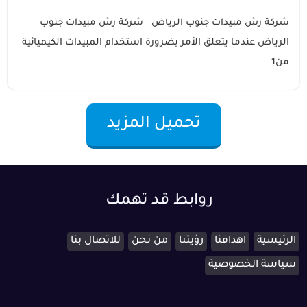
شركة رش مبيدات جنوب الرياض شركة رش مبيدات جنوب
الرياض عندما يتعلق الأمر بضرورة استخدام المبيدات الكيميائية
من1
تحميل المزيد
روابط قد تهمك
الرئيسية
اهدافنا
رؤيتنا
من نحن
للاتصال بنا
سياسة الخصوصية