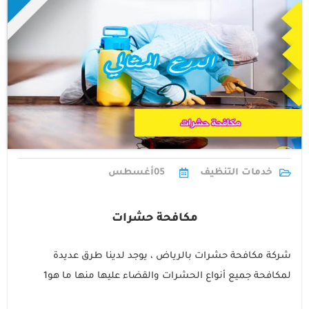
خدمات التنظيف
05
أغسطس
مكافحة حشرات
شركة مكافحة حشرات بالرياض ، يوجد لدينا طرق عديدة
لمكافحة جميع أنواع الحشرات والقضاء عليها منها ما هو1