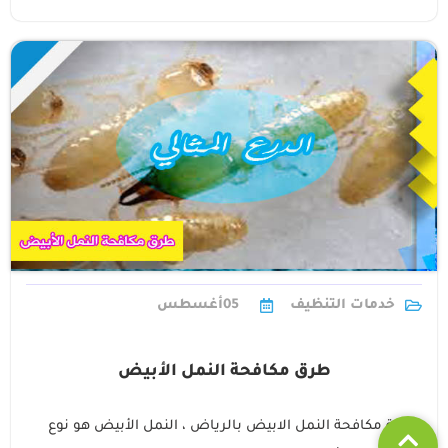
خدمات التنظيف
05
أغسطس
طرق مكافحة النمل الأبيض
شركة مكافحة النمل الابيض بالرياض ، النمل الأبيض هو نوع