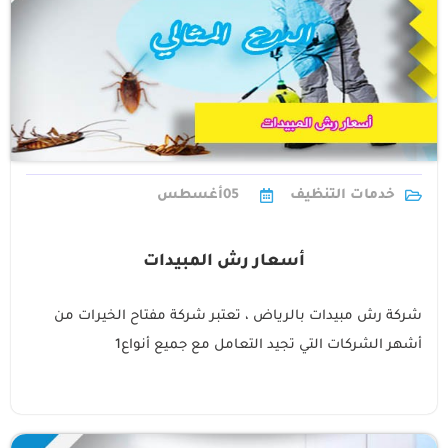
خدمات التنظيف
05
أغسطس
أسعار رش المبيدات
شركة رش مبيدات بالرياض ، تعتبر شركة مفتاح الخيرات من
أشهر الشركات التي تجيد التعامل مع جميع أنواع1