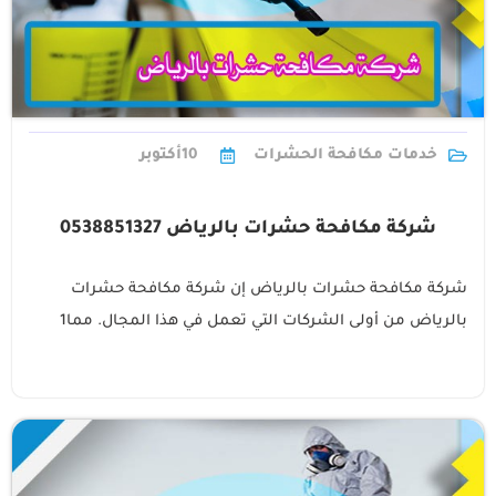
خدمات مكافحة الحشرات
10
أكتوبر
شركة مكافحة حشرات بالرياض 0538851327
شركة مكافحة حشرات بالرياض إن شركة مكافحة حشرات
بالرياض من أولى الشركات التي تعمل في هذا المجال. مما1