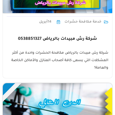
خدمة مكافحة حشرات
14
أبريل
شركة رش مبيدات بالرياض 0538851327
شركة رش مبيدات بالرياض مكافحة الحشرات واحدة من أكثر
المشكلات التي يسعى كافة أصحاب المنازل والأماكن الخاصة
والعامة1