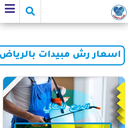
اسعار رش مبيدات بالرياض