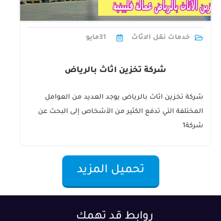
خدمات نقل الاثاث
31
مايو
شركة تخزين اثاث بالرياض
شركة تخزين اثاث بالرياض يوجد العديد من العوامل
المختلفة التي تدفع الكثير من الأشخاص إلى البحث عن
شركة1
تحميل المزيد
روابط قد تهمك