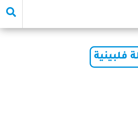
 فلبينية