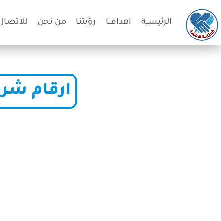
الرئيسية
اهدافنا
رؤيتنا
من نحن
للاتصال 
ارقام شرك