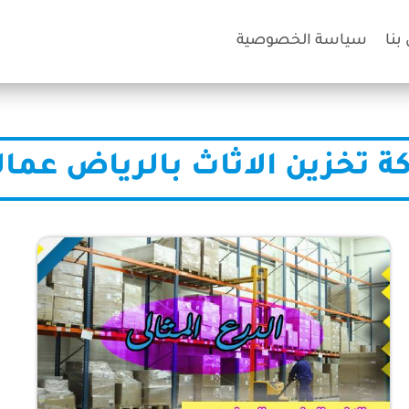
بنا
سياسة الخصوصية
ة تخزين الاثاث بالرياض عمالة