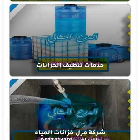
خدمات تنظيف الخزانات
شركة عزل خزانات المياه