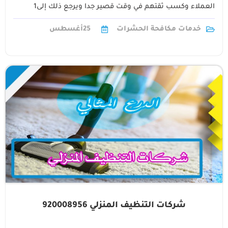
العملاء وكسب ثقتهم في وقت قصير جدا ويرجع ذلك إلى1
خدمات مكافحة الحشرات
25
أغسطس
شركات التنظيف المنزلي 920008956