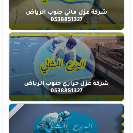
شركة عزل مائي جنوب الرياض
0538851327
شركة عزل حراري جنوب الرياض
0538851327