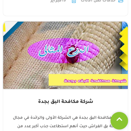
خدمات نقل الاثاث
19
فبراير
شركة مكافحة البق بجدة
شركة مكافحة البق بجدة هي الشركة الأولى والرائدة في مجال
مكافحة بق الفراش حيث أنهم استطاعت جذب أكبر عدد من