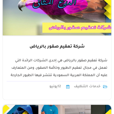
شركة تعقيم صقور بالرياض
شركة تعقيم صقور بالرياض هي إحدى الشركات الرائدة التي
تعمل في مجال تعقيم الطيور وخاصًة الصقور، ومن المتعارف
عليه أن المملكة العربية السعودية تنتشر فيها الطيور الجارحة
بشكل كبير نظرًا1
خدمات التنظيف
12
يونيو