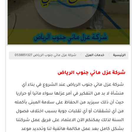
الرئيسية
خدمات العزل
شركة عزل مائي جنوب الرياض 0538851327
شركة عزل مائي جنوب الرياض
شركة عزل مائي جنوب الرياض عند الشروع في بناء أي
منشأة لا بد من التفكير في أمر عزلها سواء مائيا أو حراريا
حيث أن ذلك سيزيد من الحفاظ على سلامة المبنى بأكمله
من أي تشققات أو أي تقلبات جوية بسبب اختلاف فصول
السنة لذلك يمكنكم الآن الاعتماد على فريق عمل شركتنا
بشكل كامل بعد عمل مكالمة هاتفية لنا وتحديد موعد