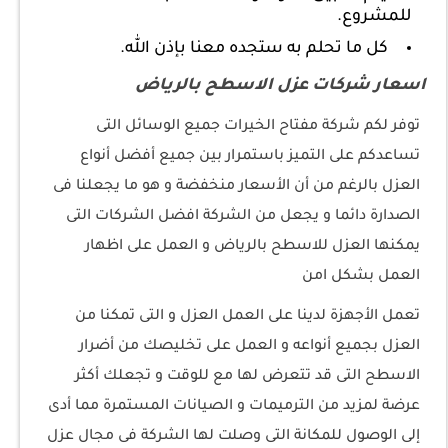
للمشروع.
كل ما تحلم به ستجده معنا بإذن الله.
اسعار شركات عزل الاسطح بالرياض
توفر لكم شركة مفتاح الخيرات جميع الوسائل التى
تساعدكم على التميز باستمرار بين جميع أفضل أنواع
العزل بالرغم من أن الأسعار منخفضة و هو ما يجعلنا فى
الصدارة دائما و يجعل من الشركة افضل الشركات التى
يمكنها العزل للاسطح بالرياض و العمل على اظهار
العمل بشكل امن
تعمل الأجهزة لدينا على العمل العزل و التى تمكنا من
العزل بجميع أنواعه و العمل على تخليصك من أضرار
الاسطح التى قد تتعرض لها مع للوقت و تجعلك أكثر
عرضة لمزيد من الترميمات و الصيانات المستمرة مما أدى
إلى الوصول للمكانة التى وصلت لها الشركة فى مجال عزل