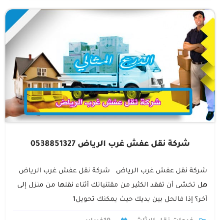
شركة نقل عفش غرب الرياض 0538851327
شركة نقل عفش غرب الرياض شركة نقل عفش غرب الرياض
هل تخشى أن تفقد الكثير من مقتنياتك أثناء نقلها من منزل إلى
آخر؟ إذا فالحل بين يديك حيث يمكنك تحويل1