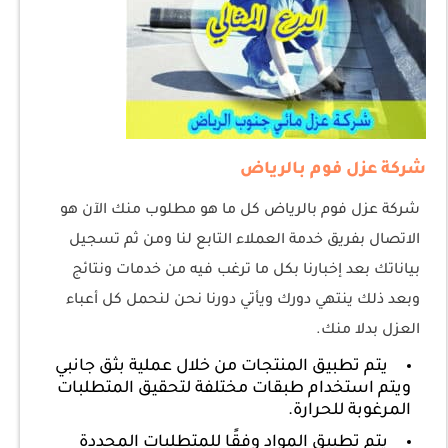
شركة عزل فوم بالرياض
شركة عزل فوم بالرياض كل ما هو مطلوب منك الآن هو
الاتصال بفريق خدمة العملاء التابع لنا ومن ثم تسجيل
بياناتك بعد إخبارنا بكل ما ترغب فيه من خدمات ونتائج
وبعد ذلك ينتهي دورك ويأتي دورنا نحن لنحمل كل أعباء
العزل بدلا منك.
يتم تطبيق المنتجات من خلال عملية بثق جانبي
ويتم استخدام طبقات مختلفة لتحقيق المتطلبات
المرغوبة للحرارة.
يتم تطبيق المواد وفقًا للمتطلبات المحددة