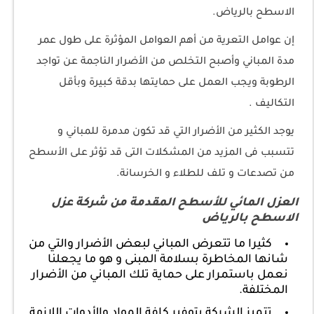
الاسطح بالرياض.
إن عوامل التعرية من أهم العوامل المؤثرة على طول عمر
مدة المباني وأصبح التخلص من الأضرار الناجمة عن تواجد
الرطوبة ويجب العمل على حمايتها بدقة كبيرة وبأقل
التكاليف .
يوجد الكثير من الأضرار التي قد تكون مدمرة للمباني و
تتسبب فى المزيد من المشكلات التى قد تؤثر على الأسطح
من تصدعات و تلف للطلاء و الخرسانة.
العزل المائي للأسطح المقدمة من شركة عزل
الاسطح بالرياض
كثيرا ما تتعرض المباني لبعض الأضرار والتي من
شانها المخاطرة بسلامة المبنى و هو ما يجعلنا
نعمل باستمرار على حماية تلك المباني من الأضرار
المختلفة.
تتميز الشركة بتوفير كافة المواد والأدوات اللازمة