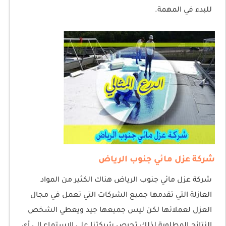
للبدء في المهمة.
شركة عزل مائي جنوب الرياض
شركة عزل مائي جنوب الرياض هناك الكثير من المواد
العازلة التي تقدمها جميع الشركات التي تعمل في مجال
العزل لعملائها لكن ليس جميعها جيد ويعطي الشخص