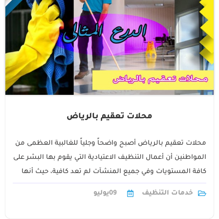
محلات تعقيم بالرياض
محلات تعقيم بالرياض أصبح واضحاً وجلياً للغالبية العظمى من
المواطنين أن أعمال التنظيف الاعتيادية التي يقوم بها البشر على
كافة المستويات وفي جميع المنشآت لم تعد كافية، حيث أنها
لا1
خدمات التنظيف
09
يوليو