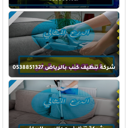
شركة تنظيف كنب بالرياض 0538851327