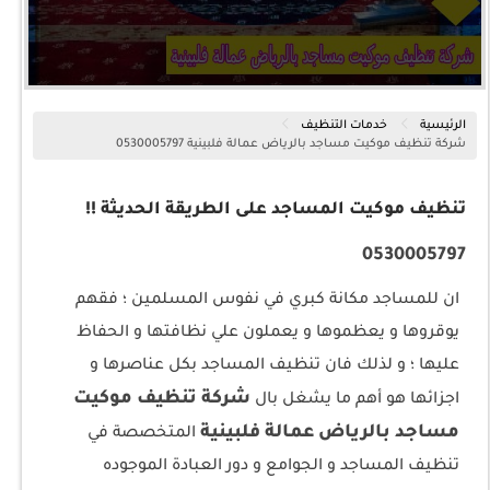
الرئيسية
خدمات التنظيف
شركة تنظيف موكيت مساجد بالرياض عمالة فلبينية 0530005797
تنظيف موكيت المساجد على الطريقة الحديثة !!
0530005797
ان للمساجد مكانة كبري في نفوس المسلمين ؛ فقهم
يوقروها و يعظموها و يعملون علي نظافتها و الحفاظ
عليها ؛ و لذلك فان تنظيف المساجد بكل عناصرها و
شركة تنظيف موكيت
اجزائها هو أهم ما يشغل بال
مساجد بالرياض عمالة فلبينية
المتخصصة في
تنظيف المساجد و الجوامع و دور العبادة الموجوده