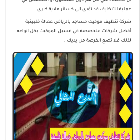
أن الاعتماد علي من هم دون المستوى او التخصص في
عملية التنظيف قد تؤدي الي خسائر مادية كبري .
شركة تنظيف موكيت مساجد بالرياض عمالة فلبينية
أفضل شركات متخصصة في غسيل الموكيت بكل انواعه ؛
لذلك فلا تضع الفرصة من يديك .