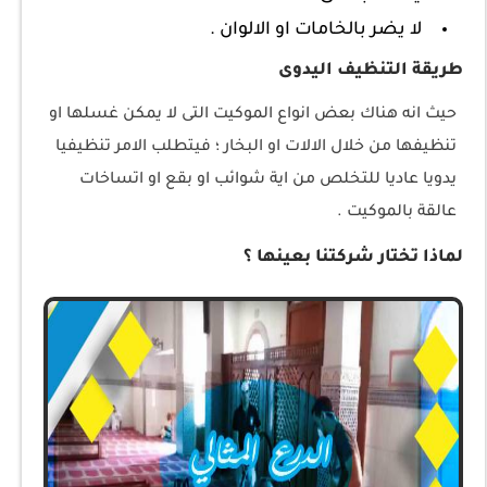
لا يضر بالخامات او الالوان .
طريقة التنظيف اليدوى
حيث انه هناك بعض انواع الموكيت التى لا يمكن غسلها او
تنظيفها من خلال الالات او البخار ؛ فيتطلب الامر تنظيفيا
يدويا عاديا للتخلص من اية شوائب او بقع او اتساخات
عالقة بالموكيت .
لماذا تختار شركتنا بعينها ؟