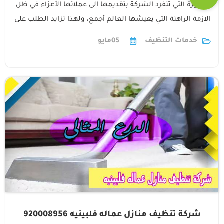
المميزة التي تنفرد الشركة بتقديمها الى عملائها الأعزاء في ظل
الازمة الراهنة التي يعيشها العالم أجمع، ولهذا تزايد الطلب على
خدمات التطهير والتعقيم1
خدمات التنظيف
05
مايو
شركة تنظيف منازل عماله فلبينيه 920008956