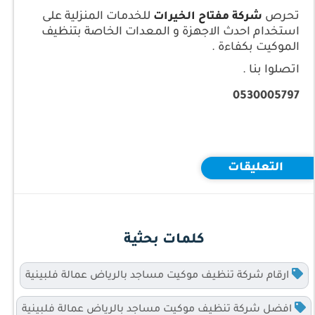
تحرص
للخدمات المنزلية على
شركة مفتاح الخيرات
استخدام احدث الاجهزة و المعدات الخاصة بتنظيف
الموكيت بكفاءة .
اتصلوا بنا .
0530005797
التعليقات
كلمات بحثية
ارقام شركة تنظيف موكيت مساجد بالرياض عمالة فلبينية
افضل شركة تنظيف موكيت مساجد بالرياض عمالة فلبينية