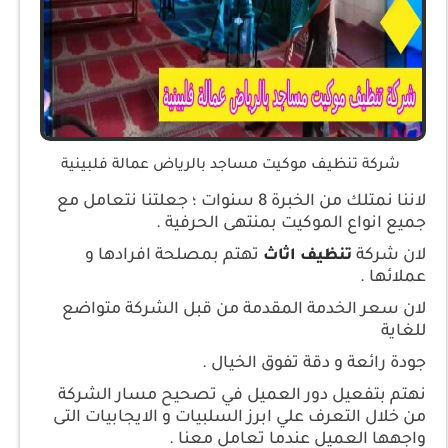
شركة تنظيف موكيت مساجد بالرياض عمالة فلبينية
لاننا نمتلك من الخبرة 8 سنوات ؛ جعلتنا نتعامل مع
جميع انواع الموكيت بمنتهى الحرفية .
لان شركة
تهتم بمصلحة افرادها و
تنظيف اثاث
عملائها .
لان سعر الخدمة المقدمة من قبل الشركة متواضع
للغاية
جودة رائعة و دقة تفوق الخيال .
نهتم بتفعيل دور العميل في تصحيح مسار الشركة
من خلال التعرف علي ابرز السلبيات و الايجابيات التى
واجهها العميل عندما تعامل معنا .