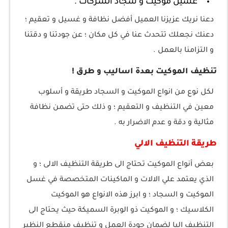
غسيل موكيت و سجاد الشركات .
دعنا نريك عزيزنا العميل أفضل نظافة و غسيل و تعقيم ؛
دعنك نجعلك تتحدث عنا في كل مكان ؛ عن جودتنا و دقتنا
و التزامنا بالعمل .
تنظيف الموكيت بعدة اساليب و طرق !
لكل نوع من انواع الموكيت و السجاد طريقة و أسلوب
معين في التنظيف و التعقيم ؛ و ذلك حتى تضمن نظافة
مثالية و دقة و عدم الاضرار به .
طريقة التنظيف الالي
بعض أنواع الموكيت تحتاج الى طريقة التنظيف الالى ؛ و
الذي يعتمد علي الالات و الماكينات المتخصصة في غسل
الموكيت و السجاد ؛ و ابرز هذه الانواع هو الموكيت
الكلاسيك ؛ و الموكيت ذو الوبرة السميكة حيث يحتاج الى
التنظيف اليا لضمان جودة العمل و تنظيف منقطع النظير