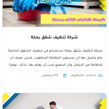
شركة تنظيف شقق بمكة
شركة تنظيف شقق بمكة تساعدكم في تنظيف الشقق الخاصة
بكم وتصل بها إلى مستوى النظافة المطلوب، فنحن نعرف أن
النظافة من الإيمان وأن الجميع يجب أن يهتم بها، لذلك نوفر1
خدمات التنظيف
15
سبتمبر