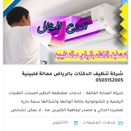
شركة تنظيف الدكتات بالرياض عمالة فلبينية
0503152005
شركة العناية الفائقة .. خدمات منقطعة النظير أصبحت التقنيات
الرقمية و التكنولوجية بكافة أنواعها وأشكالها سمة بارزة
لعصرنا الحالي و مصدر لرفاهية الكثيرين منا ، لا يمكن لشخص
الاستغناء عنها1
خدمات المكيفات
31
أكتوبر