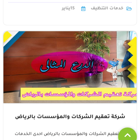
شركة تنظيف1
خدمات التنظيف
15
يناير
شركة تعقيم الشركات والمؤسسات بالرياض
شركة تعقيم الشركات والمؤسسات بالرياض احدى الخدمات