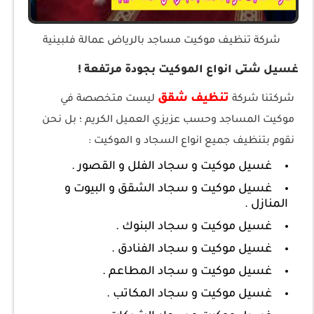
شركة تنظيف موكيت مساجد بالرياض عمالة فلبينية
غسيل شتى انواع الموكيت بجودة مرتفعة !
تنظيف شقق
شركتنا شركة
ليست متخصصة في
موكيت المساجد وحسب عزيزي العميل الكريم ؛ بل نحن
نقوم بتنظيف جميع انواع السجاد و الموكيت :
غسيل موكيت و سجاد الفلل و القصور .
غسيل موكيت و سجاد الشقق و البيوت و
المنازل .
غسيل موكيت و سجاد البنوك .
غسيل موكيت و سجاد الفنادق .
غسيل موكيت و سجاد المطاعم .
غسيل موكيت و سجاد المكاتب .