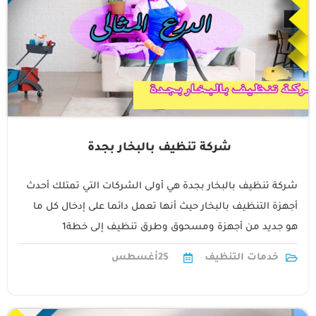
شركة تنظيف بالبخار بجدة
شركة تنظيف بالبخار بجدة هي أولى الشركات التي تمتلك أحدث
أجهزة التنظيف بالبخار حيث أنها تعمل دائما على إدخال كل ما
هو جديد من أجهزة ومسحوق وطرق تنظيف إلى خطة1
خدمات التنظيف
25
أغسطس