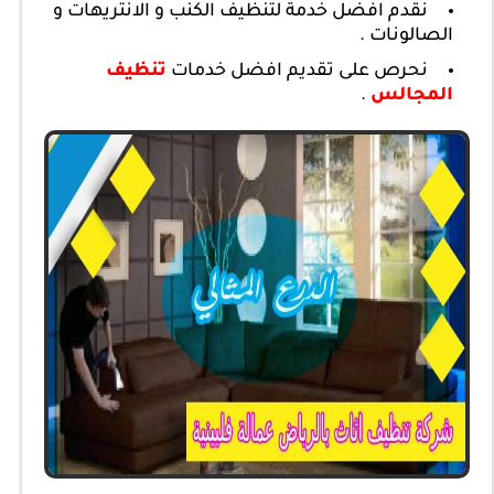
نقدم افضل خدمة لتنظيف الكنب و الانتريهات و
الصالونات .
نحرص على تقديم افضل خدمات
تنظيف
المجالس
.