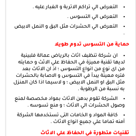
التعرض الي تراكم الاتربة و الغبار عليه .
التعرض الي التسوس .
التعرض الي الحشرات مثل البق و النمل الابيض
.
حماية من التسوس تدوم طويلا
ان شركة تنظيف اثاث بالرياض عمالة فلبينية
لديها تقنية مميزة في الحفاظ علي الاثث و حمايته
من اى نوع من انواع التسوس ؛ اذ ان الاثاث بعد
فتره معينة يبدأ في التسوس و الاصابة بالحشرات
مثل البق او النمل الابيض ؛ و لاسيما اذا كان المنزل
به نسبة من الرطوبة .
الشركة تقوم بدهن الاثاث بمواد مخصصة لمنع
وصول الحشرات الي الاثاث ؛ و منع تسوسه .
كافة المواد و الخامات التى تستخدمها الشركة
آمنه تماما علي جميع انواع الاثاث .
تقنيات متطورة في الحفاظ علي الاثاث