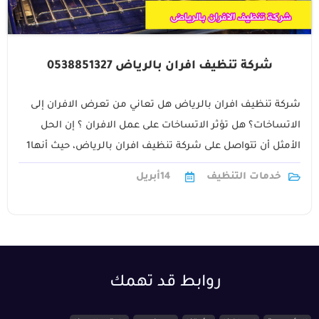
شركة تنظيف افران بالرياض 0538851327
شركة تنظيف افران بالرياض هل تعاني من تعرض الافران إلى
الاتساخات؟ هل تؤثر الاتساخات على عمل الافران ؟ إن الحل
الأمثل أن تتواصل على شركة تنظيف افران بالرياض، حيث أنها1
خدمات التنظيف
14
أبريل
روابط قد تهمك