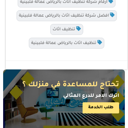
ارقام شركة تنظيف اثاث بالرياض عمالة فلبينية
افضل شركة تنظيف اثاث بالرياض عمالة فلبينية
تنظيف اثاث
تنظيف اثاث بالرياض عمالة فلبينية
تحتاج للمساعدة في منزلك ؟
اترك الامر للدرع المثالي
طلب الخدمة