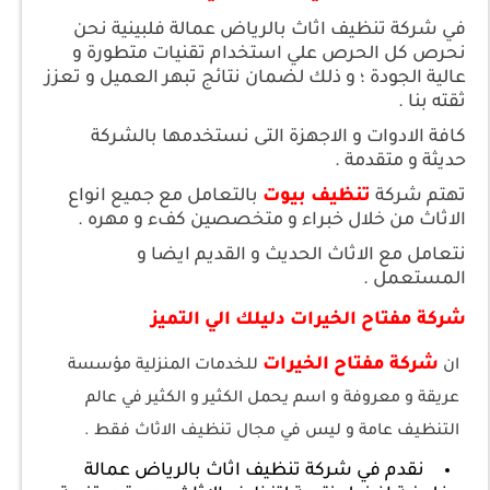
في شركة تنظيف اثاث بالرياض عمالة فلبينية نحن
نحرص كل الحرص علي استخدام تقنيات متطورة و
عالية الجودة ؛ و ذلك لضمان نتائج تبهر العميل و تعزز
ثقته بنا .
كافة الادوات و الاجهزة التى نستخدمها بالشركة
حديثة و متقدمة .
تهتم شركة
تنظيف بيوت
بالتعامل مع جميع انواع
الاثاث من خلال خبراء و متخصصين كفء و مهره .
نتعامل مع الاثاث الحديث و القديم ايضا و
المستعمل .
شركة مفتاح الخيرات دليلك الي التميز
شركة مفتاح الخيرات
ان
للخدمات المنزلية مؤسسة
عريقة و معروفة و اسم يحمل الكثير و الكثير في عالم
التنظيف عامة و ليس في مجال تنظيف الاثاث فقط .
نقدم في شركة تنظيف اثاث بالرياض عمالة