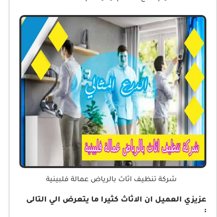
شركة تنظيف اثاث بالرياض عمالة فلبينية
عزيزي العميل ان الاثاث كثيرا ما يتعرض الي التالى
: