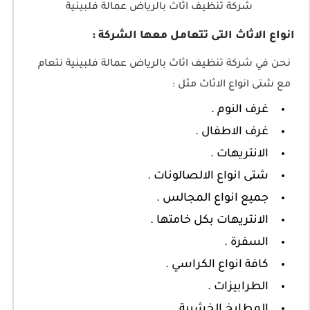
شركة تنظيف اثاث بالرياض عمالة فلبينية
انواع الاثاث التى تتعامل معها الشركة :
نحن في شركة تنظيف اثاث بالرياض عمالة فلبينية نتعام
مع شتى انواع الاثاث مثل :
غرف النوم .
غرف الاطفال .
الانتريهات .
شتى انواع الالصالونات .
جميع انواع المجالس .
الانتريهات بكل خامتها .
السفرة .
كافة انواع الكراسي .
الطرابيزات .
المطابخ الخشبية .