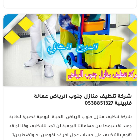
شركة تنظيف منازل جنوب الرياض عمالة
فلبينية 0538851327
شركة تنظيف منازل جنوب الرياض الحياة اليومية قصيرة للغاية
وعند تقسيمها بين مهاماتنا اليومية لن تجد للتنظيف وقتا او قد
تقوم بالتنظيف على حساب عمل اخر قد تقومين به وتضطرين1