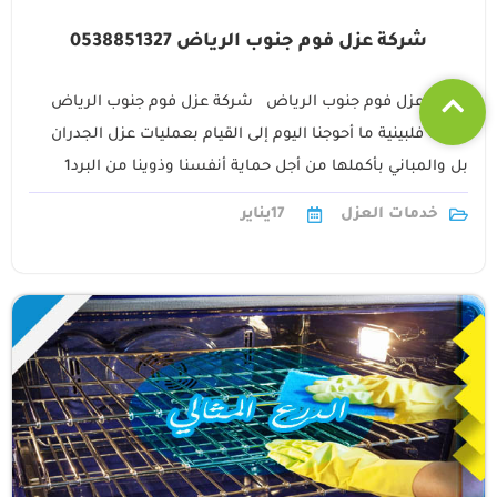
شركة عزل فوم جنوب الرياض 0538851327
شركة عزل فوم جنوب الرياض شركة عزل فوم جنوب الرياض
عمالة فلبينية ما أحوجنا اليوم إلى القيام بعمليات عزل الجدران
بل والمباني بأكملها من أجل حماية أنفسنا وذوينا من البرد1
خدمات العزل
17
يناير