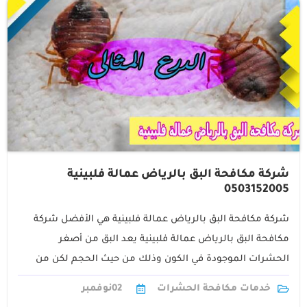
شركة مكافحة البق بالرياض عمالة فلبينية
0503152005
شركة مكافحة البق بالرياض عمالة فلبينية هي الأفضل شركة
مكافحة البق بالرياض عمالة فلبينية يعد البق من أصغر
الحشرات الموجودة في الكون وذلك من حيث الحجم لكن من
الحيث الخطورة1
خدمات مكافحة الحشرات
02
نوفمبر