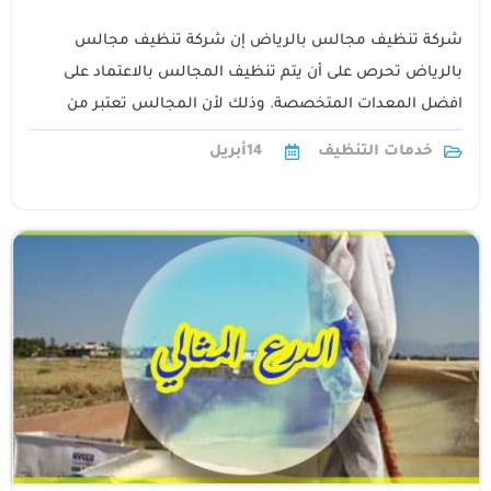
شركة تنظيف مجالس بالرياض إن شركة تنظيف مجالس
بالرياض تحرص على أن يتم تنظيف المجالس بالاعتماد على
افضل المعدات المتخصصة. وذلك لأن المجالس تعتبر من
الأركان المهمة في المنزل والتي1
خدمات التنظيف
14
أبريل