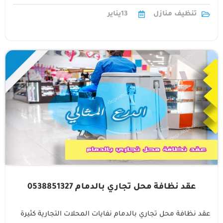
تنظيف منازل
13
يناير
عقد نظافة محل تجاري بالدمام 0538851327
عقد نظافة محل تجاري بالدمام نفايات المحلات التجارية كثيرة