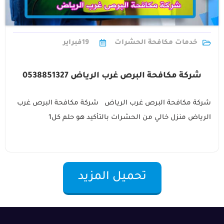
خدمات مكافحة الحشرات
19
فبراير
شركة مكافحة البرص غرب الرياض 0538851327
شركة مكافحة البرص غرب الرياض شركة مكافحة البرص غرب
الرياض منزل خالي من الحشرات بالتأكيد هو حلم كل1
تحميل المزيد