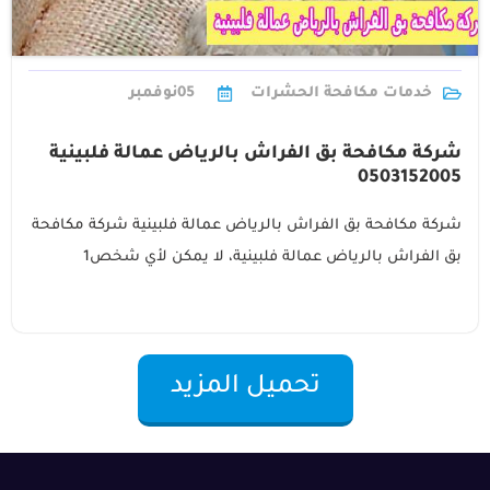
خدمات مكافحة الحشرات
05
نوفمبر
شركة مكافحة بق الفراش بالرياض عمالة فلبينية
0503152005
شركة مكافحة بق الفراش بالرياض عمالة فلبينية شركة مكافحة
بق الفراش بالرياض عمالة فلبينية، لا يمكن لأي شخص1
تحميل المزيد