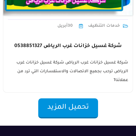
خدمات التنظيف
30
أبريل
شركة غسيل خزانات غرب الرياض 0538851327
شركة غسيل خزانات غرب الرياض شركة غسيل خزانات غرب
الرياض ترحب بجميع الاتصالات والاستفسارات التي ترد من
عملائنا1
تحميل المزيد