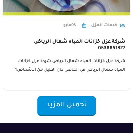
خدمات العزل
03
مايو
شركة عزل خزانات المياه شمال الرياض
0538851327
شركة عزل خزانات المياه شمال الرياض شركة عزل خزانات
المياه شمال الرياض في الماضي كان القليل من الأشخاص1
تحميل المزيد