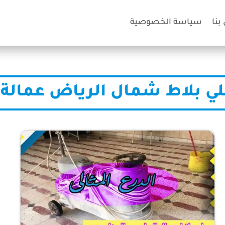
بنا
سياسة الخصوصية
ي بلاط شمال الرياض عمالة ف