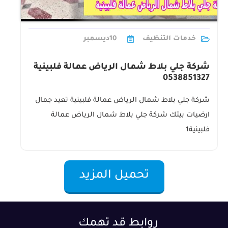
خدمات التنظيف
10
ديسمبر
شركة جلي بلاط شمال الرياض عمالة فلبينية
0538851327
شركة جلي بلاط شمال الرياض عمالة فلبينية تعيد جمال
ارضيات بيتك شركة جلي بلاط شمال الرياض عمالة
فلبينية1
تحميل المزيد
روابط قد تهمك