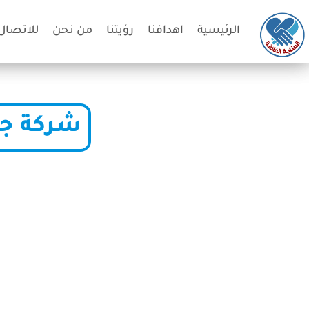
الرئيسية
اهدافنا
رؤيتنا
من نحن
للاتصال 
شركة جل