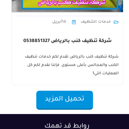
خدمات التنظيف
14
أبريل
شركة تنظيف كنب بالرياض 0538851327
شركة تنظيف كنب بالرياض تقدم لكم خدمات تنظيف
الكنب والمجالس بأعلى مستوى. فإننا نقدم لكم كل
العمليات التي1
تحميل المزيد
روابط قد تهمك