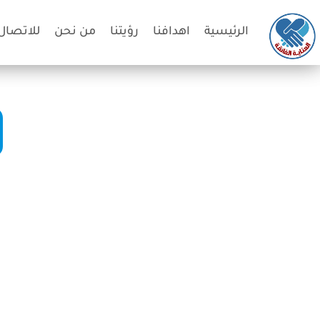
الرئيسية
اهدافنا
رؤيتنا
من نحن
للاتصال 