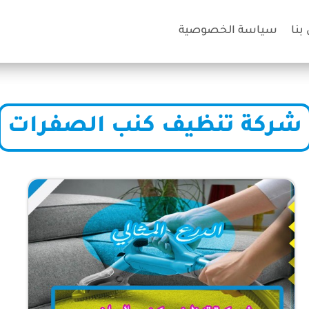
بنا
سياسة الخصوصية
شركة تنظيف كنب الصفرات