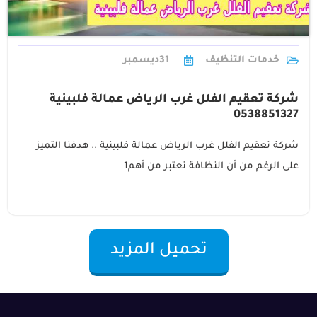
خدمات التنظيف
31
ديسمبر
شركة تعقيم الفلل غرب الرياض عمالة فلبينية
0538851327
شركة تعقيم الفلل غرب الرياض عمالة فلبينية .. هدفنا التميز
على الرغم من أن النظافة تعتبر من أهم1
تحميل المزيد