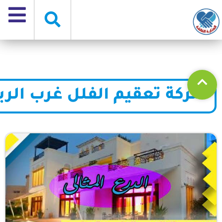
شركة تعقيم الفلل غرب الر