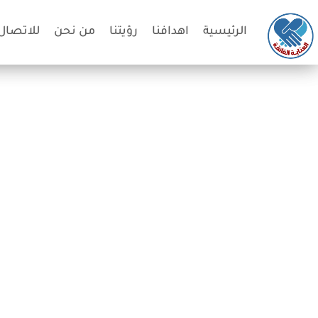
الرئيسية
اهدافنا
رؤيتنا
من نحن
للاتصال 