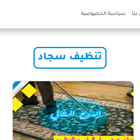
بنا
سياسة الخصوصية
تنظيف سجاد