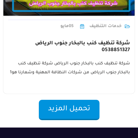
خدمات التنظيف
05
مايو
شركة تنظيف كنب بالبخار جنوب الرياض
0538851327
شركة تنظيف كنب بالبخار جنوب الرياض شركة تنظيف كنب
بالبخار جنوب الرياض من شركات النظافة المهنية وشعارنا هو1
تحميل المزيد