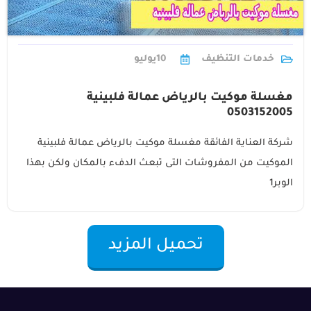
خدمات التنظيف
10
يوليو
مغسلة موكيت بالرياض عمالة فلبينية
0503152005
شركة العناية الفائقة مغسلة موكيت بالرياض عمالة فلبينية
الموكيت من المفروشات التى تبعث الدفء بالمكان ولكن بهذا
الوبر1
تحميل المزيد