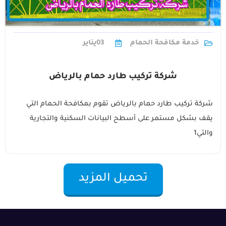
خدمة مكافحة الحمام
03
يناير
شركة تركيب طارد حمام بالرياض
شركة تركيب طارد حمام بالرياض تقوم بمكافحة الحمام التي
يقف بشكل مستمر على أسطح البيانات السكنية والتجارية
والتي1
تحميل المزيد