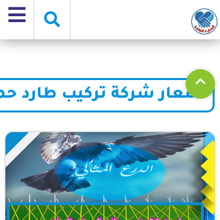
اسعار شركة تركيب طارد حم