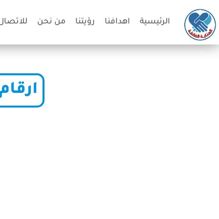
الرئيسية
اهدافنا
رؤيتنا
من نحن
للاتصال 
ارقام