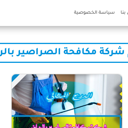
بنا
سياسة الخصوصية
 شركة مكافحة الصراصير بال