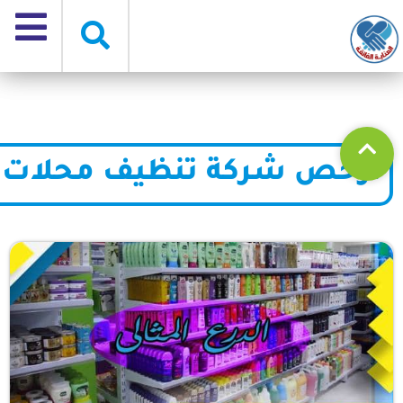
ارخص شركة تنظيف محلات با