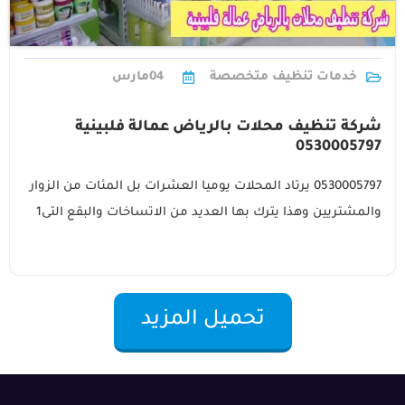
خدمات تنظيف متخصصة
04
مارس
شركة تنظيف محلات بالرياض عمالة فلبينية
0530005797
0530005797 يرتاد المحلات يوميا العشرات بل المئات من الزوار
والمشتريين وهذا يترك بها العديد من الاتساخات والبقع التى1
تحميل المزيد