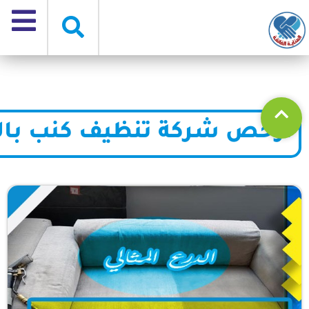
ارخص شركة تنظيف كنب بالب