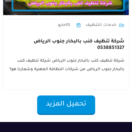
خدمات التنظيف
05
مايو
شركة تنظيف كنب بالبخار جنوب الرياض
0538851327
شركة تنظيف كنب بالبخار جنوب الرياض شركة تنظيف كنب
بالبخار جنوب الرياض من شركات النظافة المهنية وشعارنا هو1
تحميل المزيد