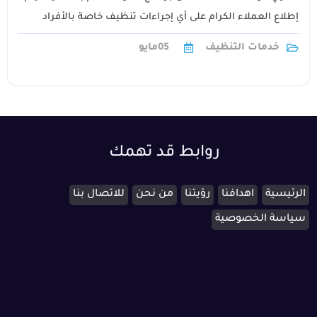
إطلاع العملاء الكرام على أي إجراءات تنظيف خاصة بالأفراد
والمنتجات والآلات1
خدمات التنظيف
05
مايو
روابط قد تهمك
الرئيسية
اهدافنا
رؤيتنا
من نحن
للاتصال بنا
سياسة الخصوصية