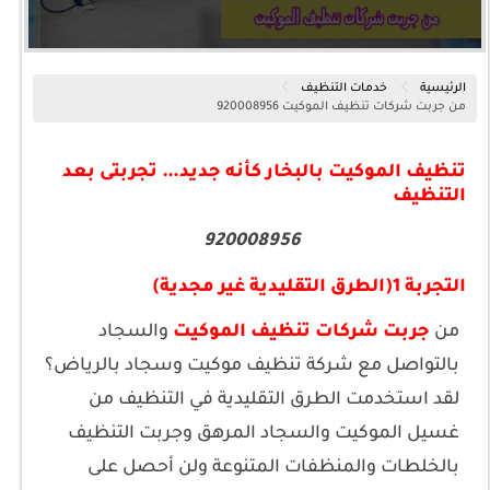
الرئيسية
خدمات التنظيف
من جربت شركات تنظيف الموكيت 920008956
تنظيف الموكيت بالبخار كأنه جديد… تجربتى بعد
التنظيف
920008956
التجربة 1(الطرق التقليدية غير مجدية)
من
جربت شركات تنظيف الموكيت
والسجاد
بالتواصل مع شركة تنظيف موكيت وسجاد بالرياض؟
لقد استخدمت الطرق التقليدية في التنظيف من
غسيل الموكيت والسجاد المرهق وجربت التنظيف
بالخلطات والمنظفات المتنوعة ولن أحصل على