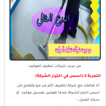
من جربت شركات تنظيف الموكيت
التجربة 2:(اسس في اختيار الشركة)
أنا تعاملت مع شركة تنظييف أكثر من مرة وأوضح لكى
أسس اختيار الشركة عندما تقومين بغسيل موكيت أو
سجاد المنزل :-