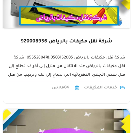
شركة نقل مكيفات بالرياض 920008956
شركة نقل مكيفات بالرياض 0555260478،0503152005‬ شركة
نقل مكيفات بالرياض عند الانتقال من منزل إلى آخر قد تحتاج إلى
نقل بعض الأجهزة الكهربائية التي تحتاج إلى فك وتركيب من قبل
فنيين1
خدمات المكيفات
04
مارس