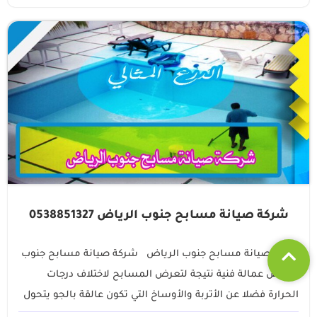
شركة صيانة مسابح جنوب الرياض 0538851327
شركة صيانة مسابح جنوب الرياض شركة صيانة مسابح جنوب
الرياض عمالة فنية نتيجة لتعرض المسابح لاختلاف درجات
الحرارة فضلا عن الأتربة والأوساخ التي تكون عالقة بالجو يتحول
شكلها الرائع إلى1