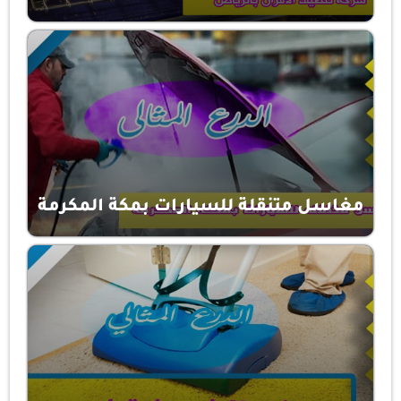
مغاسل متنقلة للسيارات بمكة المكرمة