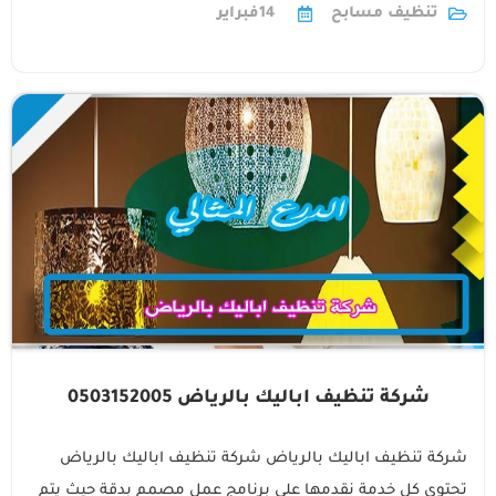
تنظيف مسابح
14
فبراير
شركة تنظيف اباليك بالرياض 0503152005
شركة تنظيف اباليك بالرياض شركة تنظيف اباليك بالرياض
تحتوي كل خدمة نقدمها على برنامج عمل مصمم بدقة حيث يتم