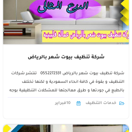
شركة تنظيف بيوت شعر بالرياض
شركة تنظيف بيوت شعر بالرياض 0552272331 تنتشر شركات
التنظيف و بقوة في كافة انحاء السعودية و لكنها تختلف
بالطبع في جودتها و طرق معالجتها للمشكلات التنظيفية بوجه
عام ،1
خدمات التنظيف
10
فبراير