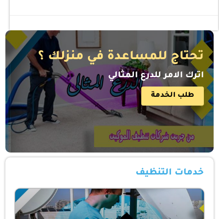
تحتاج للمساعدة في منزلك ؟
اترك الامر للدرع المثالي
طلب الخدمة
خدمات التنظيف