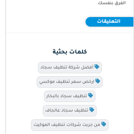
الفرق بنفسك
التعليقات
كلمات بحثية
أفضل شركة تنظيف سجاد
ارخص سعر تنظيف موكسي
تنظيف سجاد بالبخار
تنظيف سجاد عالجاف
من جربت شركات تنظيف الموكيت