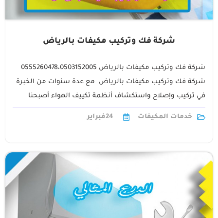
شركة فك وتركيب مكيفات بالرياض
شركة فك وتركيب مكيفات بالرياض 0555260478،0503152005‬
شركة فك وتركيب مكيفات بالرياض مع عدة سنوات من الخبرة
في تركيب وإصلاح واستكشاف أنظمة تكييف الهواء أصبحنا
شركة تكييف الهواء التي تحتاج إلى1
خدمات المكيفات
24
فبراير