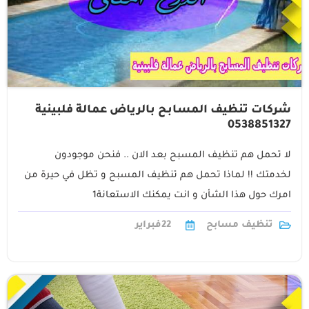
شركات تنظيف المسابح بالرياض عمالة فلبينية
0538851327
لا تحمل هم تنظيف المسبح بعد الان .. فنحن موجودون
لخدمتك !! لماذا تحمل هم تنظيف المسبح و تظل في حيرة من
امرك حول هذا الشأن و انت يمكنك الاستعانة1
تنظيف مسابح
22
فبراير