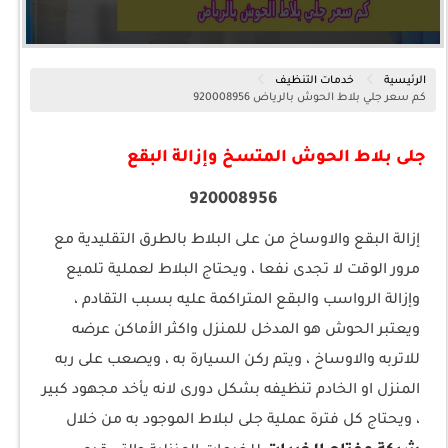
الرئيسية
خدمات التنظيف
كم سعر جلي بلاط الحوش بالرياض 920008956
جلى بلاط الحوش المتسخ وإزالة البقع
920008956
إزالة البقع والاوساخ من على البلاط بالطرق التقليدية مع
مرور الوقت لا تجدى نفعا ، ويحتاج البلاط لعملية تلميع
وإزالة الرواسب والبقع المتراكمة عليه بسبب التقادم ،
ويعتبر الحوش هو المدخل للمنزل واكثر الأماكن عرضه
للاتربه والاوساخ ، ويتم ركن السيارة به ، ويصعب على ربه
المنزل او الخادم تنظيفه بشكل دورى لانه يأخد مجهود كبير
، ويحتاج كل فترة عملية جلى لبلاط الموجود به من خلال