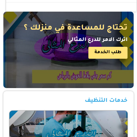
تحتاج للمساعدة في منزلك ؟
اترك الامر للدرع المثالي
طلب الخدمة
خدمات التنظيف