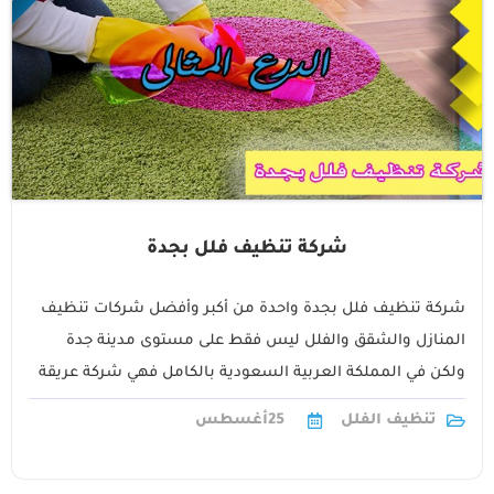
شركة تنظيف فلل بجدة
شركة تنظيف فلل بجدة واحدة من أكبر وأفضل شركات تنظيف
المنازل والشقق والفلل ليس فقط على مستوى مدينة جدة
ولكن في المملكة العربية السعودية بالكامل فهي شركة عريقة
ومتكاملة توفر1
تنظيف الفلل
25
أغسطس