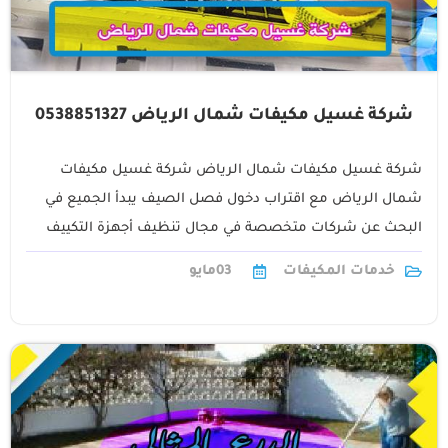
شركة غسيل مكيفات شمال الرياض 0538851327
شركة غسيل مكيفات شمال الرياض شركة غسيل مكيفات
شمال الرياض مع اقتراب دخول فصل الصيف يبدأ الجميع في
البحث عن شركات متخصصة في مجال تنظيف أجهزة التكييف
لكن قد لا1
خدمات المكيفات
03
مايو