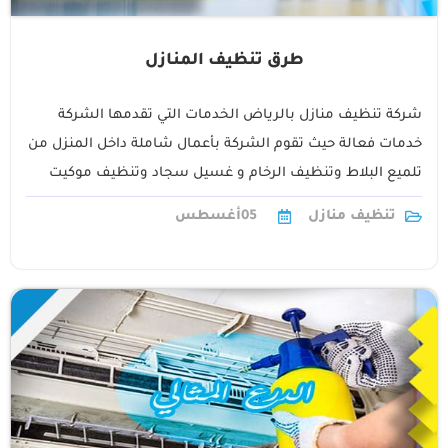
طرق تنظيف المنازل
شركة تنظيف منازل بالرياض الخدمات التي تقدمها الشركة
خدمات فعالة حيث تقوم الشركة بأعمال شاملة داخل المنزل من
تلميع البلاط وتنظيف الرخام و غسيل سجاد وتنظيف موكيت
وغسيل حوائط وتنظيف1
تنظيف منازل
05
أغسطس