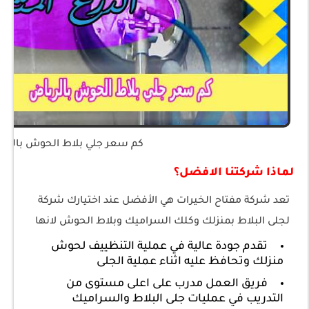
كم سعر جلي بلاط الحوش بالري
لماذا شركتنا الافضل؟
تعد شركة مفتاح الخيرات هي الأفضل عند اختيارك شركة
لجلى البلاط بمنزلك وكلك السراميك وبلاط الحوش لانها
تقدم جودة عالية في عملية التنظييف لحوش
منزلك وتحافظ عليه اثناء عملية الجلى
فريق العمل مدرب على اعلى مستوى من
التدريب في عمليات جلى البلاط والسراميك