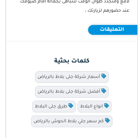
لامع ومتجدد طوال الوقت لتتباهى بجماله امام ضيوفك
عند حضورهم لزيارتك ،
التعليقات
كلمات بحثية
أسعار شركة جلى بلاط بالرياض
أفضل شركة جلى بلاط بالرياض
انواع البلاط
طرق جلى البلاط
كم سعر جلي بلاط الحوش بالرياض