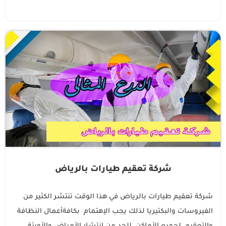
شركة تعقيم طيارات بالرياض
شركة تعقيم طيارات بالرياض في هذا الوقت تنتشر الكثير من
الفيروسات والبكتيريا لذلك يجب الإهتمام بكافةأعمال النظافة