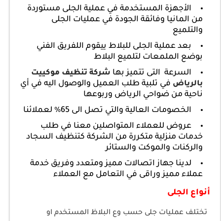
الأجهزة المستخدمة في عملية الجلى مستوردة
من المانيا وفائقة الجودة في عمليات الجلى
والتلميع
بعد عملية الجلى للبلاط ييقوم اللفريق الفني
بوضع الملمعات لتلميع البلاط
السرعة التى تتميز بها
شركة تنظيف موكييت
في تلبية طلب العميل والوصول اليه في أي
بالرياض
ناحية من ضواحي الرياض وربوعها
الخصومات العالية والتي تصل الى 65% لعملائنا
عروض للعملاء المتواصلين معنا في طلب
خدمات منزلية متكررة من الشركة كتنظيف السجاد
والركنات والموكت والستائر
لدينا جهاز اتصالات مميز ومتعدد وفريق خدمة
عملاء مميز وراقى في التعامل مع العملاء
أنواع الجلى
تختلف عمليات جلى حسب وع البلاظ المستخدم او