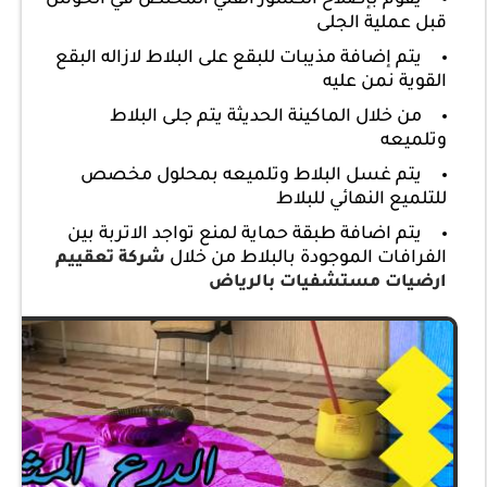
قبل عملية الجلى
يتم إضافة مذيبات للبقع على البلاط لازاله البقع
القوية نمن عليه
من خلال الماكينة الحديثة يتم جلى البلاط
وتلميعه
يتم غسل البلاط وتلميعه بمحلول مخصص
للتلميع النهائي للبلاط
يتم اضافة طبقة حماية لمنع تواجد الاتربة بين
الفرافات الموجودة بالبلاط من خلال
شركة تعقييم
ارضيات مستشفيات بالرياض