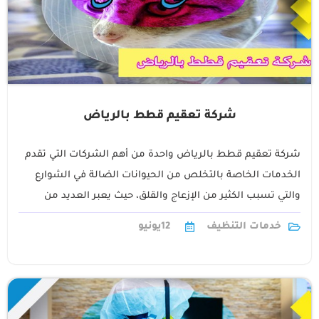
شركة تعقيم قطط بالرياض
شركة تعقيم قطط بالرياض واحدة من أهم الشركات التي تقدم
الخدمات الخاصة بالتخلص من الحيوانات الضالة في الشوارع
والتي تسبب الكثير من الإزعاج والقلق، حيث يعبر العديد من
السكان في1
خدمات التنظيف
12
يونيو