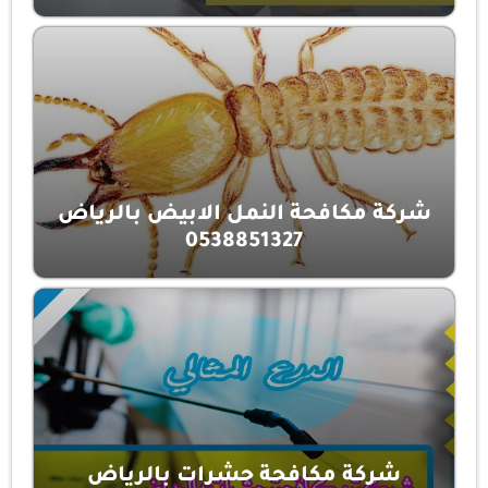
شركة مكافحة النمل الابيض بالرياض
0538851327
شركة مكافحة حشرات بالرياض