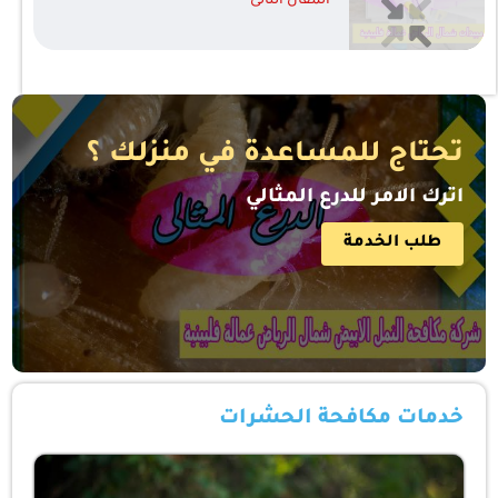
المقال التالى
تحتاج للمساعدة في منزلك ؟
اترك الامر للدرع المثالي
طلب الخدمة
خدمات مكافحة الحشرات