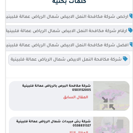
كلمات بحثية
ارخص شركة مكافحة النمل الابيض شمال الرياض عمالة فلبينية
ارقام شركة مكافحة النمل الابيض شمال الرياض عمالة فلبينية
افضل شركة مكافحة النمل الابيض شمال الرياض عمالة فلبينية
شركة مكافحة النمل الابيض شمال الرياض عمالة فلبينية
شركة مكافحة البرص بالرياض عمالة فلبينية
0503152005
المقال السابق
شركة رش مبيدات شمال الرياض عمالة فلبينية
0538851327