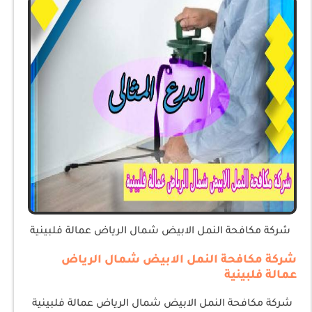
شركة مكافحة النمل الابيض شمال الرياض عمالة فلبينية
‎شركة مكافحة النمل الابيض شمال الرياض
عمالة فلبينية
‎شركة مكافحة النمل الابيض شمال الرياض عمالة فلبينية