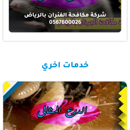
شركة مكافحة الفئران بالرياض
0567600026
خدمات اخري