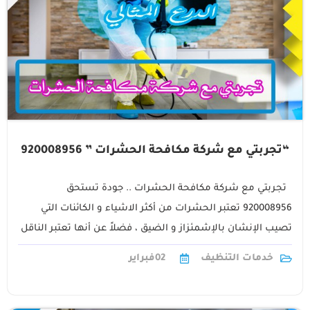
“تجربتي مع شركة مكافحة الحشرات ” 920008956
تجربتي مع شركة مكافحة الحشرات .. جودة تستحق
920008956 تعتبر الحشرات من أكثر الاشياء و الكائنات التي
تصيب الإنشان بالإشمئزاز و الضيق ، فضلاً عن أنها تعتبر الناقل
الأكبر1
خدمات التنظيف
02
فبراير