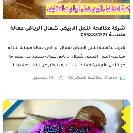
شركة مكافحة النمل الابيض شمال الرياض عمالة
فلبينية 0538851327
شركة مكافحة النمل الابيض شمال الرياض عمالة فلبينية ‎شركة
مكافحة النمل الابيض شمال الرياض عمالة فلبينية هل تعلم ما
هو النمل الأبيض؟ فإذا كنت لا تعرف الكثير عن تلك الحشرات1
خدمات مكافحة الحشرات
10
ديسمبر