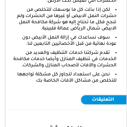
الحشرات التي تعيش تحت الأرض.
لكن إذا بذلت كل ما بوسعك للتخلص من
حشرات النمل الابيض أو غيرها من الحشرات ولم
تنجح فكل ما تحتاج إليه هو ‎شركة مكافحة النمل
الابيض شمال الرياض عمالة فلبينية.
سوف نساعدك في إزالة النمل الأبيض دون
عودة نهائية من قبل الأخصائيين التابعين لنا.
تقدم شركتنا خدمات التنظيف والعديد من
الخدمات في تنظيف المنازل وأيضا خدمات مكافحة
الحشرات والآفات لأصحاب المنازل والشركات.
نحن على استعداد لتجاوز كل مشكلة تواجهها
للتخلص من مشاكل الآفات الخاصة بك
التعليقات