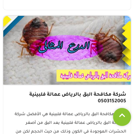
شركة مكافحة البق بالرياض عمالة فلبينية
0503152005
شركة مكافحة البق بالرياض عمالة فلبينية هي الأفضل شركة
مكافحة البق بالرياض عمالة فلبينية يعد البق من أصغر
الحشرات الموجودة في الكون وذلك من حيث الحجم لكن من