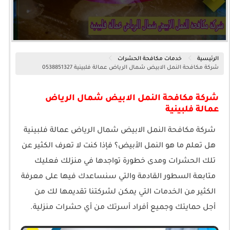
الرئيسية
خدمات مكافحة الحشرات
شركة مكافحة النمل الابيض شمال الرياض عمالة فلبينية 0538851327
شركة مكافحة النمل الابيض شمال الرياض
عمالة فلبينية
‎شركة مكافحة النمل الابيض شمال الرياض عمالة فلبينية
هل تعلم ما هو النمل الأبيض؟ فإذا كنت لا تعرف الكثير عن
تلك الحشرات ومدى خطورة تواجدها في منزلك فعليك
متابعة السطور القادمة والتي سنساعدك فيها على معرفة
الكثير من الخدمات التي يمكن لشركتنا تقديمها لك من
أجل حمايتك وجميع أفراد أسرتك من أي حشرات منزلية.