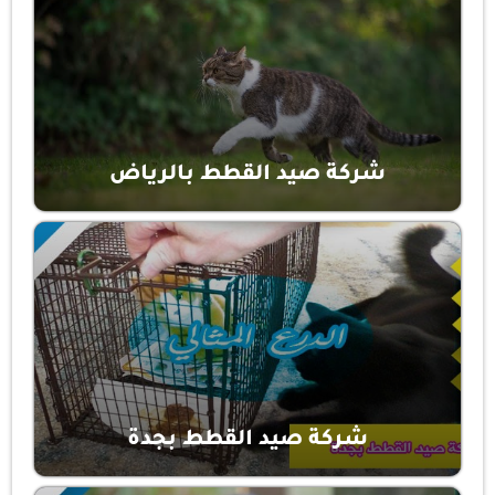
شركة صيد القطط بالرياض
شركة صيد القطط بجدة