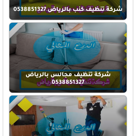
شركة تنظيف كنب بالرياض 0538851327
شركة تنظيف مجالس بالرياض
0538851327