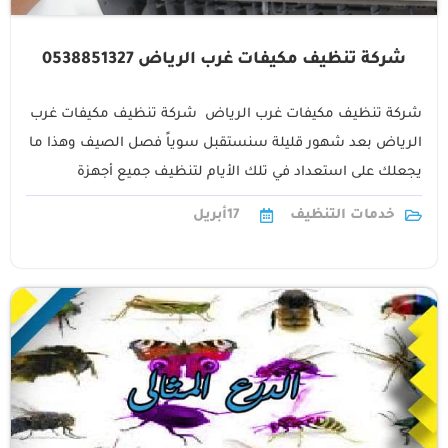
شركة تنظيف مكيفات غرب الرياض 0538851327
شركة تنظيف مكيفات غرب الرياض شركة تنظيف مكيفات غرب
الرياض بعد شهور قليلة سنستقبل سوياً فصل الصيف وهذا ما
يجعلك على استعداد في تلك الأيام لتنظيف جميع أجهزة
التكييف الموجودة1
خدمات التنظيف
17
أبريل