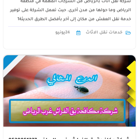
شركة نقل اثاث بالرياض من الشركات المهمة في منطقة
الرياض وما حولها من مدن أخرى. حيث تعمل الشركة على توفير
خدمة نقل العفش من مكان إلى آخر بأفضل الطرق الحديثة1
خدمات نقل الاثاث
24
يونيو