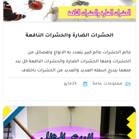
الحشرات الضارة والحشرات النافعة
عالم الحشرات عالم كبير يتعدد به الانواع ولفصائل من
الحشرات ومنها الحشرات الضارة والحشرات النافعة كل بند
منهما يندرج اسفله العديد والعديد من الحشرات باختلاف
اشكالها وفصائلها . تضم الحشرات1
معلومات عامة
24
مايو