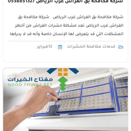
شركة مكافحة بق الفراش غرب الرياض 0538851327
شركة مكافحة بق الفراش غرب الرياض شركة مكافحة بق
الفراش غرب الرياض تعد مشكلة حشرات الفراش من أخطر
المشكلات التي قد يتعرض لها الإنسان خاصة وأنه قد لا يدركها
إلا1
خدمات مكافحة الحشرات
12
فبراير