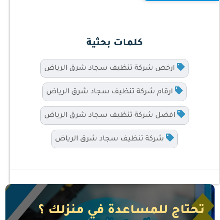
كلمات بحثية
ارخص شركة تنظيف سجاد شرق الرياض
ارقام شركة تنظيف سجاد شرق الرياض
افضل شركة تنظيف سجاد شرق الرياض
شركة تنظيف سجاد شرق الرياض
تحتاج للمساعدة في منزلك ؟