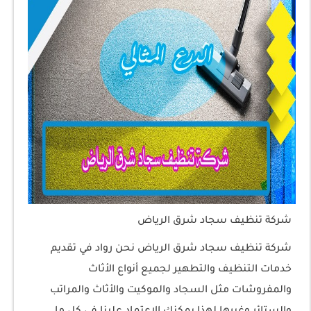
شركة تنظيف سجاد شرق الرياض
شركة تنظيف سجاد شرق الرياض نحن رواد في تقديم
خدمات التنظيف والتطهير لجميع أنواع الأثاث
والمفروشات مثل السجاد والموكيت والأثاث والمراتب