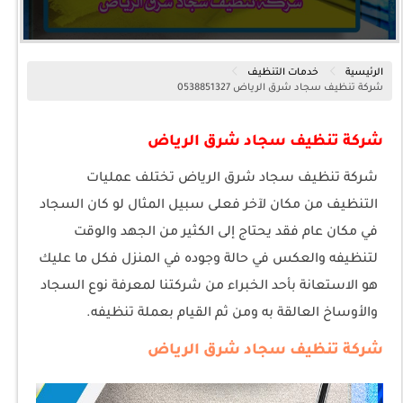
الرئيسية
خدمات التنظيف
شركة تنظيف سجاد شرق الرياض 0538851327
شركة تنظيف سجاد شرق الرياض
شركة تنظيف سجاد شرق الرياض تختلف عمليات
التنظيف من مكان لآخر فعلى سبيل المثال لو كان السجاد
في مكان عام فقد يحتاج إلى الكثير من الجهد والوقت
لتنظيفه والعكس في حالة وجوده في المنزل فكل ما عليك
هو الاستعانة بأحد الخبراء من شركتنا لمعرفة نوع السجاد
والأوساخ العالقة به ومن ثم القيام بعملة تنظيفه.
شركة تنظيف سجاد شرق الرياض