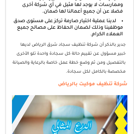
وممارسات لا يوجد لها مثيل في أي شركة أخرى
فضلا عن أن جميع أعمالنا لها ضمان.
لدينا عملية اختيار صارمة تركز على مستوى صدق
موظفينا وذلك لضمان الحفاظ على مصالح جميع
العملاء الكرام.
جدير بالذكر أن شركة تنظيف سجاد شرق الرياض لديها
خبير مسؤول عن تقييم حالة كل سجادة واحدة تلو الأخرى
بالتفصيل ومن ثم وضع خطة عمل خاصة بالرعاية والصيانة
مخصصة بالكامل لكل سجادة.
شركة تنظيف موكيت بالرياض