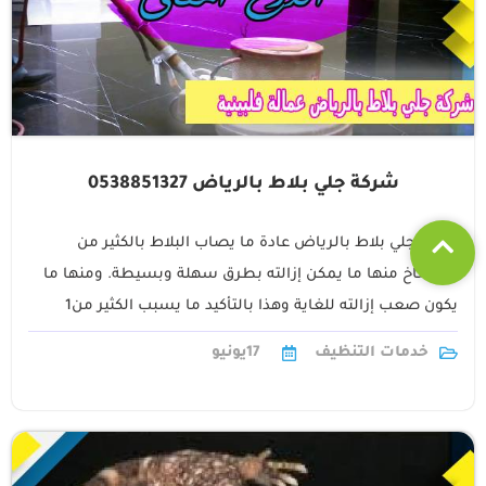
شركة جلي بلاط بالرياض 0538851327
شركة جلي بلاط بالرياض عادة ما يصاب البلاط بالكثير من
الأوساخ منها ما يمكن إزالته بطرق سهلة وبسيطة. ومنها ما
يكون صعب إزالته للغاية وهذا بالتأكيد ما يسبب الكثير من1
خدمات التنظيف
17
يونيو