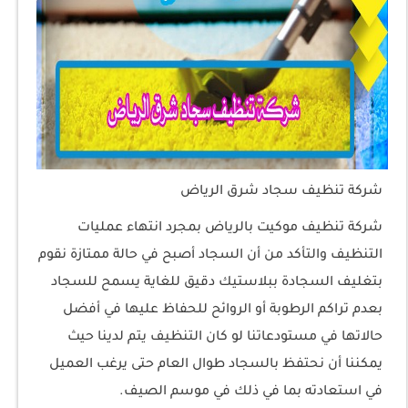
شركة تنظيف سجاد شرق الرياض
شركة تنظيف موكيت بالرياض بمجرد انتهاء عمليات
التنظيف والتأكد من أن السجاد أصبح في حالة ممتازة نقوم
بتغليف السجادة ببلاستيك دقيق للغاية يسمح للسجاد
بعدم تراكم الرطوبة أو الروائح للحفاظ عليها في أفضل
حالاتها في مستودعاتنا لو كان التنظيف يتم لدينا حيث
يمكننا أن نحتفظ بالسجاد طوال العام حتى يرغب العميل
في استعادته بما في ذلك في موسم الصيف.