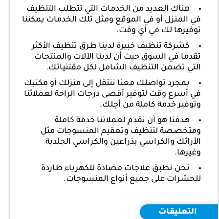
هناك العديد من الخدمات التي تتطلب التنظيف
في المنزل أو في الموقع ومثل تلك الخدمات يمكننا
توفيرها لك في أي وقت.
كشركة تنظيف خبيرة لدينا طرق تنظيف الأكثر
تقدما في السوق حيث أن لدينا الآلات والمنتجات
التي تضمن التنظيف الشامل لكل مقتنياتك.
بمجرد تواصلك معنا ننتقل إلى منزلك أو مكتبك
في أسرع وقت لتوفير أقصى درجات الراحة لعملائنا
وتوفير خدمة كاملة من أجلك.
هدفنا هو أن نقدم لعملائنا خدمة كاملة
ومتخصصة لتنظيف وتعقيم المنسوجات مثل
الأرائك والكراسي بذراعين والكراسي الجلدية
وغيرها.
نحن نطبق علاجات مضادة للكهرباء طاردة
للحشرات على جميع أنواع المنسوجات.
التعليقات