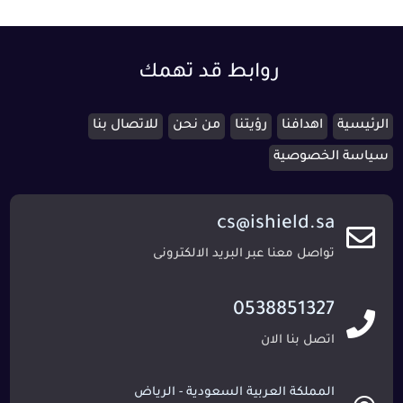
روابط قد تهمك
الرئيسية
اهدافنا
رؤيتنا
من نحن
للاتصال بنا
سياسة الخصوصية
cs@ishield.sa
تواصل معنا عبر البريد الالكترونى
0538851327
اتصل بنا الان
المملكة العربية السعودية - الرياض