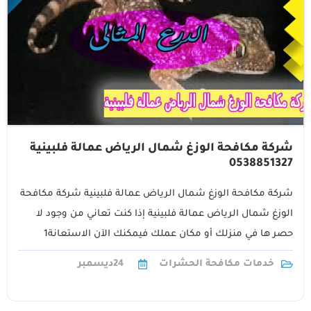
شركة مكافحة الوزغ شمال الرياض عمالة فلبينية
0538851327
شركة مكافحة الوزغ شمال الرياض عمالة فلبينية شركة مكافحة
الوزغ شمال الرياض عمالة فلبينية إذا كنت تعاني من وجود لا
حصر ها في منزلك أو مكان عملك فيمكنك الآن الاستعانة1
خدمات مكافحة الحشرات
24
ديسمبر