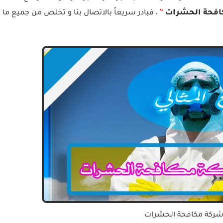
“
افحة الحشرات
، فبادر سريعاً بالاتصال بنا و تخلص من جميع ما
شركة مكافحة الحشرات