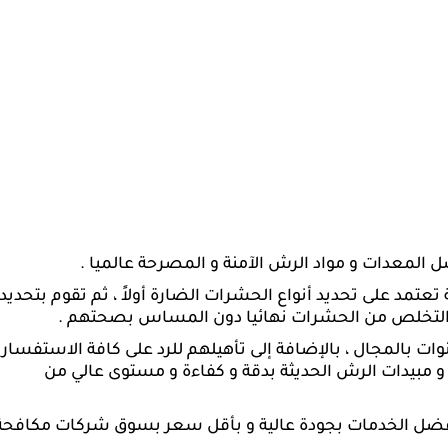
 المعدات و مواد الرش الآمنة و المصرحة عالميا .
تعتمد على تحديد أنواع الحشرات الضارة أولاً ، ثم تقوم بتحديد
ن التخلص من الحشرات نهائيا دون المساس بصحتهم .
وات بالمجال ، بالإضافة إلى تأهيلهم للرد على كافة الاستفسار
 و مبيدات الرش الحديثة بدقة و كفاءة و مستوى عالي من
ضل الخدمات بجودة عالية و بأقل سعر بسوق شركات مكافحة