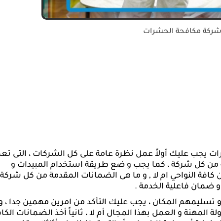
شركة مكافحة الحشرات
ات يجب عليك أولاً عمل نظرة عامة على كل الشركات ، التى تع
ة من كل شركة ، كما يجب و ضع طريقة استخدام المبيدات و
افة النواحي ام لا , و ما هى الضمانات المقدمة من كل شركة ,
 ضمان فاعلية الخدمة .
تسليمهم المكان ، يجب عليك التأكد من امرين مهمين جدا ، و
ة المهنة و العمل بهذا المجال أم لا ، ثانياً أخذ الضمانات الكا