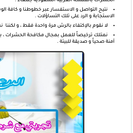
الحشرات بالمملكة العربية السعودية جمعاء .
الاستجابة و الرد على تلك التساؤلات .
لا نقوم بالإكتفاء بالرش مرة واحدة فقط ، و لكننا
نمتلك ترخيصاً للعمل بمجال مكافحة الحشرات ، بال
آمنة صحياً و صديقة للبيئة .