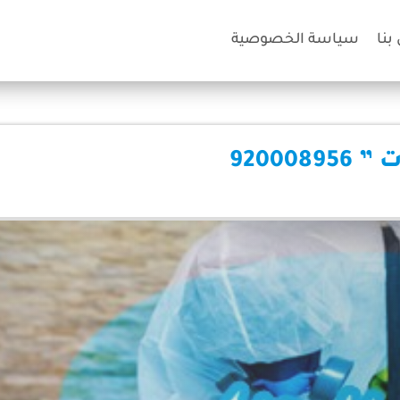
بنا
سياسة الخصوصية
9200