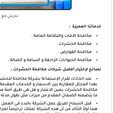
تجربتي مع 
خدماتنا المميزة
:
مكافحة الآفات والنظافة العامة .
مكافحة الحشرات .
مكافحة القوارض .
مكافحة الحيوانات الزاحفة و السامة و الضالة .
نصائح لإختيار أفضل شركات مكافحة الحشرات
:
عند اتخاذك لقرار الإستعانة بشركة مكافحة للحشر
بهذا المجال للمقارنة بين الاسعار و الخدمات المقدم
مكافحة الحشرات بعين الاعتبار و هل هى طرق آمنة من ك
ما يتضمنه الضمان المقدم من ميزات مثل طول مدته و
قبل السماح لفريق عمل الشركة بالبدء في العمل و 
هما أولاً التأكد من أن هذه الشركة تمتلك ترخيصاً لمزاول