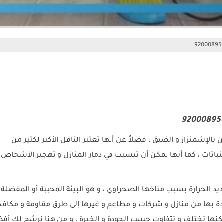
92000895
بالإشمئزاز و الضيق ، فضلاً عن أنها تعتبر الناقل الأكبر لكثير من
نباتات ، كما أنها يمكن أن تتسبب في دمار المنازل و تهجير الأشخاص 
 الحرارة بسبب مناخها الصحراوي ، و هو البيئة المحببة أو المفضلة 
جدة بها من منازل و شركات و مطاعم و غيرها إلى طرق مقاومة و مكافح
كنها تختلف و تتفاوت حسب الجودة و الخبرة ، و من هنا نرشح لك أف