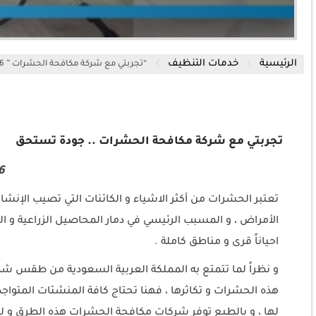
الرئيسية
خدمات التنظيف
“تجربتي مع شركة مكافحة الحشرات ” 920008956
تجربتي مع شركة مكافحة الحشرات .. جودة تستحق
6
تعتبر الحشرات من أكثر الاشياء و الكائنات التي تصيب الإنشان 
الأمراض ، و المسبب الرئيسي في دمار المحاصيل الزراعية و ال
احياناً قرى و مناطق كاملة .
و نظراً لما تتمتع به المملكة العربية السعودية من طقس شديد
هذه الحشرات و تكاثرها ، فهنا تحتاج كافة المنشئات المتوا
لها ، و بالطبع توفر شركات مكافحة الحشرات هذه الطرق و ل